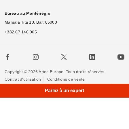
Bureau au Monténégro
Maršala Tita 10, Bar, 85000
+382 67 146 005
Copyright © 2026 Artec Europe. Tous droits réservés.
Contrat d'utilisation
Conditions de vente
Politique de Confidentialité
Politique pour les cookies
Parlez à un expert
Contactez-nous