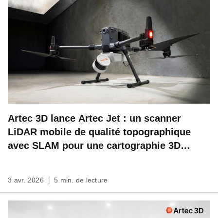
Artec 3D lance Artec Jet : un scanner
LiDAR mobile de qualité topographique
avec SLAM pour une cartographie 3D
rapide, autonome et à l’échelle du site
3 avr. 2026
5 min. de lecture