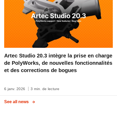
Artec Studio 20.3 intègre la prise en charge
de PolyWorks, de nouvelles fonctionnalités
et des corrections de bogues
6 janv. 2026
3 min. de lecture
See all news