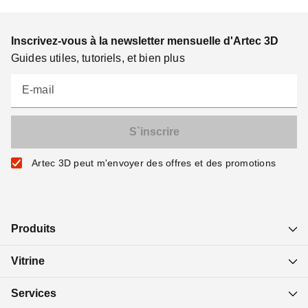
Inscrivez-vous à la newsletter mensuelle d'Artec 3D
Guides utiles, tutoriels, et bien plus
E-mail
Artec 3D peut m'envoyer des offres et des promotions
Produits
Vitrine
Services