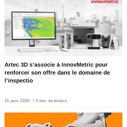
Artec 3D s’associe à InnovMetric pour
renforcer son offre dans le domaine de
l’inspectio
15 janv. 2026
3 min. de lecture