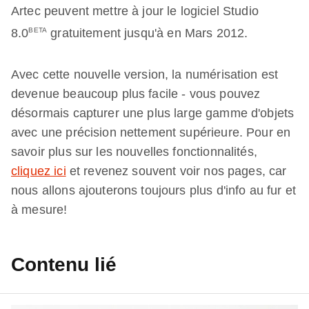
Artec peuvent mettre à jour le logiciel Studio
8.0
BETA
gratuitement jusqu'à en Mars 2012.
Avec cette nouvelle version, la numérisation est
devenue beaucoup plus facile - vous pouvez
désormais capturer une plus large gamme d'objets
avec une précision nettement supérieure. Pour en
savoir plus sur les nouvelles fonctionnalités,
cliquez ici
et revenez souvent voir nos pages, car
nous allons ajouterons toujours plus d'info au fur et
à mesure!
Contenu lié