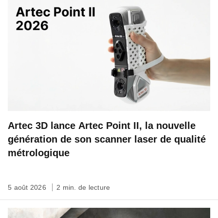
Artec 3D lance Artec Point II, la nouvelle
génération de son scanner laser de qualité
métrologique
5 août 2026
2 min. de lecture