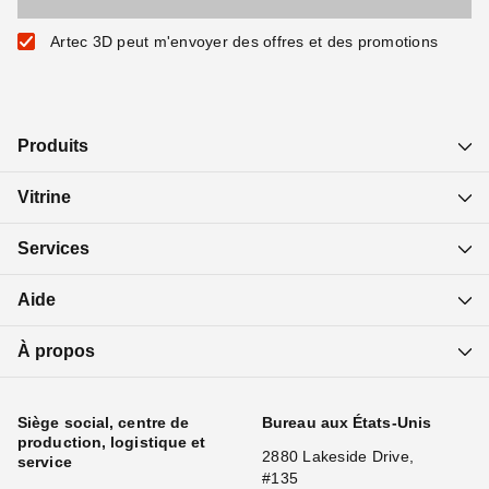
Artec 3D peut m'envoyer des offres et des promotions
Produits
Vitrine
Services
Aide
À propos
Siège social, centre de
Bureau aux États-Unis
production, logistique et
2880 Lakeside Drive,
service
#135