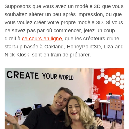
Supposons que vous avez un modèle 3D que vous
souhaitez altérer un peu après impression, ou que
vous voulez créer votre propre modèle 3D. Si vous
ne savez pas par où commencer, jetez un coup
d’œil à
ce cours en ligne
, que les créateurs d'une
start-up basée à Oakland, HoneyPoint3D, Liza and
Nick Kloski sont en train de préparer.