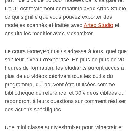
partir de plus de 10 000 modèles dans sa galerie.
L'outil est totalement compatible avec Artec Studio,
ce qui signifie que vous pouvez exporter des
modèles scannés et traités avec
Artec Studio
et
ensuite les modifier avec Meshmixer.
Le cours HoneyPoint3D s'adresse à tous, quel que
soit leur niveau d'expertise. En plus de plus de 20
heures de formation, les étudiants auront accès à
plus de 80 vidéos décrivant tous les outils du
programme, qui peuvent être utilisées comme
bibliothèque de référence, et 30 vidéos ciblées qui
répondront à leurs questions sur comment réaliser
des actions spécifiques.
Une mini-classe sur Meshmixer pour Minecraft et