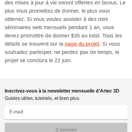
des mises à jour à vie seront offertes en bonus. Le
plus vous promettez de donner, le plus vous
obtenez. Si vous voulez assister à des mini
séminaires web mensuels pendant 1 an, vous
devez promettre de donner $35 au total. Tous les
détails se trouvent sur la
page du projet
. Si vous
souhaitez participer, ne perdez pas de temps, le
projet se conclura le 22 juin.
Inscrivez-vous à la newsletter mensuelle d'Artec 3D
Guides utiles, tutoriels, et bien plus
E-mail