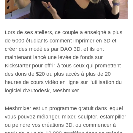
Lors de ses ateliers, ce couple a enseigné a plus
de 5000 étudiants comment imprimer en 3D et
créer des modèles par DAO 3D, et ils ont
maintenant lancé une levée de fonds sur
Kickstarter pour offrir à tous ceux qui promettent
des dons de $20 ou plus accès à plus de 20
heures de cours vidéo en ligne sur l'utilisation du
logiciel d'Autodesk, Meshmixer.
Meshmixer est un programme gratuit dans lequel
vous pouvez mélanger, mixer, sculpter, estampiller
ou peindre vos créations 3D, ou commencer à