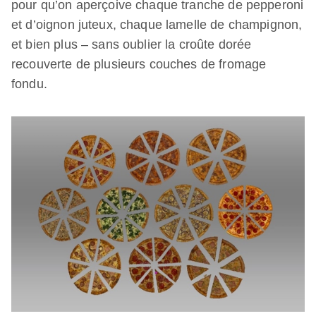
pour qu’on aperçoive chaque tranche de pepperoni
et d’oignon juteux, chaque lamelle de champignon,
et bien plus – sans oublier la croûte dorée
recouverte de plusieurs couches de fromage
fondu.