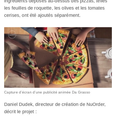
ingrédients déposés au-dessus des pizzas, telles
les feuilles de roquette, les olives et les tomates
cerises, ont été ajoutés séparément.
Capture d’écran d’une publicité animée Da Grasso
Daniel Dudek, directeur de création de NuOrder,
décrit le projet :