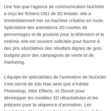
Une fois que l’agence de communication NuOrder
a reçu les fichiers OBJ de 3D Master, elle a
immédiatement mis sa machine créative en route.
Spécialiste des animations 3D courtes de
personnages et de produits pour la télévision et le
cinéma, elle est souvent sollicitée pour fournir à
des prix abordables des résultats dignes de gros
budgets pour des campagnes de vente et de
marketing.
L’équipe de spécialistes de l’animation de NuOrder
s’est servie de 3ds Max ainsi que d’Adobe
Photoshop, After Effects, et Zbrush pour
développer les modèles 3D ultraréalistes et les
préparer pour la séquence d’animation. Les