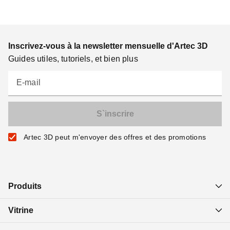
Inscrivez-vous à la newsletter mensuelle d'Artec 3D
Guides utiles, tutoriels, et bien plus
E-mail
Artec 3D peut m'envoyer des offres et des promotions
Produits
Vitrine