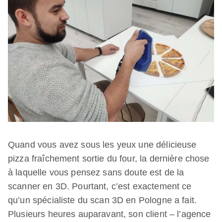
Quand vous avez sous les yeux une délicieuse
pizza fraîchement sortie du four, la dernière chose
à laquelle vous pensez sans doute est de la
scanner en 3D. Pourtant, c’est exactement ce
qu’un spécialiste du scan 3D en Pologne a fait.
Plusieurs heures auparavant, son client – l’agence