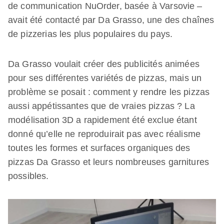
de communication NuOrder, basée à Varsovie –
avait été contacté par Da Grasso, une des chaînes
de pizzerias les plus populaires du pays.
Da Grasso voulait créer des publicités animées
pour ses différentes variétés de pizzas, mais un
problème se posait : comment y rendre les pizzas
aussi appétissantes que de vraies pizzas ? La
modélisation 3D a rapidement été exclue étant
donné qu’elle ne reproduirait pas avec réalisme
toutes les formes et surfaces organiques des
pizzas Da Grasso et leurs nombreuses garnitures
possibles.