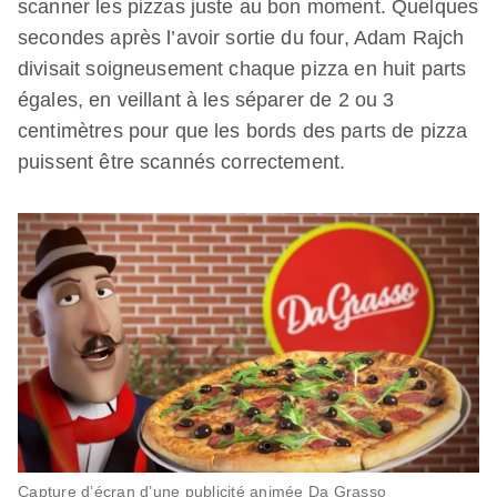
scanner les pizzas juste au bon moment. Quelques
secondes après l’avoir sortie du four, Adam Rajch
divisait soigneusement chaque pizza en huit parts
égales, en veillant à les séparer de 2 ou 3
centimètres pour que les bords des parts de pizza
puissent être scannés correctement.
Capture d’écran d’une publicité animée Da Grasso