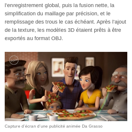
l’enregistrement global, puis la fusion nette, la
simplification du maillage par précision, et le
remplissage des trous le cas échéant. Après l’ajout
de la texture, les modèles 3D étaient prêts à être
exportés au format OBJ.
Capture d’écran d’une publicité animée Da Grasso