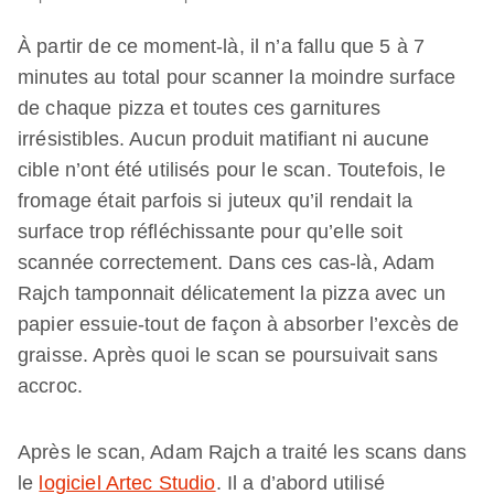
À partir de ce moment-là, il n’a fallu que 5 à 7
minutes au total pour scanner la moindre surface
de chaque pizza et toutes ces garnitures
irrésistibles. Aucun produit matifiant ni aucune
cible n’ont été utilisés pour le scan. Toutefois, le
fromage était parfois si juteux qu’il rendait la
surface trop réfléchissante pour qu’elle soit
scannée correctement. Dans ces cas-là, Adam
Rajch tamponnait délicatement la pizza avec un
papier essuie-tout de façon à absorber l’excès de
graisse. Après quoi le scan se poursuivait sans
accroc.
Après le scan, Adam Rajch a traité les scans dans
le
logiciel Artec Studio
. Il a d’abord utilisé