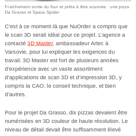
Fraîchement sortie du four et prête à être scannée : une pizza
Da Grasso et Space Spider
C’est à ce moment-là que NuOrder a compris que
le scan 3D serait idéal pour ce projet. L’agence a
contacté
3D Master
, ambassadeur Artec à
Varsovie, pour lui expliquer les exigences du
travail. 3D Master est fort de plusieurs années
d’expérience avec un vaste assortiment
d’applications de scan 3D et d’impression 3D, y
compris la CAO, le conseil technique, et bien
d’autres.
Pour le projet Da Grasso, dix pizzas devaient être
numérisées en 3D couleur de haute résolution. Le
niveau de détail devait être suffisamment élevé