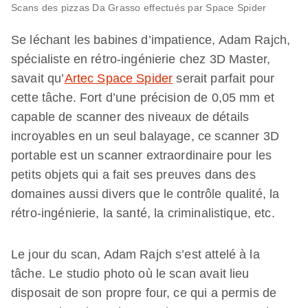
Scans des pizzas Da Grasso effectués par Space Spider
Se léchant les babines d’impatience, Adam Rajch,
spécialiste en rétro-ingénierie chez 3D Master,
savait qu’
Artec Space Spider
serait parfait pour
cette tâche. Fort d’une précision de 0,05 mm et
capable de scanner des niveaux de détails
incroyables en un seul balayage, ce scanner 3D
portable est un scanner extraordinaire pour les
petits objets qui a fait ses preuves dans des
domaines aussi divers que le contrôle qualité, la
rétro-ingénierie, la santé, la criminalistique, etc.
Le jour du scan, Adam Rajch s’est attelé à la
tâche. Le studio photo où le scan avait lieu
disposait de son propre four, ce qui a permis de