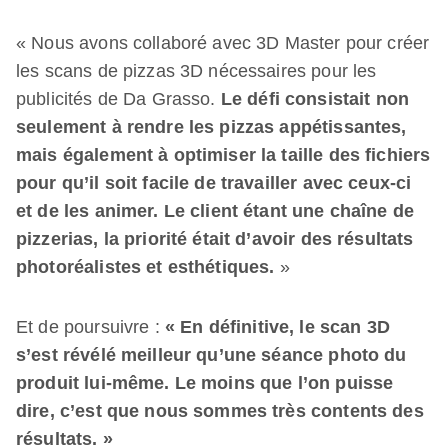
« Nous avons collaboré avec 3D Master pour créer
les scans de pizzas 3D nécessaires pour les
publicités de Da Grasso.
Le défi consistait non
seulement à rendre les pizzas appétissantes,
mais également à optimiser la taille des fichiers
pour qu’il soit facile de travailler avec ceux-ci
et de les animer. Le client étant une chaîne de
pizzerias, la priorité était d’avoir des résultats
photoréalistes et esthétiques.
»
Et de poursuivre :
« En définitive, le scan 3D
s’est révélé meilleur qu’une séance photo du
produit lui-même. Le moins que l’on puisse
dire, c’est que nous sommes très contents des
résultats. »