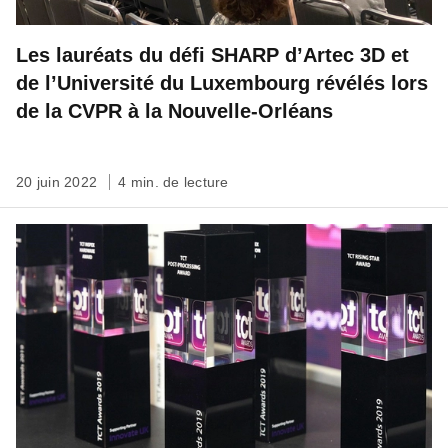
Les lauréats du défi SHARP d’Artec 3D et
de l’Université du Luxembourg révélés lors
de la CVPR à la Nouvelle-Orléans
20 juin 2022
4 min. de lecture