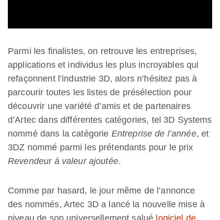
Parmi les finalistes, on retrouve les entreprises,
applications et individus les plus incroyables qui
refaçonnent l’industrie 3D, alors n’hésitez pas à
parcourir toutes les listes de présélection pour
découvrir une variété d’amis et de partenaires
d’Artec dans différentes catégories, tel 3D Systems
nommé dans la catégorie
Entreprise de l’année
, et
3DZ nommé parmi les prétendants pour le prix
Revendeur à valeur ajoutée
.
Comme par hasard, le jour même de l’annonce
des nommés, Artec 3D a lancé la nouvelle mise à
niveau de son universellement salué
logiciel de