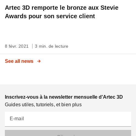
Artec 3D remporte le bronze aux Stevie
Awards pour son service client
8 févr. 2021
3 min. de lecture
See all news
Inscrivez-vous à la newsletter mensuelle d'Artec 3D
Guides utiles, tutoriels, et bien plus
E-mail