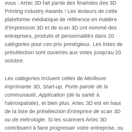
vous : Artec 3D fait partie des finalistes des 3D
Printing Industry Awards ! Les lecteurs de cette
plateforme médiatique de référence en matière
d’impression 3D et de scan 3D ont nommé des
entreprises, produits et personnalités dans 20
catégories pour ces prix prestigieux. Les listes de
présélection sont ouvertes aux votes jusqu'au 20
octobre.
Les catégories incluent celles de
Meilleure
imprimante 3D, Start-up, Porte-parole de la
communauté, Application
(de la santé à
l’aérospatiale), et bien plus. Artec 3D est en haut
de la liste de présélection
Entreprise de scan 3D
ou de métrologie
. Si les scanners Artec 3D
contribuent à faire progresser votre entreprise, ou