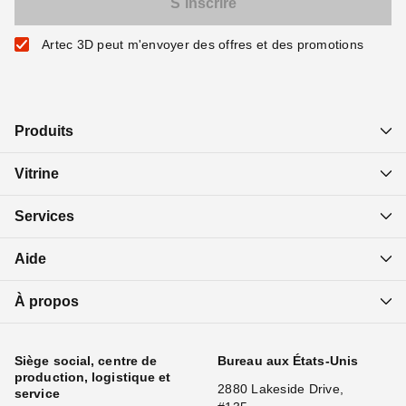
Artec 3D peut m'envoyer des offres et des promotions
Produits
Vitrine
Services
Aide
À propos
Siège social, centre de
Bureau aux États-Unis
production, logistique et
2880 Lakeside Drive,
service