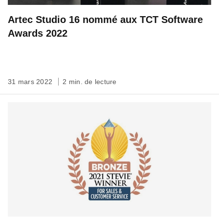
Artec Studio 16 nommé aux TCT Software
Awards 2022
31 mars 2022
2 min. de lecture