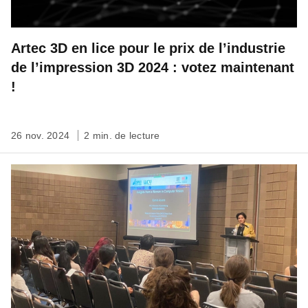
Artec 3D en lice pour le prix de l’industrie
de l’impression 3D 2024 : votez maintenant
!
26 nov. 2024
2 min. de lecture