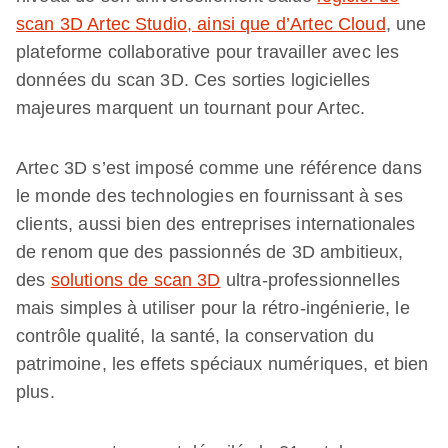
scan 3D Artec Studio, ainsi que d’Artec Cloud
, une
plateforme collaborative pour travailler avec les
données du scan 3D. Ces sorties logicielles
majeures marquent un tournant pour Artec.
Artec 3D s’est imposé comme une référence dans
le monde des technologies en fournissant à ses
clients, aussi bien des entreprises internationales
de renom que des passionnés de 3D ambitieux,
des
solutions de scan 3D
ultra-professionnelles
mais simples à utiliser pour la rétro-ingénierie, le
contrôle qualité, la santé, la conservation du
patrimoine, les effets spéciaux numériques, et bien
plus.