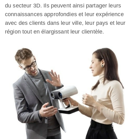
du secteur 3D. Ils peuvent ainsi partager leurs
connaissances approfondies et leur expérience
avec des clients dans leur ville, leur pays et leur
région tout en élargissant leur clientèle.