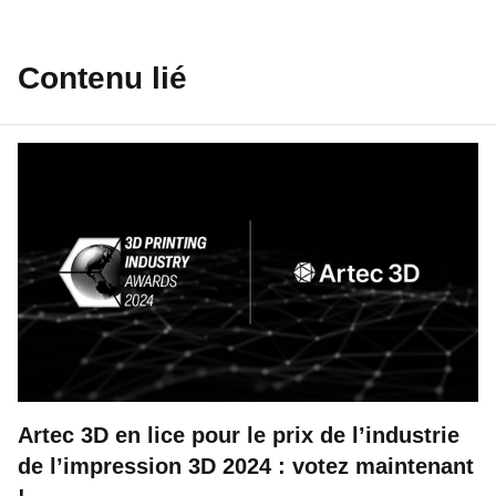
Contenu lié
Artec 3D en lice pour le prix de l’industrie
de l’impression 3D 2024 : votez maintenant