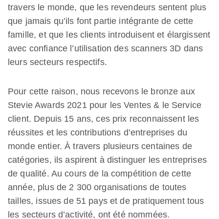
travers le monde, que les revendeurs sentent plus
que jamais qu’ils font partie intégrante de cette
famille, et que les clients introduisent et élargissent
avec confiance l’utilisation des scanners 3D dans
leurs secteurs respectifs.
Pour cette raison, nous recevons le bronze aux
Stevie Awards 2021 pour les Ventes & le Service
client. Depuis 15 ans, ces prix reconnaissent les
réussites et les contributions d’entreprises du
monde entier. À travers plusieurs centaines de
catégories, ils aspirent à distinguer les entreprises
de qualité. Au cours de la compétition de cette
année, plus de 2 300 organisations de toutes
tailles, issues de 51 pays et de pratiquement tous
les secteurs d’activité, ont été nommées.