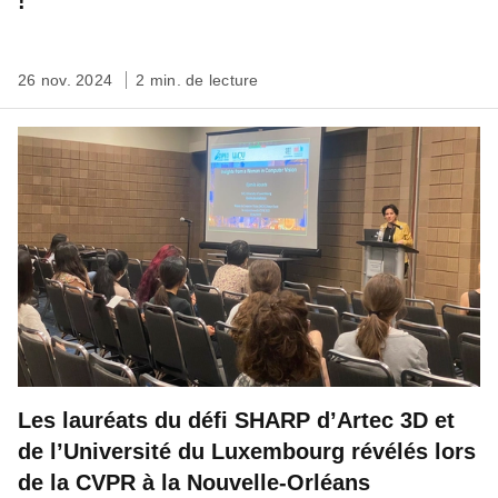
!
26 nov. 2024
2 min. de lecture
Les lauréats du défi SHARP d’Artec 3D et
de l’Université du Luxembourg révélés lors
de la CVPR à la Nouvelle-Orléans