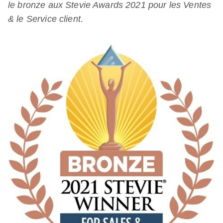
le bronze aux Stevie Awards 2021 pour les Ventes
& le Service client.