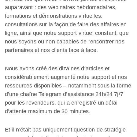
auparavant : des webinaires hebdomadaires,
formations et démonstrations virtuelles,
consultations sur la façon de faire des affaires en
ligne, ainsi que notre support virtuel constant, que
nous soyons ou non capables de rencontrer nos
partenaires et nos clients face à face.
Nous avons créé des dizaines d’articles et
considérablement augmenté notre support et nos
ressources disponibles – notamment sous la forme
d’une chaîne Telegram d’assistance 24h/24 7j/7
pour les revendeurs, qui a enregistré un délai
d’attente maximum de 30 minutes.
Et il n’était pas uniquement question de stratégie