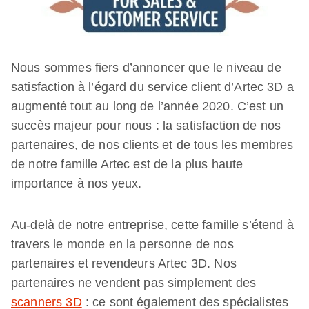
Nous sommes fiers d’annoncer que le niveau de
satisfaction à l’égard du service client d’Artec 3D a
augmenté tout au long de l’année 2020. C’est un
succès majeur pour nous : la satisfaction de nos
partenaires, de nos clients et de tous les membres
de notre famille Artec est de la plus haute
importance à nos yeux.
Au-delà de notre entreprise, cette famille s’étend à
travers le monde en la personne de nos
partenaires et revendeurs Artec 3D. Nos
partenaires ne vendent pas simplement des
scanners 3D
: ce sont également des spécialistes