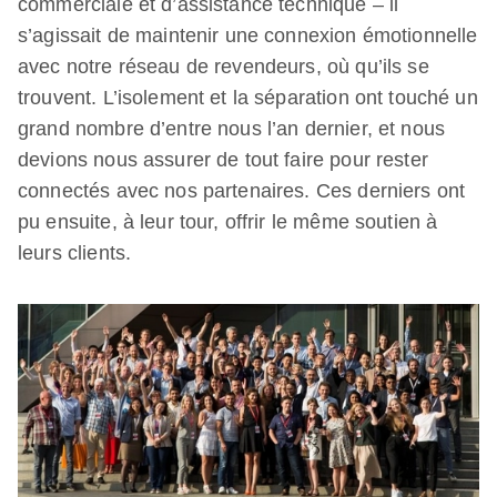
commerciale et d’assistance technique – il
s’agissait de maintenir une connexion émotionnelle
avec notre réseau de revendeurs, où qu’ils se
trouvent. L’isolement et la séparation ont touché un
grand nombre d’entre nous l’an dernier, et nous
devions nous assurer de tout faire pour rester
connectés avec nos partenaires. Ces derniers ont
pu ensuite, à leur tour, offrir le même soutien à
leurs clients.