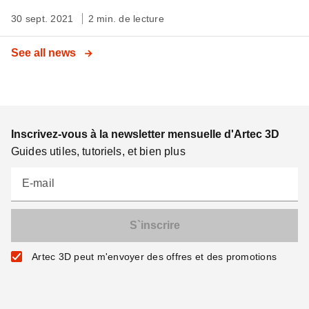
30 sept. 2021
2 min. de lecture
See all news
Inscrivez-vous à la newsletter mensuelle d'Artec 3D
Guides utiles, tutoriels, et bien plus
E-mail
Artec 3D peut m'envoyer des offres et des promotions