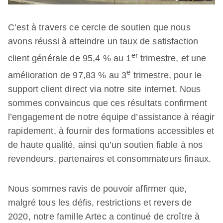
C’est à travers ce cercle de soutien que nous
avons réussi à atteindre un taux de satisfaction
er
client générale de 95,4 % au 1
trimestre, et une
e
amélioration de 97,83 % au 3
trimestre, pour le
support client direct via notre site internet. Nous
sommes convaincus que ces résultats confirment
l’engagement de notre équipe d’assistance à réagir
rapidement, à fournir des formations accessibles et
de haute qualité, ainsi qu’un soutien fiable à nos
revendeurs, partenaires et consommateurs finaux.
Nous sommes ravis de pouvoir affirmer que,
malgré tous les défis, restrictions et revers de
2020, notre famille Artec a continué de croître à