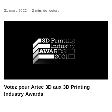
31 mars 2022
2 min. de lecture
Votez pour Artec 3D aux 3D Printing
Industry Awards