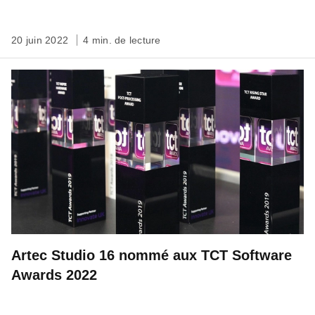
20 juin 2022
4 min. de lecture
Artec Studio 16 nommé aux TCT Software
Awards 2022