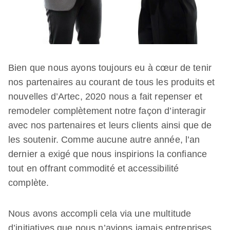
Bien que nous ayons toujours eu à cœur de tenir
nos partenaires au courant de tous les produits et
nouvelles d’Artec, 2020 nous a fait repenser et
remodeler complètement notre façon d’interagir
avec nos partenaires et leurs clients ainsi que de
les soutenir. Comme aucune autre année, l’an
dernier a exigé que nous inspirions la confiance
tout en offrant commodité et accessibilité
complète.
Nous avons accompli cela via une multitude
d’initiatives que nous n’avions jamais entreprises