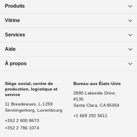
Produits
Vitrine
Services
Aide
À propos
Siège social, centre de
Bureau aux États-Unis
production, logistique et
2880 Lakeside Drive,
service
#135
11 Breedewues, L-1259
Santa Clara, CA 95054
Senningerberg, Luxembourg
+1 669 292 5611
+352 2 600 8670
+352 2 786 1074