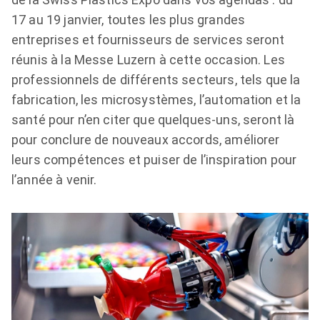
17 au 19 janvier, toutes les plus grandes
entreprises et fournisseurs de services seront
réunis à la Messe Luzern à cette occasion. Les
professionnels de différents secteurs, tels que la
fabrication, les microsystèmes, l’automation et la
santé pour n’en citer que quelques-uns, seront là
pour conclure de nouveaux accords, améliorer
leurs compétences et puiser de l’inspiration pour
l’année à venir.