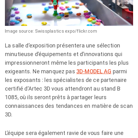
Image source: Swissplastics expo/flickr.com
La salle d’exposition présentera une sélection
minutieuse d’équipements et d’innovations qui
impressionneront même les participants les plus
exigeants. Ne manquez pas
3D-MODEL AG
parmi
les exposants : les spécialistes de ce partenaire
certifié d’Artec 3D vous attendront au stand B
1085, où ils seront prêts à partager leurs
connaissances des tendances en matière de scan
3D.
L’équipe sera également ravie de vous faire une