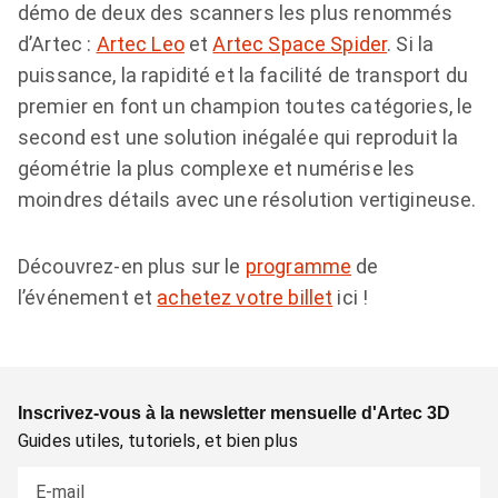
démo de deux des scanners les plus renommés
d’Artec :
Artec Leo
et
Artec Space Spider
. Si la
puissance, la rapidité et la facilité de transport du
premier en font un champion toutes catégories, le
second est une solution inégalée qui reproduit la
géométrie la plus complexe et numérise les
moindres détails avec une résolution vertigineuse.
Découvrez-en plus sur le
programme
de
l’événement et
achetez votre billet
ici !
Inscrivez-vous à la newsletter mensuelle d'Artec 3D
Guides utiles, tutoriels, et bien plus
E-mail