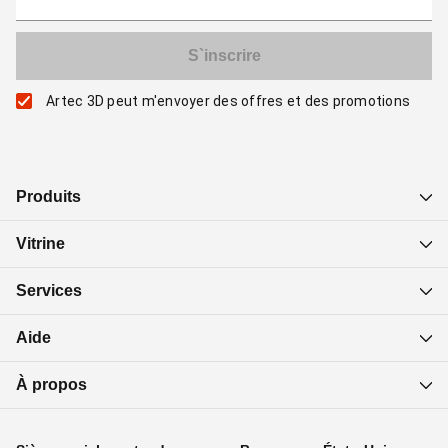
Artec 3D peut m'envoyer des offres et des promotions
Produits
Vitrine
Services
Aide
À propos