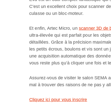
C’est un excellent choix pour scanner d
culasse ou un bloc-moteur.
Et enfin, Artec Micro, un
scanner 3D de b
ultra-élevée qui est parfait pour les ob
détaillées. Grâce à la précision maxima
les petits écrous, boulons et vis sont un
une acquisition automatique des données. 
vous reste plus qu’à cliquer une fois et 
Assurez-vous de visiter le salon SEMA 
mal à trouver des raisons de ne pas y all
Cliquez ici pour vous inscrire