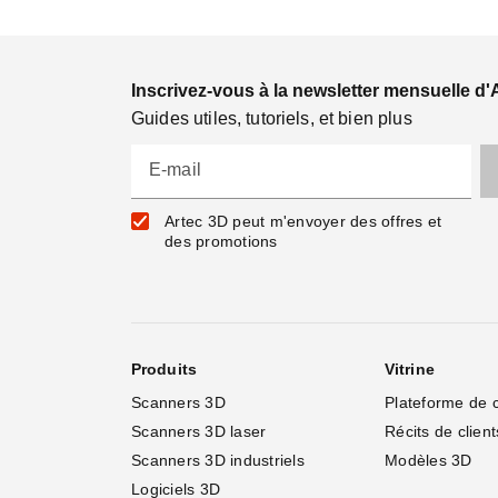
Inscrivez-vous à la newsletter mensuelle d'
Guides utiles, tutoriels, et bien plus
E-mail
Artec 3D peut m'envoyer des offres et
des promotions
Produits
Vitrine
Scanners 3D
Plateforme de 
Scanners 3D laser
Récits de client
Scanners 3D industriels
Modèles 3D
Logiciels 3D