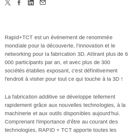
Rapid+TCT est un événement de renommée
mondiale pour la découverte, l'innovation et le
networking pour la fabrication 3D. Attirant plus de 6
000 participants par an, et avec plus de 300
sociétés établies exposant, c'est définitivement
l'endroit à visiter pour tout ce qui touche à la 3D !
La fabrication additive se développe tellement
rapidement grâce aux nouvelles technologies, à la
machinerie et aux outils disponibles aujourd'hui.
Comprenant l'importance d’être au courant des
technologies, RAPID + TCT apporte toutes les