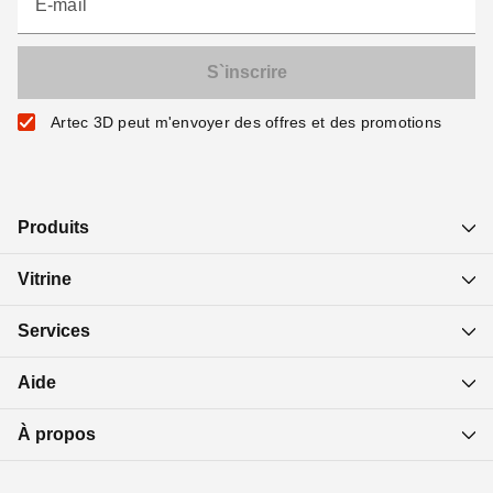
E-mail
Artec 3D peut m'envoyer des offres et des promotions
Produits
Vitrine
Services
Aide
À propos