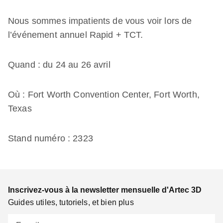
Nous sommes impatients de vous voir lors de
l’événement annuel Rapid + TCT.
Quand : du 24 au 26 avril
Où : Fort Worth Convention Center, Fort Worth,
Texas
Stand numéro : 2323
Inscrivez-vous à la newsletter mensuelle d'Artec 3D
Guides utiles, tutoriels, et bien plus