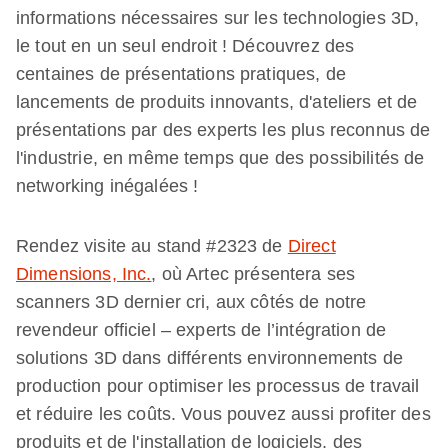
informations nécessaires sur les technologies 3D,
le tout en un seul endroit ! Découvrez des
centaines de présentations pratiques, de
lancements de produits innovants, d'ateliers et de
présentations par des experts les plus reconnus de
l'industrie, en même temps que des possibilités de
networking inégalées !
Rendez visite au stand #2323 de
Direct
Dimensions, Inc.
, où Artec présentera ses
scanners 3D dernier cri, aux côtés de notre
revendeur officiel – experts de l’intégration de
solutions 3D dans différents environnements de
production pour optimiser les processus de travail
et réduire les coûts. Vous pouvez aussi profiter des
produits et de l'installation de logiciels, des