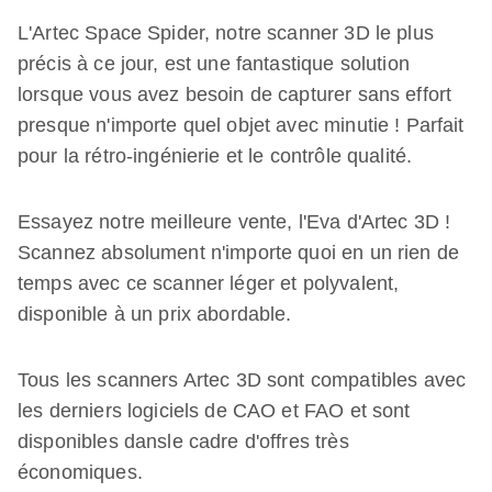
L'Artec Space Spider, notre scanner 3D le plus
précis à ce jour, est une fantastique solution
lorsque vous avez besoin de capturer sans effort
presque n'importe quel objet avec minutie ! Parfait
pour la rétro-ingénierie et le contrôle qualité.
Essayez notre meilleure vente, l'Eva d'Artec 3D !
Scannez absolument n'importe quoi en un rien de
temps avec ce scanner léger et polyvalent,
disponible à un prix abordable.
Tous les scanners Artec 3D sont compatibles avec
les derniers logiciels de CAO et FAO et sont
disponibles dansle cadre d'offres très
économiques.