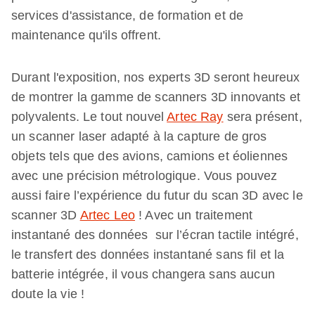
services d'assistance, de formation et de
maintenance qu'ils offrent.
Durant l'exposition, nos experts 3D seront heureux
de montrer la gamme de scanners 3D innovants et
polyvalents. Le tout nouvel
Artec Ray
sera présent,
un scanner laser adapté à la capture de gros
objets tels que des avions, camions et éoliennes
avec une précision métrologique. Vous pouvez
aussi faire l’expérience du futur du scan 3D avec le
scanner 3D
Artec Leo
! Avec un traitement
instantané des données sur l’écran tactile intégré,
le transfert des données instantané sans fil et la
batterie intégrée, il vous changera sans aucun
doute la vie !