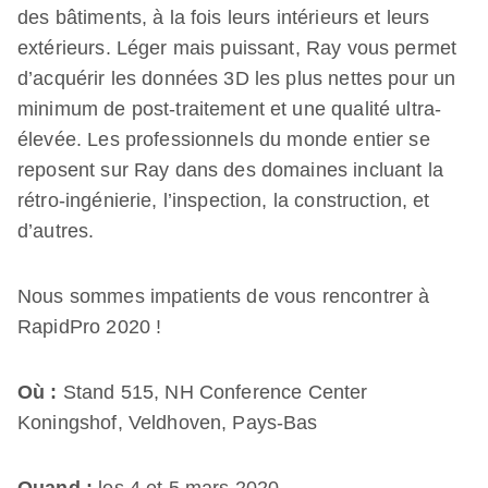
des bâtiments, à la fois leurs intérieurs et leurs
extérieurs. Léger mais puissant, Ray vous permet
d’acquérir les données 3D les plus nettes pour un
minimum de post-traitement et une qualité ultra-
élevée. Les professionnels du monde entier se
reposent sur Ray dans des domaines incluant la
rétro-ingénierie, l’inspection, la construction, et
d’autres.
Nous sommes impatients de vous rencontrer à
RapidPro 2020 !
Où :
Stand 515, NH Conference Center
Koningshof, Veldhoven, Pays-Bas