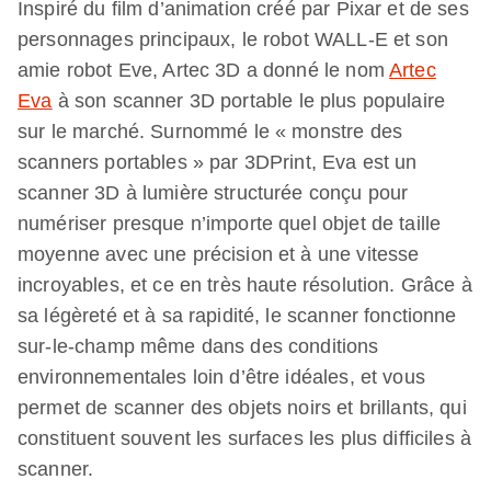
Inspiré du film d’animation créé par Pixar et de ses
personnages principaux, le robot WALL-E et son
amie robot Eve, Artec 3D a donné le nom
Artec
Eva
à son scanner 3D portable le plus populaire
sur le marché. Surnommé le « monstre des
scanners portables » par 3DPrint, Eva est un
scanner 3D à lumière structurée conçu pour
numériser presque n’importe quel objet de taille
moyenne avec une précision et à une vitesse
incroyables, et ce en très haute résolution. Grâce à
sa légèreté et à sa rapidité, le scanner fonctionne
sur-le-champ même dans des conditions
environnementales loin d’être idéales, et vous
permet de scanner des objets noirs et brillants, qui
constituent souvent les surfaces les plus difficiles à
scanner.