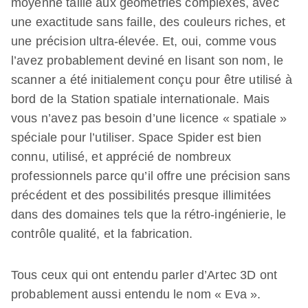
moyenne taille aux géométries complexes, avec
une exactitude sans faille, des couleurs riches, et
une précision ultra-élevée. Et, oui, comme vous
l’avez probablement deviné en lisant son nom, le
scanner a été initialement conçu pour être utilisé à
bord de la Station spatiale internationale. Mais
vous n’avez pas besoin d’une licence « spatiale »
spéciale pour l’utiliser. Space Spider est bien
connu, utilisé, et apprécié de nombreux
professionnels parce qu’il offre une précision sans
précédent et des possibilités presque illimitées
dans des domaines tels que la rétro-ingénierie, le
contrôle qualité, et la fabrication.
Tous ceux qui ont entendu parler d’Artec 3D ont
probablement aussi entendu le nom « Eva ».