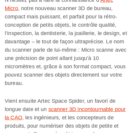
N’hésitez pas à faire la connaissance d’
Artec
Micro
, notre nouveau scanner 3D de bureau,
compact mais puissant, et parfait pour la rétro-
conception de petits objets, le contrôle qualité,
l’inspection, la dentisterie, la joaillerie, le design, et
davantage – le tout de façon ultraprécise. Le nom
du scanner parle de lui-même : Micro scanne avec
une précision de point allant jusqu’à 10
micromètres et, grâce à son format compact, vous
pouvez scanner des objets directement sur votre
bureau.
Vient ensuite Artec Space Spider, un favori de
longue date et un
scanner 3D incontournable pour
la CAO
, les ingénieurs, et les concepteurs de
produits, pour numériser des objets de petite et