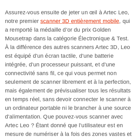
Assurez-vous ensuite de jeter un œil à Artec Leo,
notre premier
scanner 3D entièrement mobile
, qui
a remporté la médaille d’or du prix Golden
Mousetrap dans la catégorie Électronique & Test.
À la différence des autres scanners Artec 3D, Leo
est équipé d’un écran tactile, d’une batterie
intégrée, d’un processeur puissant, et d’une
connectivité sans fil, ce qui vous permet non
seulement de scanner librement et à la perfection,
mais également de prévisualiser tous les résultats
en temps réel, sans devoir connecter le scanner à
un ordinateur portable ni le brancher à une source
d’alimentation. Que pouvez-vous scanner avec
Artec Leo ? Étant donné que l’utilisateur est en
mesure de numériser à la fois des zones vastes et