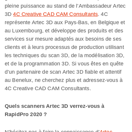
pleine puissance au stand de l’Ambassadeur Artec
3D
4C Creative CAD CAM Consultants
. 4C
représente Artec 3D aux Pays-Bas, en Belgique et
au Luxembourg, et développe des produits et des
services sur mesure adaptés aux besoins de ses
clients et à leurs processus de production utilisant
les techniques du scan 3D, de la modélisation 3D,
et de la programmation 3D. Si vous êtes en quête
d’un partenaire de scan Artec 3D fiable et attentif
au Benelux, ne cherchez plus et adressez-vous à
4C Creative CAD CAM Consultants.
Quels scanners Artec 3D verrez-vous à
RapidPro 2020 ?