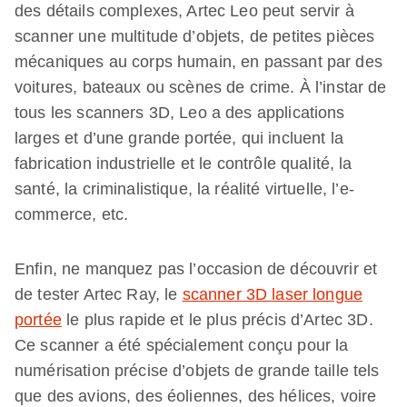
des détails complexes, Artec Leo peut servir à
scanner une multitude d’objets, de petites pièces
mécaniques au corps humain, en passant par des
voitures, bateaux ou scènes de crime. À l’instar de
tous les scanners 3D, Leo a des applications
larges et d’une grande portée, qui incluent la
fabrication industrielle et le contrôle qualité, la
santé, la criminalistique, la réalité virtuelle, l’e-
commerce, etc.
Enfin, ne manquez pas l’occasion de découvrir et
de tester Artec Ray, le
scanner 3D laser longue
portée
le plus rapide et le plus précis d’Artec 3D.
Ce scanner a été spécialement conçu pour la
numérisation précise d’objets de grande taille tels
que des avions, des éoliennes, des hélices, voire