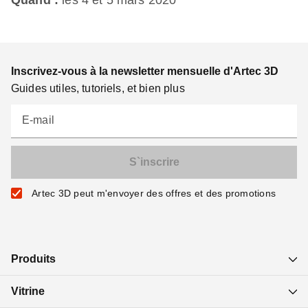
Quand :
les 4 et 5 mars 2020
Inscrivez-vous à la newsletter mensuelle d'Artec 3D
Guides utiles, tutoriels, et bien plus
E-mail
Artec 3D peut m'envoyer des offres et des promotions
Produits
Vitrine