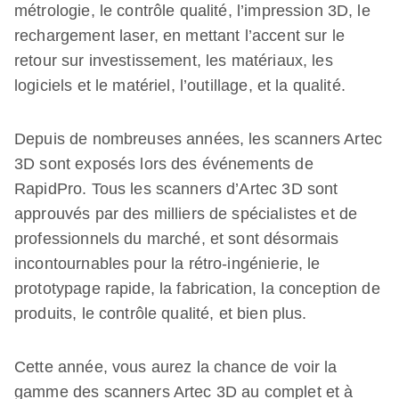
métrologie, le contrôle qualité, l’impression 3D, le
rechargement laser, en mettant l’accent sur le
retour sur investissement, les matériaux, les
logiciels et le matériel, l’outillage, et la qualité.
Depuis de nombreuses années, les scanners Artec
3D sont exposés lors des événements de
RapidPro. Tous les scanners d’Artec 3D sont
approuvés par des milliers de spécialistes et de
professionnels du marché, et sont désormais
incontournables pour la rétro-ingénierie, le
prototypage rapide, la fabrication, la conception de
produits, le contrôle qualité, et bien plus.
Cette année, vous aurez la chance de voir la
gamme des scanners Artec 3D au complet et à