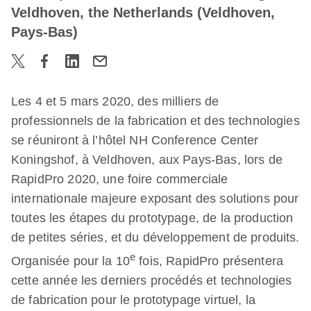
Veldhoven, the Netherlands (Veldhoven,
Pays-Bas)
Les 4 et 5 mars 2020, des milliers de
professionnels de la fabrication et des technologies
se réuniront à l’hôtel NH Conference Center
Koningshof, à Veldhoven, aux Pays-Bas, lors de
RapidPro 2020, une foire commerciale
internationale majeure exposant des solutions pour
toutes les étapes du prototypage, de la production
de petites séries, et du développement de produits.
e
Organisée pour la 10
fois, RapidPro présentera
cette année les derniers procédés et technologies
de fabrication pour le prototypage virtuel, la