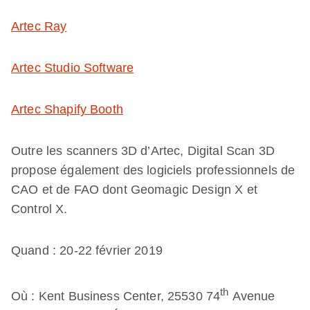
Artec Ray
Artec Studio Software
Artec Shapify Booth
Outre les scanners 3D d’Artec, Digital Scan 3D
propose également des logiciels professionnels de
CAO et de FAO dont Geomagic Design X et
Control X.
Quand : 20-22 février 2019
th
Où : Kent Business Center, 25530 74
Avenue