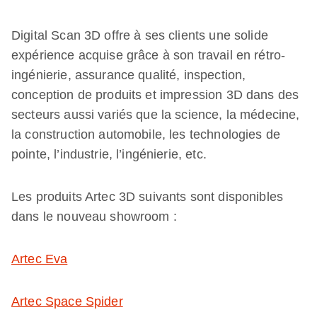
Digital Scan 3D offre à ses clients une solide
expérience acquise grâce à son travail en rétro-
ingénierie, assurance qualité, inspection,
conception de produits et impression 3D dans des
secteurs aussi variés que la science, la médecine,
la construction automobile, les technologies de
pointe, l’industrie, l’ingénierie, etc.
Les produits Artec 3D suivants sont disponibles
dans le nouveau showroom :
Artec Eva
Artec Space Spider