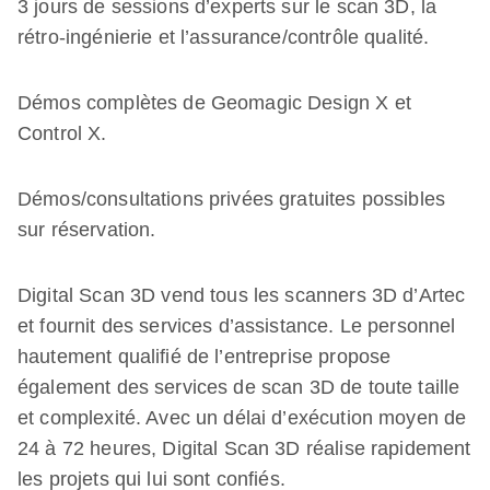
3 jours de sessions d’experts sur le scan 3D, la
rétro-ingénierie et l’assurance/contrôle qualité.
Démos complètes de Geomagic Design X et
Control X.
Démos/consultations privées gratuites possibles
sur réservation.
Digital Scan 3D vend tous les scanners 3D d’Artec
et fournit des services d’assistance. Le personnel
hautement qualifié de l’entreprise propose
également des services de scan 3D de toute taille
et complexité. Avec un délai d’exécution moyen de
24 à 72 heures, Digital Scan 3D réalise rapidement
les projets qui lui sont confiés.