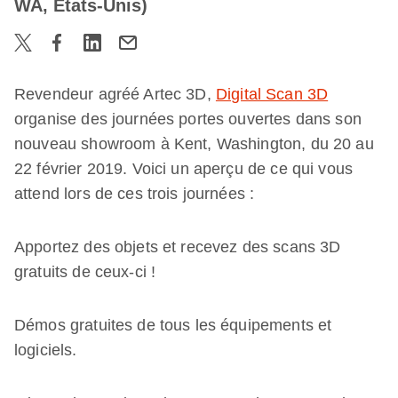
WA, États-Unis)
Revendeur agréé Artec 3D,
Digital Scan 3D
organise des journées portes ouvertes dans son
nouveau showroom à Kent, Washington, du 20 au
22 février 2019. Voici un aperçu de ce qui vous
attend lors de ces trois journées :
Apportez des objets et recevez des scans 3D
gratuits de ceux-ci !
Démos gratuites de tous les équipements et
logiciels.