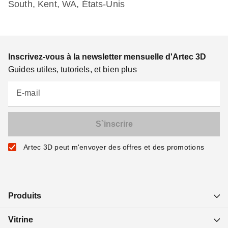
South, Kent, WA, États-Unis
Inscrivez-vous à la newsletter mensuelle d'Artec 3D
Guides utiles, tutoriels, et bien plus
E-mail
Artec 3D peut m'envoyer des offres et des promotions
Produits
Vitrine