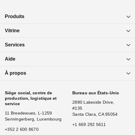
Produits
Vitrine
Services
Aide
À propos
Siège social, centre de
Bureau aux États-Unis
production, logistique et
2880 Lakeside Drive,
service
#135
11 Breedewues, L-1259
Santa Clara, CA 95054
Senningerberg, Luxembourg
+1 669 292 5611
+352 2 600 8670