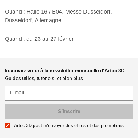
Quand : Halle 16 / B04, Messe Düsseldorf,
Düsseldorf, Allemagne
Quand : du 23 au 27 février
Inscrivez-vous à la newsletter mensuelle d'Artec 3D
Guides utiles, tutoriels, et bien plus
E-mail
Artec 3D peut m'envoyer des offres et des promotions