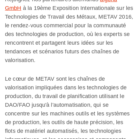
GmbH
à la 19ème Exposition Internationale sur les
Technologies de Travail des Métaux, METAV 2016,
le rendez-vous commercial pour la communauté
des technologies de production, où les experts se
rencontrent et partagent leurs idées sur les
tendances et scénarios futurs des chaînes de
valorisation.
Le cœur de METAV sont les chaînes de
valorisation impliquées dans les technologies de
production, du travail de planification utilisant le
DAO/FAO jusqu'à l'automatisation, qui se
concentre sur les machines outils et les systèmes
de production, les outils de haute précision, les
flots de matériel automatisés, les technologies