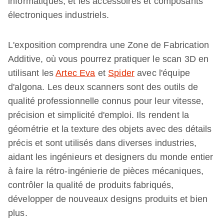
informatiques, et les accessoires et composants
électroniques industriels.
L'exposition comprendra une Zone de Fabrication
Additive, où vous pourrez pratiquer le scan 3D en
utilisant les
Artec Eva
et
Spider
avec l'équipe
d'algona. Les deux scanners sont des outils de
qualité professionnelle connus pour leur vitesse,
précision et simplicité d'emploi. Ils rendent la
géométrie et la texture des objets avec des détails
précis et sont utilisés dans diverses industries,
aidant les ingénieurs et designers du monde entier
à faire la rétro-ingénierie de pièces mécaniques,
contrôler la qualité de produits fabriqués,
développer de nouveaux designs produits et bien
plus.