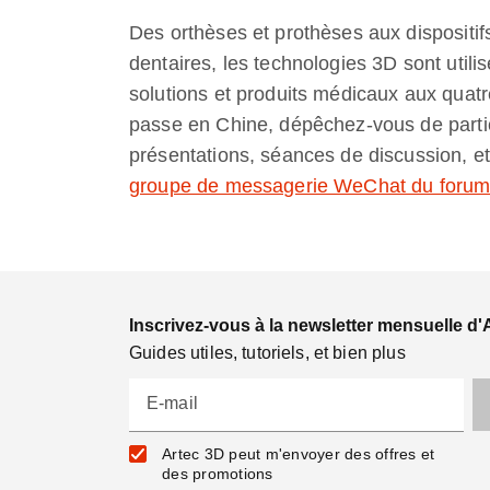
Des orthèses et prothèses aux dispositif
dentaires, les technologies 3D sont utilis
solutions et produits médicaux aux quat
passe en Chine, dépêchez-vous de partic
présentations, séances de discussion, et 
groupe de messagerie WeChat du foru
Inscrivez-vous à la newsletter mensuelle d'
Guides utiles, tutoriels, et bien plus
E-mail
Artec 3D peut m'envoyer des offres et
des promotions