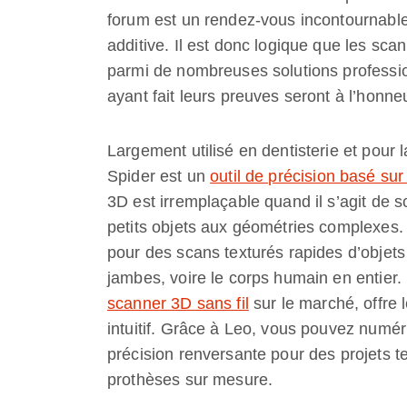
forum est un rendez-vous incontournable
additive. Il est donc logique que les sc
parmi de nombreuses solutions professio
ayant fait leurs preuves seront à l’honne
Largement utilisé en dentisterie et pour 
Spider est un
outil de précision basé sur
3D est irremplaçable quand il s’agit de 
petits objets aux géométries complexes.
pour des scans texturés rapides d’objets 
jambes, voire le corps humain en entier.
scanner 3D sans fil
sur le marché, offre 
intuitif. Grâce à Leo, vous pouvez numér
précision renversante pour des projets te
prothèses sur mesure.