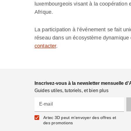
luxembourgeois visant à la coopération en
Afrique.
La participation à l’événement se fait un
réseau dans un écosystème dynamique et
contacter
.
Inscrivez-vous à la newsletter mensuelle d'
Guides utiles, tutoriels, et bien plus
E-mail
Artec 3D peut m'envoyer des offres et
des promotions