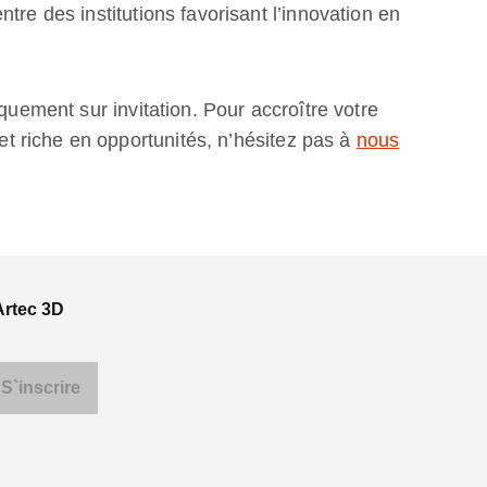
tre des institutions favorisant l’innovation en
iquement sur invitation. Pour accroître votre
 riche en opportunités, n’hésitez pas à
nous
Artec 3D