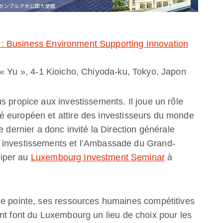
:
Business Environment Supporting Innovation
 Yu », 4-1 Kioicho, Chiyoda-ku, Tokyo, Japon
s propice aux investissements. Il joue un rôle
é européen et attire des investisseurs du monde
e dernier a donc invité la Direction générale
 investissements et l’Ambassade du Grand-
iper au
Luxembourg Investment Seminar
à
de pointe, ses ressources humaines compétitives
nt font du Luxembourg un lieu de choix pour les