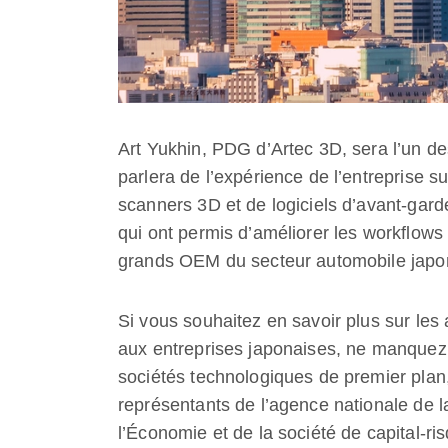
Art Yukhin, PDG d’Artec 3D, sera l’un de
parlera de l’expérience de l’entreprise s
scanners 3D et de logiciels d’avant-garde
qui ont permis d’améliorer les workflow
grands OEM du secteur automobile japo
Si vous souhaitez en savoir plus sur les
aux entreprises japonaises, ne manquez 
sociétés technologiques de premier plan
représentants de l’agence nationale de l
l’Économie et de la société de capital-r