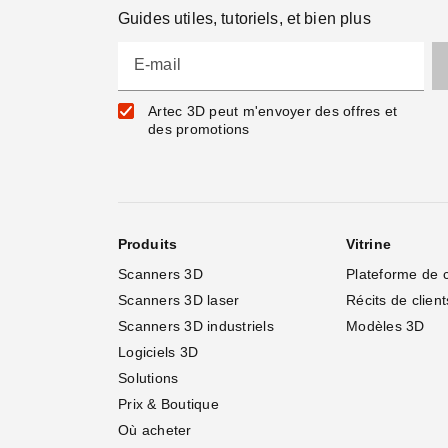
Guides utiles, tutoriels, et bien plus
E-mail
Artec 3D peut m'envoyer des offres et
des promotions
Produits
Vitrine
Scanners 3D
Plateforme de 
Scanners 3D laser
Récits de client
Scanners 3D industriels
Modèles 3D
Logiciels 3D
Solutions
Prix & Boutique
Où acheter