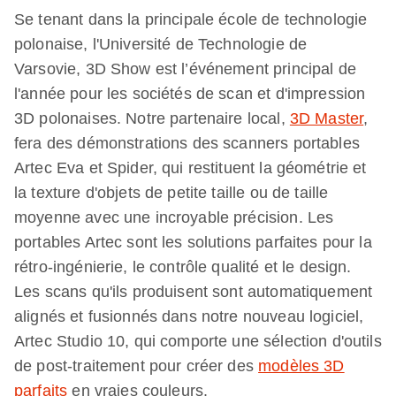
Se tenant dans la principale école de technologie
polonaise, l'Université de Technologie de
Varsovie, 3D Show est l’événement principal de
l'année pour les sociétés de scan et d'impression
3D polonaises. Notre partenaire local,
3D Master
,
fera des démonstrations des scanners portables
Artec Eva et Spider, qui restituent la géométrie et
la texture d'objets de petite taille ou de taille
moyenne avec une incroyable précision. Les
portables Artec sont les solutions parfaites pour la
rétro-ingénierie, le contrôle qualité et le design.
Les scans qu'ils produisent sont automatiquement
alignés et fusionnés dans notre nouveau logiciel,
Artec Studio 10, qui comporte une sélection d'outils
de post-traitement pour créer des
modèles 3D
parfaits
en vraies couleurs.