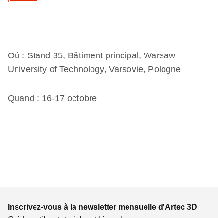
Où : Stand 35, Bâtiment principal, Warsaw
University of Technology, Varsovie, Pologne
Quand : 16-17 octobre
Inscrivez-vous à la newsletter mensuelle d'Artec 3D