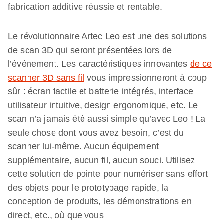
fabrication additive réussie et rentable.
Le révolutionnaire Artec Leo est une des solutions
de scan 3D qui seront présentées lors de
l’événement. Les caractéristiques innovantes
de ce
scanner 3D sans fil
vous impressionneront à coup
sûr : écran tactile et batterie intégrés, interface
utilisateur intuitive, design ergonomique, etc. Le
scan n’a jamais été aussi simple qu’avec Leo ! La
seule chose dont vous avez besoin, c’est du
scanner lui-même. Aucun équipement
supplémentaire, aucun fil, aucun souci. Utilisez
cette solution de pointe pour numériser sans effort
des objets pour le prototypage rapide, la
conception de produits, les démonstrations en
direct, etc., où que vous