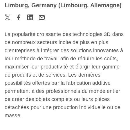
Limburg, Germany (Limbourg, Allemagne)
La popularité croissante des technologies 3D dans
de nombreux secteurs incite de plus en plus
d’entreprises à intégrer des solutions innovantes à
leur méthode de travail afin de réduire les coûts,
maximiser leur productivité et élargir leur gamme
de produits et de services. Les dernières
possibilités offertes par la fabrication additive
permettent à des professionnels du monde entier
de créer des objets complets ou leurs pièces
détachées pour une production individuelle ou de
masse.