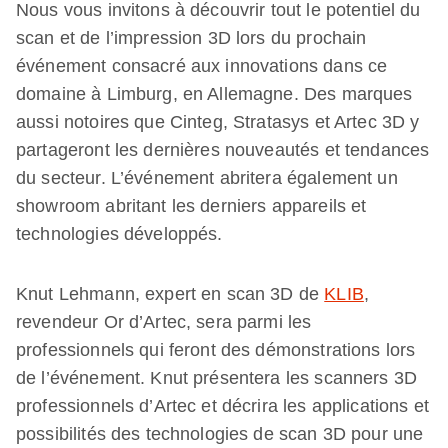
Nous vous invitons à découvrir tout le potentiel du
scan et de l’impression 3D lors du prochain
événement consacré aux innovations dans ce
domaine à Limburg, en Allemagne. Des marques
aussi notoires que Cinteg, Stratasys et Artec 3D y
partageront les dernières nouveautés et tendances
du secteur. L’événement abritera également un
showroom abritant les derniers appareils et
technologies développés.
Knut Lehmann, expert en scan 3D de
KLIB
,
revendeur Or d’Artec, sera parmi les
professionnels qui feront des démonstrations lors
de l’événement. Knut présentera les scanners 3D
professionnels d’Artec et décrira les applications et
possibilités des technologies de scan 3D pour une