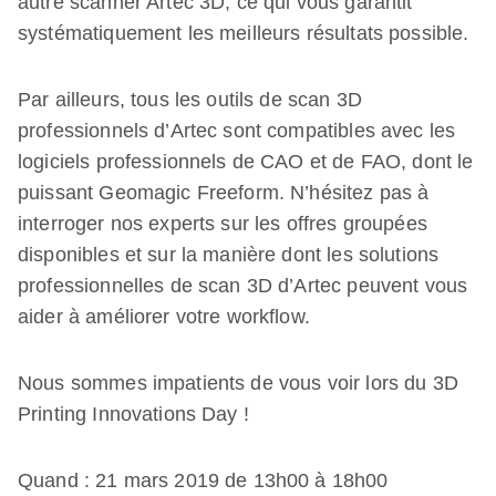
autre scanner Artec 3D, ce qui vous garantit
systématiquement les meilleurs résultats possible.
Par ailleurs, tous les outils de scan 3D
professionnels d’Artec sont compatibles avec les
logiciels professionnels de CAO et de FAO, dont le
puissant Geomagic Freeform. N’hésitez pas à
interroger nos experts sur les offres groupées
disponibles et sur la manière dont les solutions
professionnelles de scan 3D d’Artec peuvent vous
aider à améliorer votre workflow.
Nous sommes impatients de vous voir lors du 3D
Printing Innovations Day !
Quand : 21 mars 2019 de 13h00 à 18h00