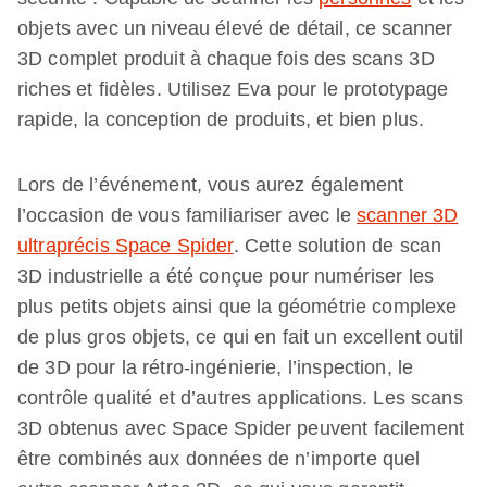
objets avec un niveau élevé de détail, ce scanner
3D complet produit à chaque fois des scans 3D
riches et fidèles. Utilisez Eva pour le prototypage
rapide, la conception de produits, et bien plus.
Lors de l’événement, vous aurez également
l’occasion de vous familiariser avec le
scanner 3D
ultraprécis Space Spider
. Cette solution de scan
3D industrielle a été conçue pour numériser les
plus petits objets ainsi que la géométrie complexe
de plus gros objets, ce qui en fait un excellent outil
de 3D pour la rétro-ingénierie, l’inspection, le
contrôle qualité et d’autres applications. Les scans
3D obtenus avec Space Spider peuvent facilement
être combinés aux données de n’importe quel