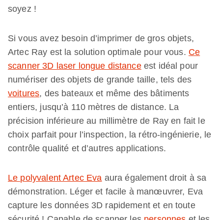
soyez !
Si vous avez besoin d’imprimer de gros objets,
Artec Ray est la solution optimale pour vous.
Ce
scanner 3D laser longue distance
est idéal pour
numériser des objets de grande taille, tels des
voitures
, des bateaux et même des bâtiments
entiers, jusqu’à 110 mètres de distance. La
précision inférieure au millimètre de Ray en fait le
choix parfait pour l’inspection, la rétro-ingénierie, le
contrôle qualité et d’autres applications.
Le polyvalent Artec Eva
aura également droit à sa
démonstration. Léger et facile à manœuvrer, Eva
capture les données 3D rapidement et en toute
sécurité ! Capable de scanner les
personnes
et les