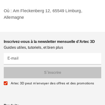
Où : Am Fleckenberg 12, 65549 Limburg,
Allemagne
Inscrivez-vous à la newsletter mensuelle d'Artec 3D
Guides utiles, tutoriels, et bien plus
E-mail
Artec 3D peut m'envoyer des offres et des promotions