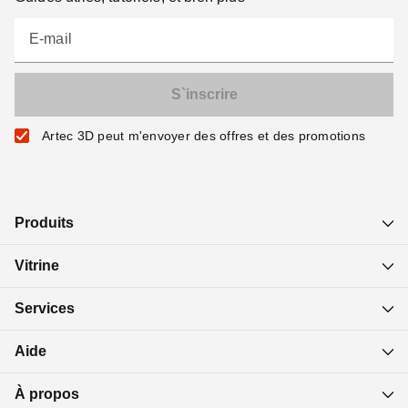
E-mail
Artec 3D peut m'envoyer des offres et des promotions
Produits
Vitrine
Services
Aide
À propos