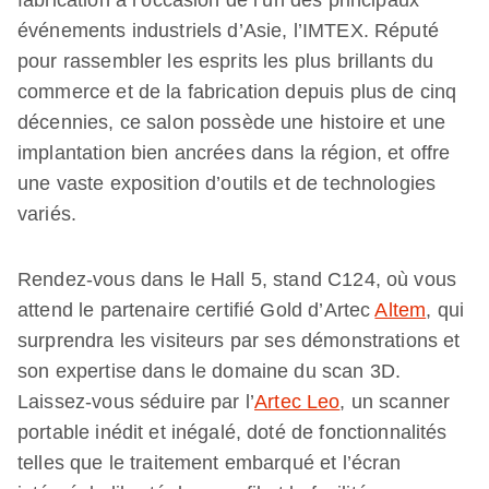
fabrication à l’occasion de l’un des principaux
événements industriels d’Asie, l’IMTEX. Réputé
pour rassembler les esprits les plus brillants du
commerce et de la fabrication depuis plus de cinq
décennies, ce salon possède une histoire et une
implantation bien ancrées dans la région, et offre
une vaste exposition d’outils et de technologies
variés.
Rendez-vous dans le Hall 5, stand C124, où vous
attend le partenaire certifié Gold d’Artec
Altem
, qui
surprendra les visiteurs par ses démonstrations et
son expertise dans le domaine du scan 3D.
Laissez-vous séduire par l’
Artec Leo
, un scanner
portable inédit et inégalé, doté de fonctionnalités
telles que le traitement embarqué et l’écran