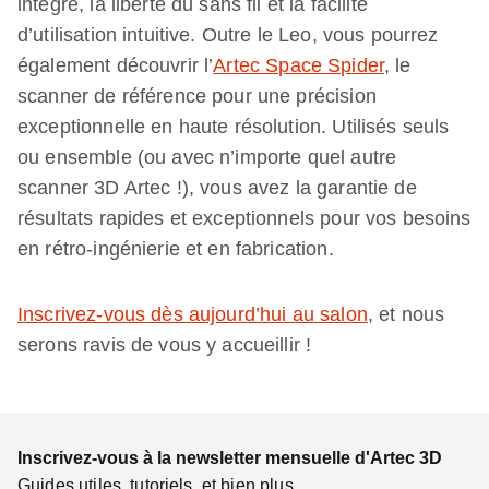
intégré, la liberté du sans fil et la facilité
d’utilisation intuitive. Outre le Leo, vous pourrez
également découvrir l’
Artec Space Spider
, le
scanner de référence pour une précision
exceptionnelle en haute résolution. Utilisés seuls
ou ensemble (ou avec n’importe quel autre
scanner 3D Artec !), vous avez la garantie de
résultats rapides et exceptionnels pour vos besoins
en rétro-ingénierie et en fabrication.
Inscrivez-vous dès aujourd’hui au salon
, et nous
serons ravis de vous y accueillir !
Inscrivez-vous à la newsletter mensuelle d'Artec 3D
Guides utiles, tutoriels, et bien plus