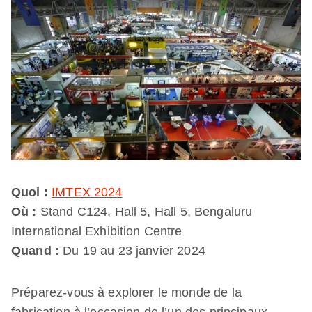
Quoi :
IMTEX 2024
Où :
Stand C124, Hall 5, Hall 5, Bengaluru
International Exhibition Centre
Quand :
Du 19 au 23 janvier 2024
Préparez-vous à explorer le monde de la