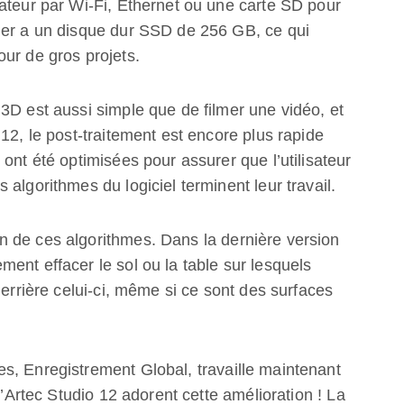
ateur par Wi-Fi, Ethernet ou une carte SD pour
ner a un disque dur SSD de 256 GB, ce qui
ur de gros projets.
3D est aussi simple que de filmer une vidéo, et
12, le post-traitement est encore plus rapide
ont été optimisées pour assurer que l’utilisateur
algorithmes du logiciel terminent leur travail.
 de ces algorithmes. Dans la dernière version
ent effacer le sol ou la table sur lesquels
derrière celui-ci, même si ce sont des surfaces
s, Enregistrement Global, travaille maintenant
d’Artec Studio 12 adorent cette amélioration ! La