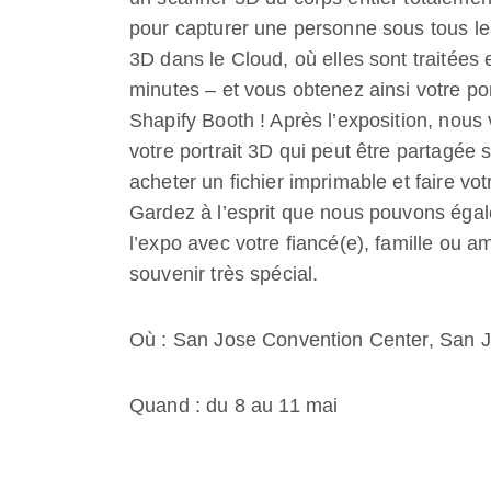
pour capturer une personne sous tous le
3D dans le Cloud, où elles sont traitée
minutes – et vous obtenez ainsi votre po
Shapify Booth ! Après l’exposition, nous
votre portrait 3D qui peut être partagée
acheter un fichier imprimable et faire vo
Gardez à l’esprit que nous pouvons égal
l’expo avec votre fiancé(e), famille ou 
souvenir très spécial.
Où : San Jose Convention Center, San J
Quand : du 8 au 11 mai