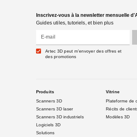
Inscrivez-vous à la newsletter mensuelle d'
Guides utiles, tutoriels, et bien plus
E-mail
Artec 3D peut m'envoyer des offres et
des promotions
Produits
Vitrine
Scanners 3D
Plateforme de 
Scanners 3D laser
Récits de client
Scanners 3D industriels
Modèles 3D
Logiciels 3D
Solutions