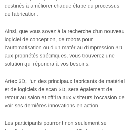
destinés à améliorer chaque étape du processus
de fabrication.
Ainsi, que vous soyez à la recherche d’un nouveau
logiciel de conception, de robots pour
l’automatisation ou d’un matériau d’impression 3D
aux propriétés spécifiques, vous trouverez une
solution qui répondra à vos besoins.
Artec 3D, l’un des principaux fabricants de matériel
et de logiciels de scan 3D, sera également de
retour au salon et offrira aux visiteurs l’occasion de
voir ses dernières innovations en action.
Les participants pourront non seulement se