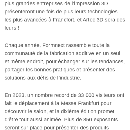
plus grandes entreprises de l’impression 3D
présenteront une fois de plus leurs technologies
les plus avancées à Francfort, et Artec 3D sera des
leurs !
Chaque année, Formnext rassemble toute la
communauté de la fabrication additive en un seul
et même endroit, pour échanger sur les tendances,
partager les bonnes pratiques et présenter des
solutions aux défis de l’industrie.
En 2023, un nombre record de 33 000 visiteurs ont
fait le déplacement à la Messe Frankfurt pour
découvrir le salon, et la dixième édition promet
d’être tout aussi animée. Plus de 850 exposants
seront sur place pour présenter des produits