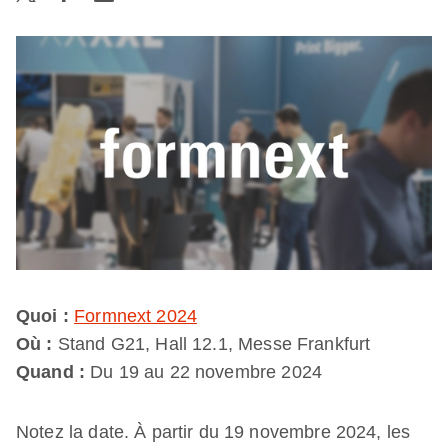
Quoi :
Formnext 2024
Où :
Stand G21, Hall 12.1, Messe Frankfurt
Quand :
Du 19 au 22 novembre 2024
Notez la date. À partir du 19 novembre 2024, les