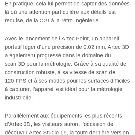
En pratique, cela lui permet de capter des données
là où une attention particulière aux détails est
requise, de la CGI à la rétro-ingénierie.
Avec le lancement de l’Artec Point, un appareil
portatif léger d’une précision de 0,02 mm, Artec 3D
a également progressé dans le domaine du
scan 3D pour la métrologie. Grâce à sa qualité de
construction robuste, à sa vitesse de scan de
120 FPS et à ses modes pour les surfaces difficiles
à capturer, l’appareil est idéal pour la métrologie
industrielle.
Parallèlement aux équipements les plus récents
d’Artec 3D, les visiteurs auront l’occasion de
découvrir Artec Studio 19, la toute dernière version