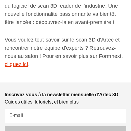
du logiciel de scan 3D leader de l’industrie. Une
nouvelle fonctionnalité passionnante va bientôt
être lancée : découvrez-la en avant-première !
Vous voulez tout savoir sur le scan 3D d’Artec et
rencontrer notre équipe d’experts ? Retrouvez-
nous au salon ! Pour en savoir plus sur Formnext,
cliquez ici
.
Inscrivez-vous à la newsletter mensuelle d'Artec 3D
Guides utiles, tutoriels, et bien plus
E-mail