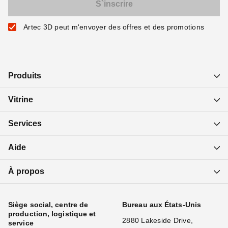
Artec 3D peut m'envoyer des offres et des promotions
Produits
Vitrine
Services
Aide
À propos
Siège social, centre de
Bureau aux États-Unis
production, logistique et
2880 Lakeside Drive,
service