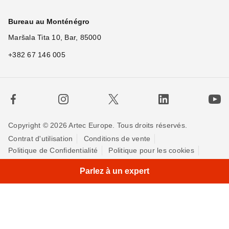
Bureau au Monténégro
Maršala Tita 10, Bar, 85000
+382 67 146 005
Copyright © 2026 Artec Europe. Tous droits réservés.
Contrat d'utilisation
Conditions de vente
Politique de Confidentialité
Politique pour les cookies
×
Hi
|
Contactez-nous
Parlez à un expert