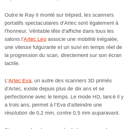
Outre le Ray II monté sur trépied, les scanners
portatifs spectaculaires d’Artec sont également à
l’honneur. Véritable tête d’affiche dans tous les
salons l’
Artec Leo
associe une mobilité inégalée,
une vitesse fulgurante et un suivi en temps réel de
la progression du scan, directement sur son écran
tactile.
L’
Artec Eva
, un autre des scanners 3D primés
d’Artec, existe depuis plus de dix ans et se
perfectionne avec le temps. Le mode HD, lancé il y
a trois ans, permet à l’Eva d’atteindre une
résolution de 0,2 mm, contre 0,5 mm auparavant.