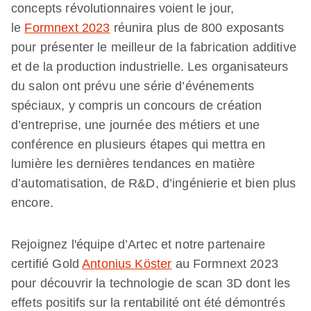
concepts révolutionnaires voient le jour,
le
Formnext 2023
réunira plus de 800 exposants
pour présenter le meilleur de la fabrication additive
et de la production industrielle. Les organisateurs
du salon ont prévu une série d’événements
spéciaux, y compris un concours de création
d’entreprise, une journée des métiers et une
conférence en plusieurs étapes qui mettra en
lumière les dernières tendances en matière
d’automatisation, de R&D, d’ingénierie et bien plus
encore.
Rejoignez l'équipe d’Artec et notre partenaire
certifié Gold
Antonius Köster
au Formnext 2023
pour découvrir la technologie de scan 3D dont les
effets positifs sur la rentabilité ont été démontrés