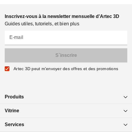
Inscrivez-vous à la newsletter mensuelle d'Artec 3D
Guides utiles, tutoriels, et bien plus
E-mail
Artec 3D peut m'envoyer des offres et des promotions
Produits
Vitrine
Services