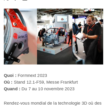
Quoi :
Formnext 2023
Où :
Stand 12.1-F59, Messe Frankfurt
Quand :
Du 7 au 10 novembre 2023
Rendez-vous mondial de la technologie 3D où des