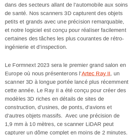
dans des secteurs allant de l’automobile aux soins
de santé. Nos scanners 3D capturent des objets
petits et grands avec une précision remarquable,
et notre logiciel est conçu pour réaliser facilement
certaines des tâches les plus courantes de rétro-
ingénierie et d’inspection.
Le Formnext 2023 sera le premier grand salon en
Europe où nous présenterons l’
Artec Ray II
, un
scanner 3D à longue portée lancé plus récemment
cette année. Le Ray II a été conçu pour créer des
modèles 3D riches en détails de sites de
construction, d’usines, de ponts, d’avions et
d’autres objets massifs. Avec une précision de
1,9 mm à 10 mètres, ce scanner LiDAR peut
capturer un dôme complet en moins de 2 minutes.