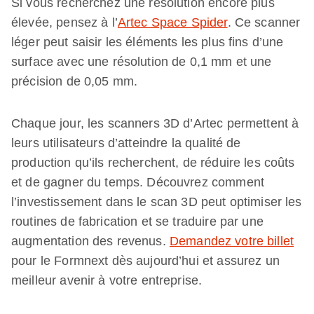
Si vous recherchez une résolution encore plus
élevée, pensez à l’
Artec Space Spider
. Ce scanner
léger peut saisir les éléments les plus fins d’une
surface avec une résolution de 0,1 mm et une
précision de 0,05 mm.
Chaque jour, les scanners 3D d’Artec permettent à
leurs utilisateurs d’atteindre la qualité de
production qu’ils recherchent, de réduire les coûts
et de gagner du temps. Découvrez comment
l’investissement dans le scan 3D peut optimiser les
routines de fabrication et se traduire par une
augmentation des revenus.
Demandez votre billet
pour le Formnext dès aujourd’hui et assurez un
meilleur avenir à votre entreprise.