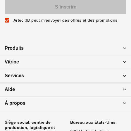
Artec 3D peut m'envoyer des offres et des promotions
Produits
Vitrine
Services
Aide
À propos
Siège social, centre de
Bureau aux États-Unis
production, logistique et