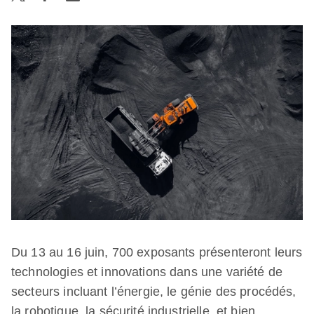
Du 13 au 16 juin, 700 exposants présenteront leurs
technologies et innovations dans une variété de
secteurs incluant l’énergie, le génie des procédés,
la robotique, la sécurité industrielle, et bien