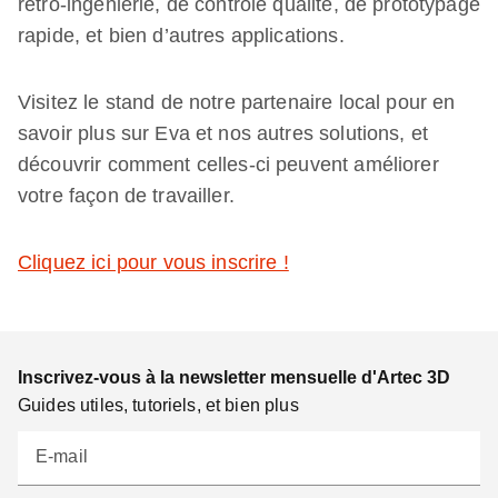
rétro-ingénierie, de contrôle qualité, de prototypage
rapide, et bien d’autres applications.
Visitez le stand de notre partenaire local pour en
savoir plus sur Eva et nos autres solutions, et
découvrir comment celles-ci peuvent améliorer
votre façon de travailler.
Cliquez ici pour vous inscrire !
Inscrivez-vous à la newsletter mensuelle d'Artec 3D
Guides utiles, tutoriels, et bien plus
E-mail