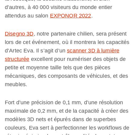
d’autres, à 40 000 visiteurs du monde entier
attendus au salon
EXPONOR 2022
.
Disegno 3D
, notre partenaire chilien, sera présent
lors de cet événement, où il montrera les capacités
d’Artec Eva. Il s’agit d’un
scanner 3D à lumière
structurée
excellent pour numériser des objets de
petite et moyenne taille tels que des pièces
mécaniques, des composants de véhicules, et des
meubles.
Fort d’une précision de 0,1 mm, d’une résolution
maximale de 0,2 mm, et de la capacité à créer des
modèles 3D nets et épurés dans de superbes
couleurs, Eva sert à perfectionner les workflows de