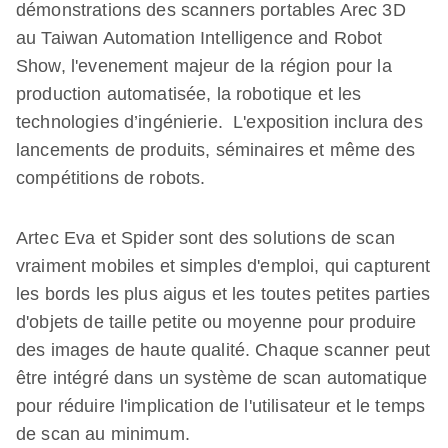
démonstrations des scanners portables Arec 3D
au Taiwan Automation Intelligence and Robot
Show, l'evenement majeur de la région pour la
production automatisée, la robotique et les
technologies d’ingénierie. L'exposition inclura des
lancements de produits, séminaires et même des
compétitions de robots.
Artec Eva et Spider sont des solutions de scan
vraiment mobiles et simples d'emploi, qui capturent
les bords les plus aigus et les toutes petites parties
d'objets de taille petite ou moyenne pour produire
des images de haute qualité. Chaque scanner peut
être intégré dans un système de scan automatique
pour réduire l'implication de l'utilisateur et le temps
de scan au minimum.