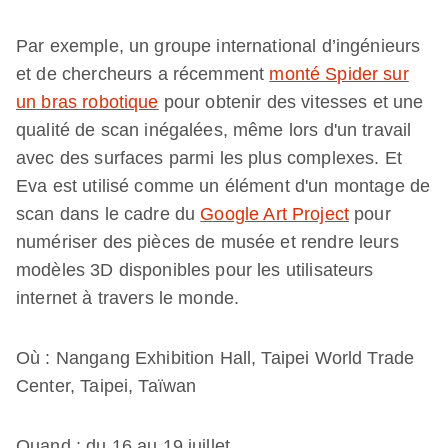
Par exemple, un groupe international d’ingénieurs
et de chercheurs a récemment
monté Spider sur
un bras robotique
pour obtenir des vitesses et une
qualité de scan inégalées, même lors d'un travail
avec des surfaces parmi les plus complexes. Et
Eva est utilisé comme un élément d'un montage de
scan dans le cadre du
Google Art Project
pour
numériser des pièces de musée et rendre leurs
modèles 3D disponibles pour les utilisateurs
internet à travers le monde.
Où : Nangang Exhibition Hall, Taipei World Trade
Center, Taipei, Taïwan
Quand : du 16 au 19 juillet