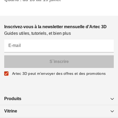
Inscrivez-vous à la newsletter mensuelle d'Artec 3D
Guides utiles, tutoriels, et bien plus
E-mail
Artec 3D peut m'envoyer des offres et des promotions
Produits
Vitrine