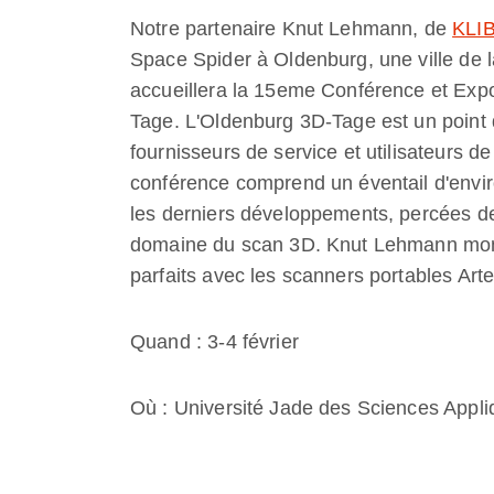
Notre partenaire Knut Lehmann, de
KLI
Space Spider à Oldenburg, une ville de 
accueillera la 15eme Conférence et Exp
Tage. L'Oldenburg 3D-Tage est un point d
fournisseurs de service et utilisateurs 
conférence comprend un éventail d'enviro
les derniers développements, percées de
domaine du scan 3D. Knut Lehmann mon
parfaits avec les scanners portables Arte
Quand : 3-4 février
Où : Université Jade des Sciences Appl