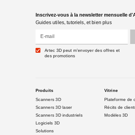
Inscrivez-vous à la newsletter mensuelle d'
Guides utiles, tutoriels, et bien plus
E-mail
Artec 3D peut m'envoyer des offres et
des promotions
Produits
Vitrine
Scanners 3D
Plateforme de 
Scanners 3D laser
Récits de client
Scanners 3D industriels
Modèles 3D
Logiciels 3D
Solutions