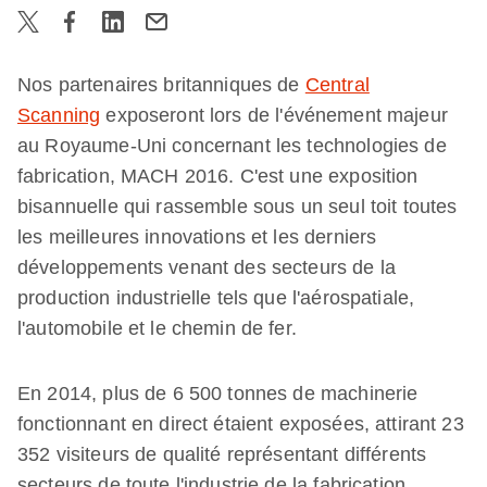
Nos partenaires britanniques de
Central
Scanning
exposeront lors de l'événement majeur
au Royaume-Uni concernant les technologies de
fabrication, MACH 2016. C'est une exposition
bisannuelle qui rassemble sous un seul toit toutes
les meilleures innovations et les derniers
développements venant des secteurs de la
production industrielle tels que l'aérospatiale,
l'automobile et le chemin de fer.
En 2014, plus de 6 500 tonnes de machinerie
fonctionnant en direct étaient exposées, attirant 23
352 visiteurs de qualité représentant différents
secteurs de toute l'industrie de la fabrication