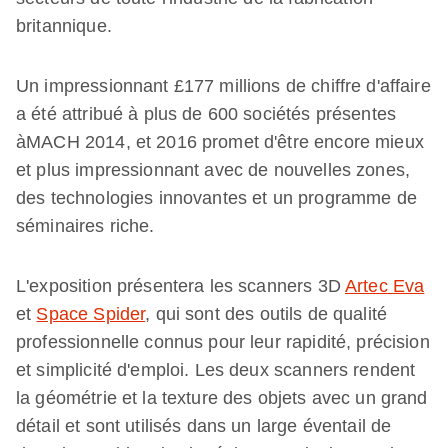
britannique.
Un impressionnant £177 millions de chiffre d'affaire
a été attribué à plus de 600 sociétés présentes
àMACH 2014, et 2016 promet d'être encore mieux
et plus impressionnant avec de nouvelles zones,
des technologies innovantes et un programme de
séminaires riche.
L'exposition présentera les scanners 3D
Artec Eva
et
Space Spider
, qui sont des outils de qualité
professionnelle connus pour leur rapidité, précision
et simplicité d'emploi. Les deux scanners rendent
la géométrie et la texture des objets avec un grand
détail et sont utilisés dans un large éventail de