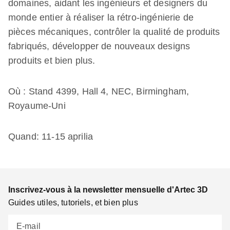
domaines, aidant les ingénieurs et designers du
monde entier à réaliser la rétro-ingénierie de
pièces mécaniques, contrôler la qualité de produits
fabriqués, développer de nouveaux designs
produits et bien plus.
Où : Stand 4399, Hall 4, NEC, Birmingham,
Royaume-Uni
Quand: 11-15 aprilia
Inscrivez-vous à la newsletter mensuelle d'Artec 3D
Guides utiles, tutoriels, et bien plus
E-mail