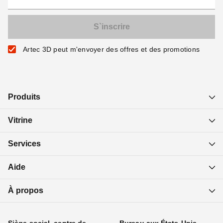
Artec 3D peut m'envoyer des offres et des promotions
Produits
Vitrine
Services
Aide
À propos