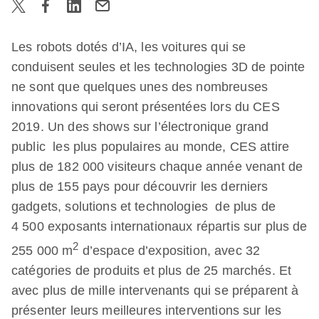
Les robots dotés d’IA, les voitures qui se
conduisent seules et les technologies 3D de pointe
ne sont que quelques unes des nombreuses
innovations qui seront présentées lors du CES
2019. Un des shows sur l’électronique grand
public les plus populaires au monde, CES attire
plus de 182 000 visiteurs chaque année venant de
plus de 155 pays pour découvrir les derniers
gadgets, solutions et technologies de plus de
4 500 exposants internationaux répartis sur plus de
2
255 000 m
d’espace d’exposition, avec 32
catégories de produits et plus de 25 marchés. Et
avec plus de mille intervenants qui se préparent à
présenter leurs meilleures interventions sur les