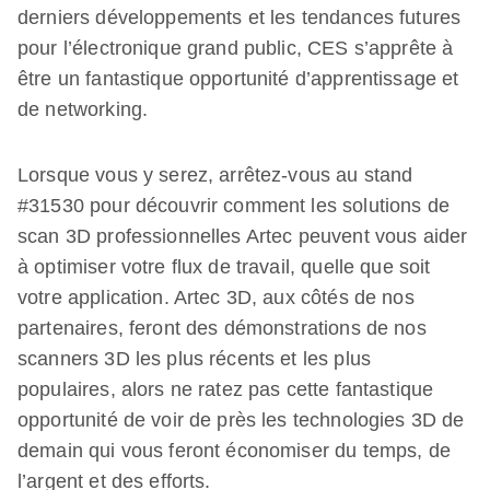
derniers développements et les tendances futures
pour l’électronique grand public, CES s’apprête à
être un fantastique opportunité d’apprentissage et
de networking.
Lorsque vous y serez, arrêtez-vous au stand
#31530 pour découvrir comment les solutions de
scan 3D professionnelles Artec peuvent vous aider
à optimiser votre flux de travail, quelle que soit
votre application. Artec 3D, aux côtés de nos
partenaires, feront des démonstrations de nos
scanners 3D les plus récents et les plus
populaires, alors ne ratez pas cette fantastique
opportunité de voir de près les technologies 3D de
demain qui vous feront économiser du temps, de
l’argent et des efforts.