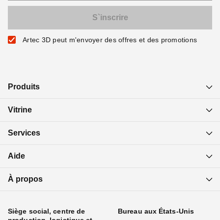
Artec 3D peut m'envoyer des offres et des promotions
Produits
Vitrine
Services
Aide
À propos
Siège social, centre de
Bureau aux États-Unis