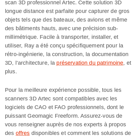
scan 3D professionnel Artec. Cette solution 3D
longue distance est parfaite pour capturer de gros
objets tels que des bateaux, des avions et même
des bâtiments hauts, avec une précision sub-
millimétrique. Facile à transporter, installer, et
utiliser, Ray a été conçu spécifiquement pour la
rétro-ingénierie, la construction, la documentation
3D, l’architecture, la
préservation du patrimoine
, et
plus.
Pour la meilleure expérience possible, tous les
scanners 3D Artec sont compatibles avec les
logiciels de CAO et FAO professionnels, dont le
puissant Geomagic Freeform. Assurez-vous de
vous renseigner auprès de nos experts à propos
des
offres
disponibles et comment les solutions de