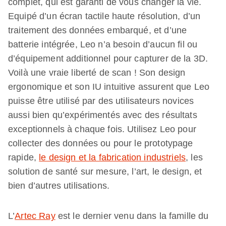
complet, qui est garanti de vous changer la vie.
Equipé d’un écran tactile haute résolution, d’un
traitement des données embarqué, et d’une
batterie intégrée, Leo n’a besoin d’aucun fil ou
d’équipement additionnel pour capturer de la 3D.
Voilà une vraie liberté de scan ! Son design
ergonomique et son IU intuitive assurent que Leo
puisse être utilisé par des utilisateurs novices
aussi bien qu’expérimentés avec des résultats
exceptionnels à chaque fois. Utilisez Leo pour
collecter des données ou pour le prototypage
rapide,
le design et la fabrication industriels
, les
solution de santé sur mesure, l’art, le design, et
bien d’autres utilisations.
L’
Artec Ray
est le dernier venu dans la famille du