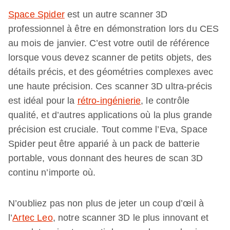
Space Spider
est un autre scanner 3D
professionnel à être en démonstration lors du CES
au mois de janvier. C’est votre outil de référence
lorsque vous devez scanner de petits objets, des
détails précis, et des géométries complexes avec
une haute précision. Ces scanner 3D ultra-précis
est idéal pour la
rétro-ingénierie
, le contrôle
qualité, et d’autres applications où la plus grande
précision est cruciale. Tout comme l’Eva, Space
Spider peut être apparié à un pack de batterie
portable, vous donnant des heures de scan 3D
continu n’importe où.
N’oubliez pas non plus de jeter un coup d’œil à
l’
Artec Leo
, notre scanner 3D le plus innovant et