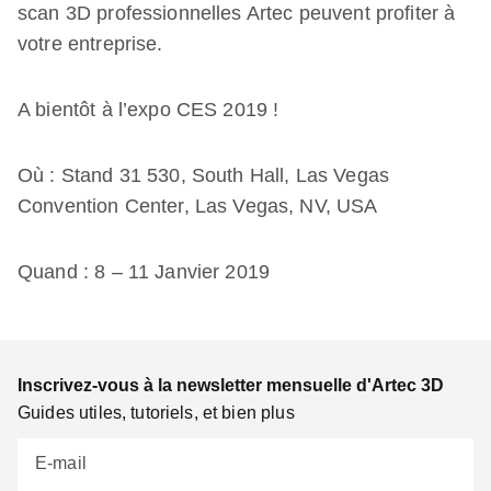
scan 3D professionnelles Artec peuvent profiter à
votre entreprise.
A bientôt à l’expo CES 2019 !
Où : Stand 31 530, South Hall, Las Vegas
Convention Center, Las Vegas, NV, USA
Quand : 8 – 11 Janvier 2019
Inscrivez-vous à la newsletter mensuelle d'Artec 3D
Guides utiles, tutoriels, et bien plus
E-mail