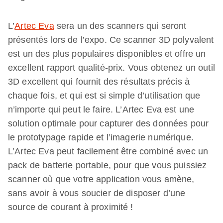
L’
Artec Eva
sera un des scanners qui seront
présentés lors de l’expo. Ce scanner 3D polyvalent
est un des plus populaires disponibles et offre un
excellent rapport qualité-prix. Vous obtenez un outil
3D excellent qui fournit des résultats précis à
chaque fois, et qui est si simple d’utilisation que
n’importe qui peut le faire. L’Artec Eva est une
solution optimale pour capturer des données pour
le prototypage rapide et l’imagerie numérique.
L’Artec Eva peut facilement être combiné avec un
pack de batterie portable, pour que vous puissiez
scanner où que votre application vous amène,
sans avoir à vous soucier de disposer d’une
source de courant à proximité !