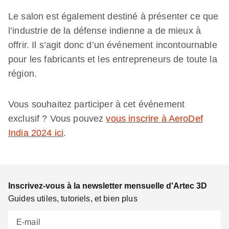
Le salon est également destiné à présenter ce que
l’industrie de la défense indienne a de mieux à
offrir. Il s’agit donc d’un événement incontournable
pour les fabricants et les entrepreneurs de toute la
région.
Vous souhaitez participer à cet événement
exclusif ? Vous pouvez
vous inscrire à AeroDef
India 2024 ici
.
Inscrivez-vous à la newsletter mensuelle d'Artec 3D
Guides utiles, tutoriels, et bien plus
E-mail