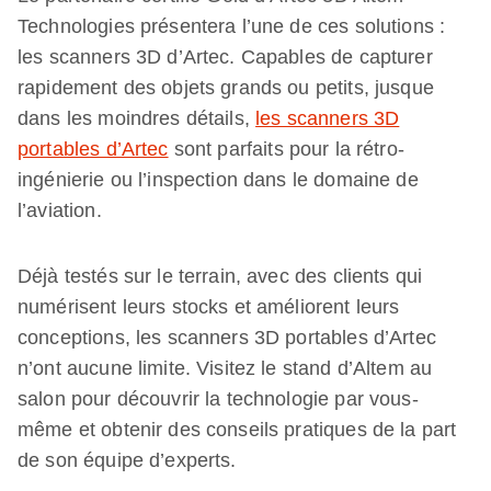
Technologies présentera l’une de ces solutions :
les scanners 3D d’Artec. Capables de capturer
rapidement des objets grands ou petits, jusque
dans les moindres détails,
les scanners 3D
portables d’Artec
sont parfaits pour la rétro-
ingénierie ou l’inspection dans le domaine de
l’aviation.
Déjà testés sur le terrain, avec des clients qui
numérisent leurs stocks et améliorent leurs
conceptions, les scanners 3D portables d’Artec
n’ont aucune limite. Visitez le stand d’Altem au
salon pour découvrir la technologie par vous-
même et obtenir des conseils pratiques de la part
de son équipe d’experts.