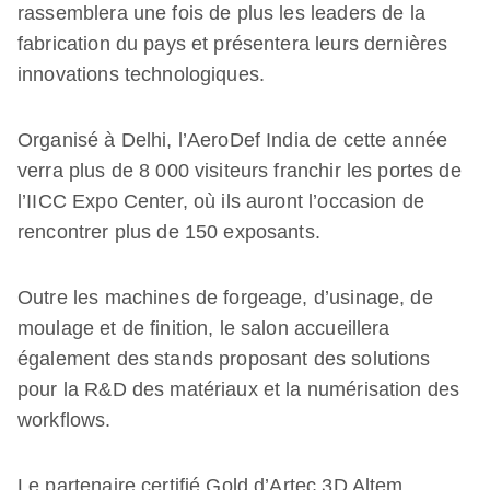
rassemblera une fois de plus les leaders de la
fabrication du pays et présentera leurs dernières
innovations technologiques.
Organisé à Delhi, l’AeroDef India de cette année
verra plus de 8 000 visiteurs franchir les portes de
l’IICC Expo Center, où ils auront l’occasion de
rencontrer plus de 150 exposants.
Outre les machines de forgeage, d’usinage, de
moulage et de finition, le salon accueillera
également des stands proposant des solutions
pour la R&D des matériaux et la numérisation des
workflows.
Le partenaire certifié Gold d’Artec 3D Altem