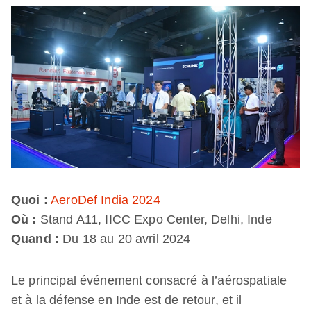
Quoi :
AeroDef India 2024
Où :
Stand A11, IICC Expo Center, Delhi, Inde
Quand :
Du 18 au 20 avril 2024
Le principal événement consacré à l’aérospatiale
et à la défense en Inde est de retour, et il