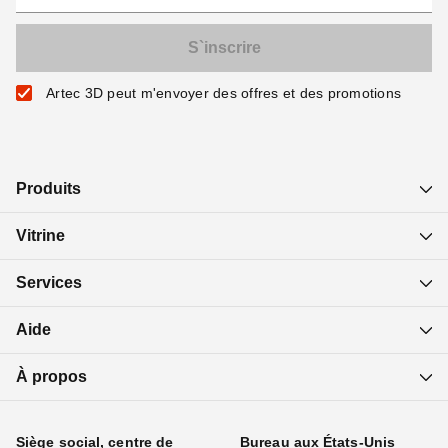
Artec 3D peut m'envoyer des offres et des promotions
Produits
Vitrine
Services
Aide
À propos
Siège social, centre de
Bureau aux États-Unis