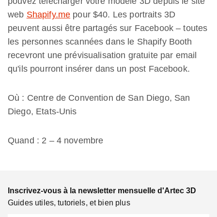
pouvez télécharger votre modèle 3D depuis le site
web
Shapify.me
pour $40. Les portraits 3D
peuvent aussi être partagés sur Facebook – toutes
les personnes scannées dans le Shapify Booth
recevront une prévisualisation gratuite par email
qu'ils pourront insérer dans un post Facebook.
Où : Centre de Convention de San Diego, San
Diego, Etats-Unis
Quand : 2 – 4 novembre
Inscrivez-vous à la newsletter mensuelle d'Artec 3D
Guides utiles, tutoriels, et bien plus