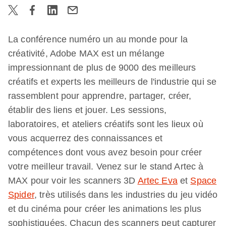
La conférence numéro un au monde pour la
créativité, Adobe MAX est un mélange
impressionnant de plus de 9000 des meilleurs
créatifs et experts les meilleurs de l'industrie qui se
rassemblent pour apprendre, partager, créer,
établir des liens et jouer. Les sessions,
laboratoires, et ateliers créatifs sont les lieux où
vous acquerrez des connaissances et
compétences dont vous avez besoin pour créer
votre meilleur travail. Venez sur le stand Artec à
MAX pour voir les scanners 3D
Artec Eva
et
Space
Spider
, très utilisés dans les industries du jeu vidéo
et du cinéma pour créer les animations les plus
sophistiquées. Chacun des scanners peut capturer