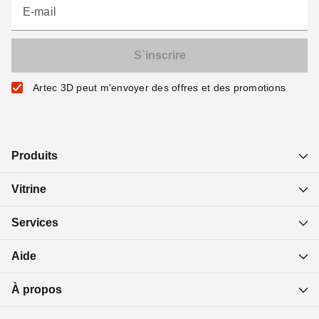
E-mail
Artec 3D peut m'envoyer des offres et des promotions
Produits
Vitrine
Services
Aide
À propos