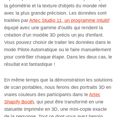
la géométrie et la texture d'objets du monde réel
avec la plus grande précision. Les données sont
traitées par
Artec Studio 11, un programme intuitif
équipé avec une gamme d'outils qui rendent la
création d'un modèle 3D précis un jeu d'enfant.
Vous pouvez choisir de traiter les données dans le
mode Pilote Automatique ou le faire manuellement
pour contrôler chaque étape. Dans les deux cas, le
résultat est fantastique !
En même temps que la démonstration les solutions
de scan portables, nous ferons des portraits 3D en
vraies couleurs des participants dans le
Artec
Shapify Booth
, qui peut être transformé en une
statuette imprimée en 3D, une mini-copie exacte
de la personne. Tout ce dont vous avez besoin