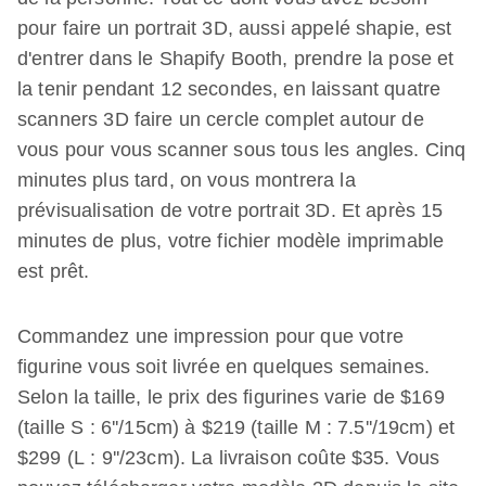
pour faire un portrait 3D, aussi appelé shapie, est
d'entrer dans le Shapify Booth, prendre la pose et
la tenir pendant 12 secondes, en laissant quatre
scanners 3D faire un cercle complet autour de
vous pour vous scanner sous tous les angles. Cinq
minutes plus tard, on vous montrera la
prévisualisation de votre portrait 3D. Et après 15
minutes de plus, votre fichier modèle imprimable
est prêt.
Commandez une impression pour que votre
figurine vous soit livrée en quelques semaines.
Selon la taille, le prix des figurines varie de $169
(taille S : 6''/15cm) à $219 (taille M : 7.5''/19cm) et
$299 (L : 9''/23cm). La livraison coûte $35. Vous