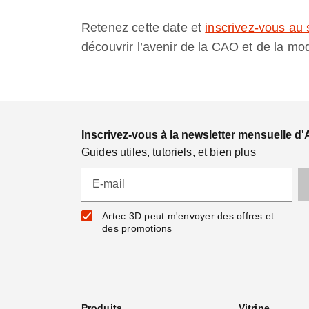
Retenez cette date et
inscrivez-vous a
découvrir l’avenir de la CAO et de la mod
Inscrivez-vous à la newsletter mensuelle d'
Guides utiles, tutoriels, et bien plus
E-mail
Artec 3D peut m'envoyer des offres et
des promotions
Produits
Vitrine