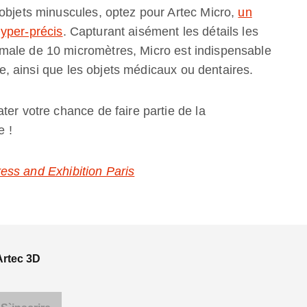
 objets minuscules, optez pour Artec Micro,
un
yper-précis
. Capturant aisément les détails les
male de 10 micromètres, Micro est indispensable
rie, ainsi que les objets médicaux ou dentaires.
ter votre chance de faire partie de la
e !
ss and Exhibition Paris
Artec 3D