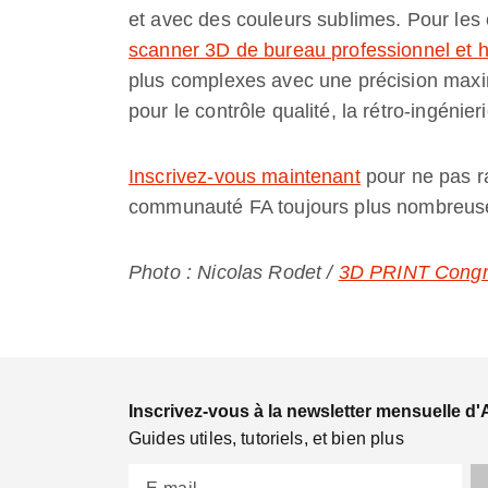
et avec des couleurs sublimes. Pour les
scanner 3D de bureau professionnel et h
plus complexes avec une précision maxi
pour le contrôle qualité, la rétro-ingénie
Inscrivez-vous maintenant
pour ne pas ra
communauté FA toujours plus nombreus
Photo : Nicolas Rodet /
3D PRINT Congre
Inscrivez-vous à la newsletter mensuelle d'
Guides utiles, tutoriels, et bien plus