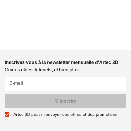
Inscrivez-vous à la newsletter mensuelle d'Artec 3D
Guides utiles, tutoriels, et bien plus
E-mail
Artec 3D peut m'envoyer des offres et des promotions