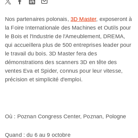
Nos partenaires polonais,
3D Master
, exposeront à
la Foire Internationale des Machines et Outils pour
le Bois et l'Industrie de l'Ameublement, DREMA,
qui accueillera plus de 500 entreprises leader pour
le travail du bois. 3D Master fera des
démonstrations des scanners 3D en tête des
ventes Eva et Spider, connus pour leur vitesse,
précision et simplicité d'emploi.
Où : Poznan Congress Center, Poznan, Pologne
Quand : du 6 au 9 octobre