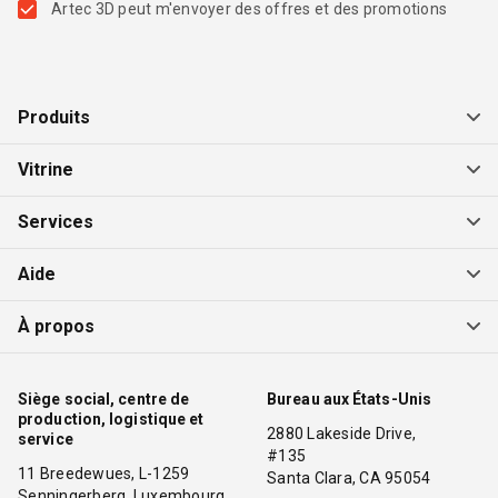
Artec 3D peut m'envoyer des offres et des promotions
Produits
Vitrine
Services
Aide
À propos
Siège social, centre de
Bureau aux États-Unis
production, logistique et
2880 Lakeside Drive,
service
#135
11 Breedewues, L-1259
Santa Clara, CA 95054
Senningerberg, Luxembourg