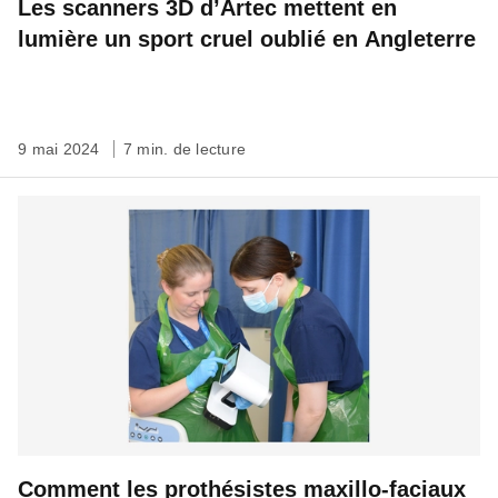
Les scanners 3D d’Artec mettent en
lumière un sport cruel oublié en Angleterre
9 mai 2024
7 min. de lecture
Comment les prothésistes maxillo-faciaux