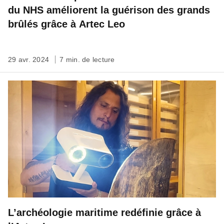
du NHS améliorent la guérison des grands
brûlés grâce à Artec Leo
29 avr. 2024
7 min. de lecture
L’archéologie maritime redéfinie grâce à