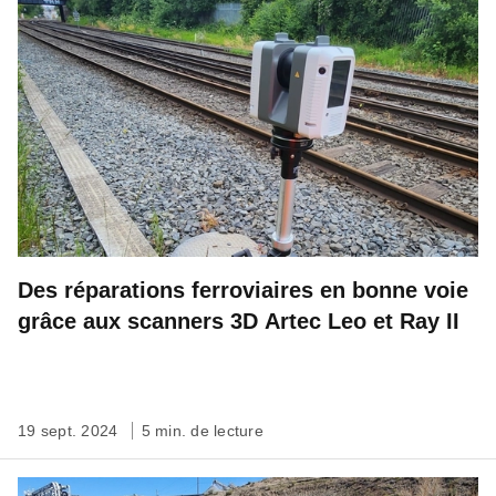
Des réparations ferroviaires en bonne voie
grâce aux scanners 3D Artec Leo et Ray II
19 sept. 2024
5 min. de lecture