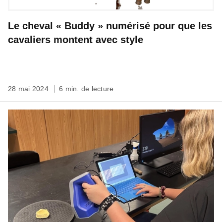
Le cheval « Buddy » numérisé pour que les
cavaliers montent avec style
28 mai 2024
6 min. de lecture