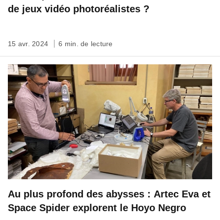
de jeux vidéo photoréalistes ?
15 avr. 2024
6 min. de lecture
Au plus profond des abysses : Artec Eva et
Space Spider explorent le Hoyo Negro