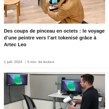
Des coups de pinceau en octets : le voyage
d’une peintre vers l’art tokenisé grâce à
Artec Leo
1 juill. 2024
5 min. de lecture