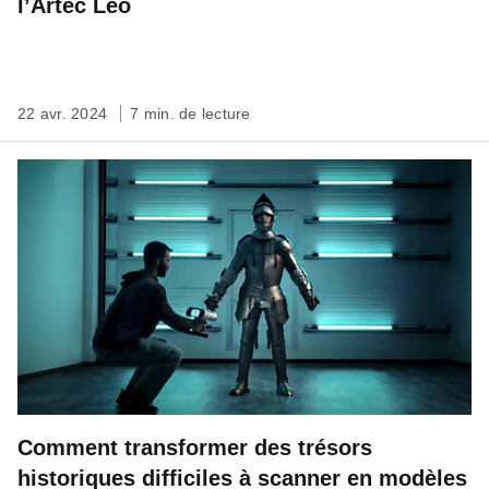
l’Artec Leo
22 avr. 2024
7 min. de lecture
Comment transformer des trésors
historiques difficiles à scanner en modèles