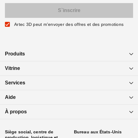
Artec 3D peut m'envoyer des offres et des promotions
Produits
Vitrine
Services
Aide
À propos
Siège social, centre de
Bureau aux États-Unis
production, logistique et