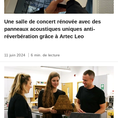
Une salle de concert rénovée avec des
panneaux acoustiques uniques anti-
réverbération grâce à Artec Leo
11 juin 2024
6 min. de lecture