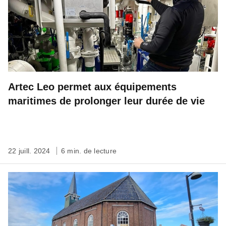
Artec Leo permet aux équipements
maritimes de prolonger leur durée de vie
22 juill. 2024
6 min. de lecture