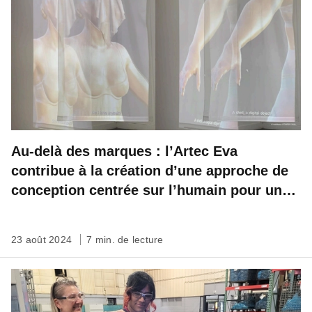
Au-delà des marques : l’Artec Eva
contribue à la création d’une approche de
conception centrée sur l’humain pour une
mode durable
23 août 2024
7 min. de lecture