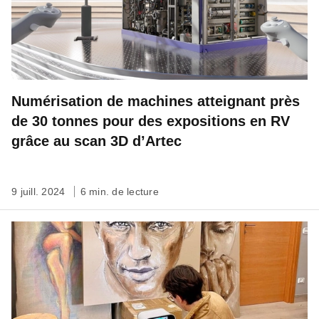
Numérisation de machines atteignant près
de 30 tonnes pour des expositions en RV
grâce au scan 3D d’Artec
9 juill. 2024
6 min. de lecture