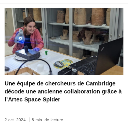
Une équipe de chercheurs de Cambridge
décode une ancienne collaboration grâce à
l’Artec Space Spider
2 oct. 2024
8 min. de lecture