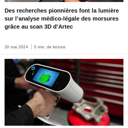
Des recherches pionnières font la lumière
sur l’analyse médico-légale des morsures
grâce au scan 3D d’Artec
20 mai 2024
5 min. de lecture