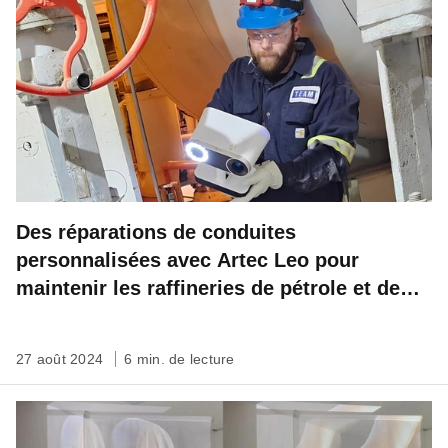
Des réparations de conduites
personnalisées avec Artec Leo pour
maintenir les raffineries de pétrole et de
gaz en activité
27 août 2024
6 min. de lecture