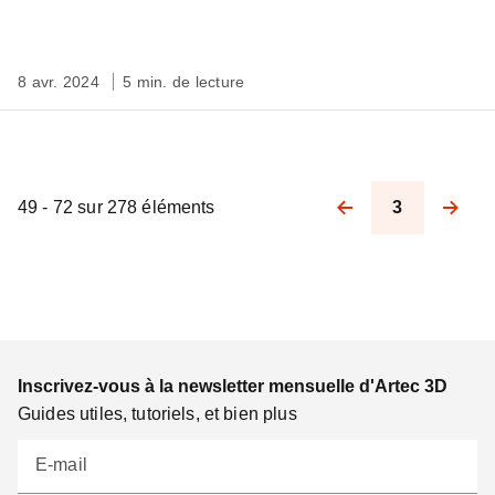
8 avr. 2024
5 min. de lecture
49 - 72 sur 278 éléments
3
Pagination
Inscrivez-vous à la newsletter mensuelle d'Artec 3D
Guides utiles, tutoriels, et bien plus
E-mail