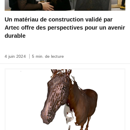
Un matériau de construction validé par
Artec offre des perspectives pour un avenir
durable
4 juin 2024
5 min. de lecture