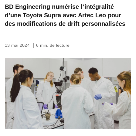
BD Engineering numérise l’intégralité
d’une Toyota Supra avec Artec Leo pour
des modifications de drift personnalisées
13 mai 2024
6 min. de lecture