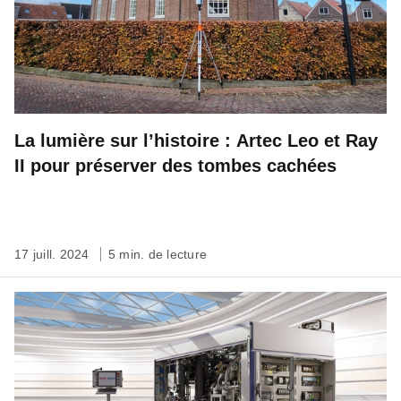
La lumière sur l’histoire : Artec Leo et Ray
II pour préserver des tombes cachées
17 juill. 2024
5 min. de lecture