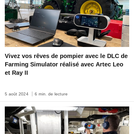
Vivez vos rêves de pompier avec le DLC de
Farming Simulator réalisé avec Artec Leo
et Ray II
5 août 2024
6 min. de lecture