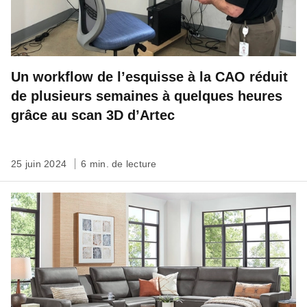
Un workflow de l’esquisse à la CAO réduit
de plusieurs semaines à quelques heures
grâce au scan 3D d’Artec
25 juin 2024
6 min. de lecture