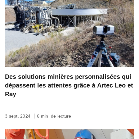
Des solutions minières personnalisées qui
dépassent les attentes grâce à Artec Leo et
Ray
3 sept. 2024
6 min. de lecture