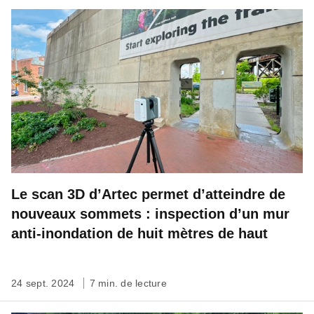
Le scan 3D d’Artec permet d’atteindre de
nouveaux sommets : inspection d’un mur
anti-inondation de huit mètres de haut
24 sept. 2024
7 min. de lecture