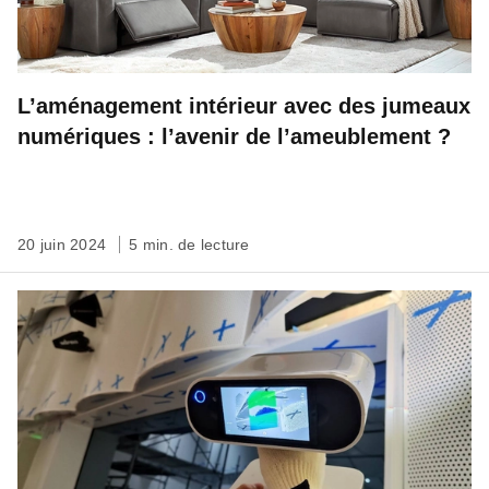
L’aménagement intérieur avec des jumeaux
numériques : l’avenir de l’ameublement ?
20 juin 2024
5 min. de lecture