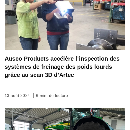
Ausco Products accélère l’inspection des
systèmes de freinage des poids lourds
grâce au scan 3D d’Artec
13 août 2024
6 min. de lecture