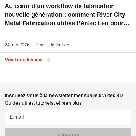
Au cœur d’un workflow de fabrication
nouvelle génération : comment River City
Metal Fabrication utilise l’Artec Leo pour
des mesures précises sur le terrain
24 juin 2026
7 min. de lecture
Voir tous les cas
Inscrivez-vous à la newsletter mensuelle d'Artec 3D
Guides utiles, tutoriels, et bien plus
E-mail