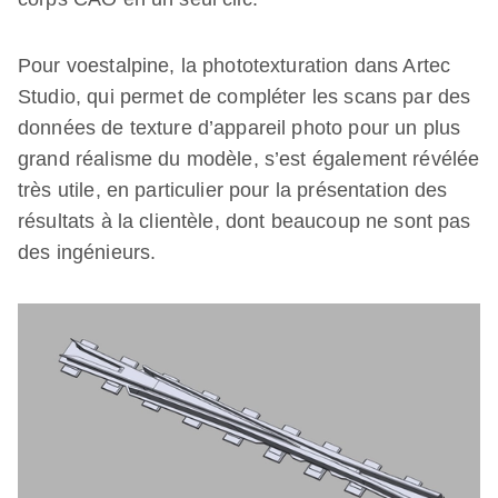
Pour voestalpine, la phototexturation dans Artec
Studio, qui permet de compléter les scans par des
données de texture d’appareil photo pour un plus
grand réalisme du modèle, s’est également révélée
très utile, en particulier pour la présentation des
résultats à la clientèle, dont beaucoup ne sont pas
des ingénieurs.