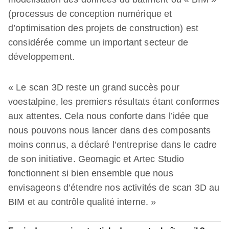
(processus de conception numérique et
d’optimisation des projets de construction) est
considérée comme un important secteur de
développement.
« Le scan 3D reste un grand succès pour
voestalpine, les premiers résultats étant conformes
aux attentes. Cela nous conforte dans l’idée que
nous pouvons nous lancer dans des composants
moins connus, a déclaré l’entreprise dans le cadre
de son initiative. Geomagic et Artec Studio
fonctionnent si bien ensemble que nous
envisageons d’étendre nos activités de scan 3D au
BIM et au contrôle qualité interne. »