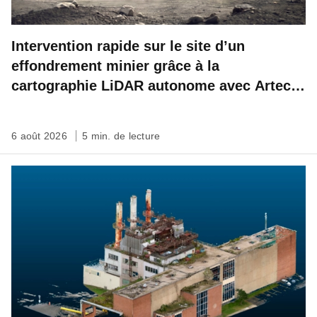
Intervention rapide sur le site d’un
effondrement minier grâce à la
cartographie LiDAR autonome avec Artec
Jet
6 août 2026
5 min. de lecture