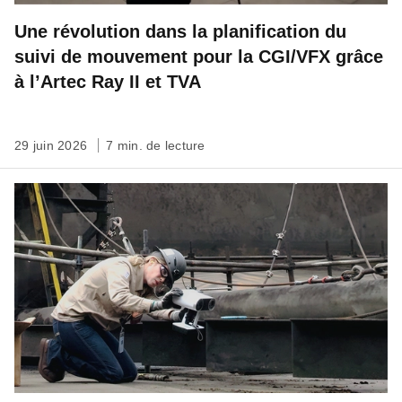
Une révolution dans la planification du
suivi de mouvement pour la CGI/VFX grâce
à l’Artec Ray II et TVA
29 juin 2026
7 min. de lecture