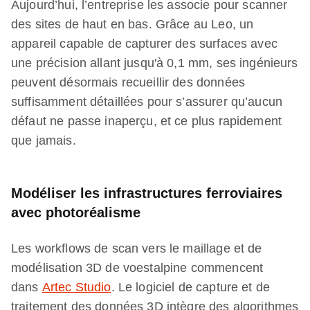
Aujourd’hui, l’entreprise les associe pour scanner
des sites de haut en bas. Grâce au Leo, un
appareil capable de capturer des surfaces avec
une précision allant jusqu'à 0,1 mm, ses ingénieurs
peuvent désormais recueillir des données
suffisamment détaillées pour s’assurer qu’aucun
défaut ne passe inaperçu, et ce plus rapidement
que jamais.
Modéliser les infrastructures ferroviaires
avec photoréalisme
Les workflows de scan vers le maillage et de
modélisation 3D de voestalpine commencent
dans
Artec Studio
. Le logiciel de capture et de
traitement des données 3D intègre des algorithmes