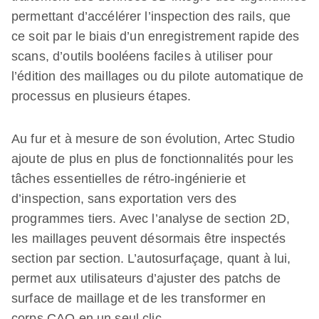
permettant d’accélérer l’inspection des rails, que
ce soit par le biais d’un enregistrement rapide des
scans, d’outils booléens faciles à utiliser pour
l’édition des maillages ou du pilote automatique de
processus en plusieurs étapes.
Au fur et à mesure de son évolution, Artec Studio
ajoute de plus en plus de fonctionnalités pour les
tâches essentielles de rétro-ingénierie et
d’inspection, sans exportation vers des
programmes tiers. Avec l’analyse de section 2D,
les maillages peuvent désormais être inspectés
section par section. L’autosurfaçage, quant à lui,
permet aux utilisateurs d’ajuster des patchs de
surface de maillage et de les transformer en
corps CAO en un seul clic.