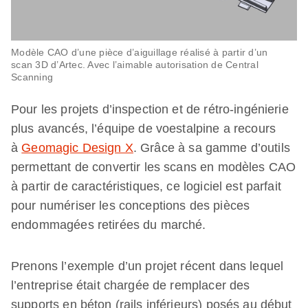
Modèle CAO d’une pièce d’aiguillage réalisé à partir d’un
scan 3D d’Artec. Avec l’aimable autorisation de Central
Scanning
Pour les projets d’inspection et de rétro-ingénierie
plus avancés, l’équipe de voestalpine a recours
à
Geomagic Design X
. Grâce à sa gamme d’outils
permettant de convertir les scans en modèles CAO
à partir de caractéristiques, ce logiciel est parfait
pour numériser les conceptions des pièces
endommagées retirées du marché.
Prenons l’exemple d’un projet récent dans lequel
l’entreprise était chargée de remplacer des
supports en béton (rails inférieurs) posés au début