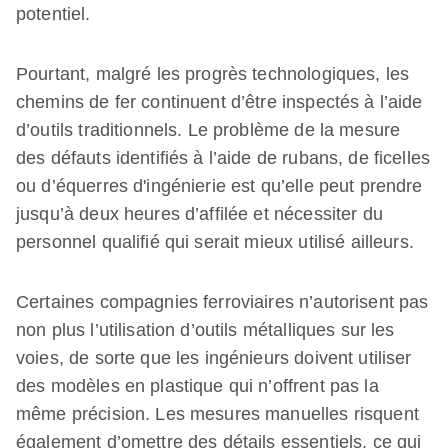
potentiel.
Pourtant, malgré les progrès technologiques, les
chemins de fer continuent d’être inspectés à l’aide
d’outils traditionnels. Le problème de la mesure
des défauts identifiés à l’aide de rubans, de ficelles
ou d’équerres d'ingénierie est qu’elle peut prendre
jusqu’à deux heures d’affilée et nécessiter du
personnel qualifié qui serait mieux utilisé ailleurs.
Certaines compagnies ferroviaires n’autorisent pas
non plus l’utilisation d’outils métalliques sur les
voies, de sorte que les ingénieurs doivent utiliser
des modèles en plastique qui n’offrent pas la
même précision. Les mesures manuelles risquent
également d’omettre des détails essentiels, ce qui