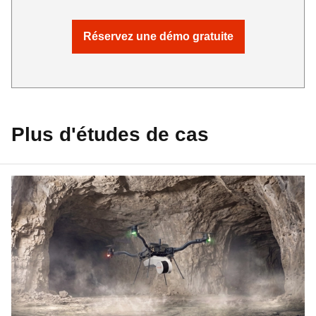
Réservez une démo gratuite
Plus d'études de cas