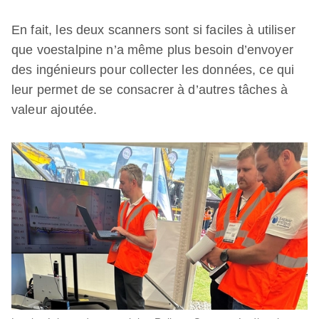
En fait, les deux scanners sont si faciles à utiliser
que voestalpine n’a même plus besoin d’envoyer
des ingénieurs pour collecter les données, ce qui
leur permet de se consacrer à d’autres tâches à
valeur ajoutée.