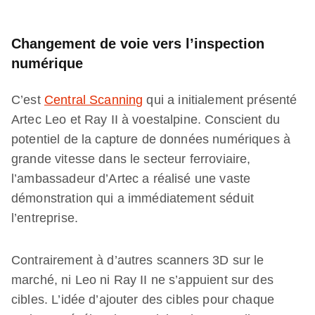
Changement de voie vers l’inspection
numérique
C’est
Central Scanning
qui a initialement présenté
Artec Leo et Ray II à voestalpine. Conscient du
potentiel de la capture de données numériques à
grande vitesse dans le secteur ferroviaire,
l’ambassadeur d’Artec a réalisé une vaste
démonstration qui a immédiatement séduit
l’entreprise.
Contrairement à d’autres scanners 3D sur le
marché, ni Leo ni Ray II ne s’appuient sur des
cibles. L’idée d’ajouter des cibles pour chaque