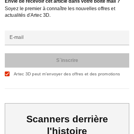
Envie de recevoir cet article dans votre boîte mail ?
Soyez le premier à connaître les nouvelles offres et
actualités d'Artec 3D.
E-mail
Artec 3D peut m'envoyer des offres et des promotions
Scanners derrière
l'histoire