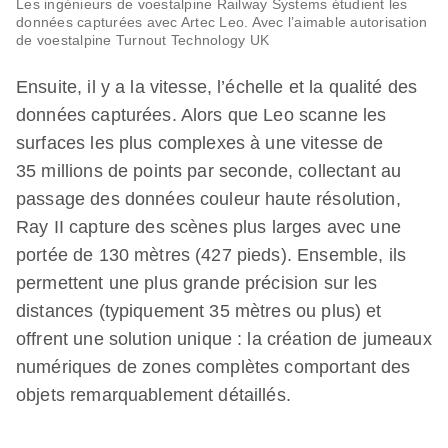
Les ingénieurs de voestalpine Railway Systems étudient les
données capturées avec Artec Leo. Avec l’aimable autorisation
de voestalpine Turnout Technology UK
Ensuite, il y a la vitesse, l’échelle et la qualité des
données capturées. Alors que Leo scanne les
surfaces les plus complexes à une vitesse de
35 millions de points par seconde, collectant au
passage des données couleur haute résolution,
Ray II capture des scènes plus larges avec une
portée de 130 mètres (427 pieds). Ensemble, ils
permettent une plus grande précision sur les
distances (typiquement 35 mètres ou plus) et
offrent une solution unique : la création de jumeaux
numériques de zones complètes comportant des
objets remarquablement détaillés.