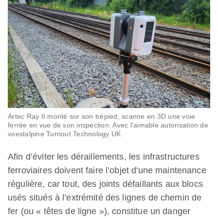
Artec Ray II monté sur son trépied, scanne en 3D une voie
ferrée en vue de son inspection. Avec l’aimable autorisation de
voestalpine Turnout Technology UK
Afin d’éviter les déraillements, les infrastructures
ferroviaires doivent faire l’objet d'une maintenance
régulière, car tout, des joints défaillants aux blocs
usés situés à l’extrémité des lignes de chemin de
fer (ou « têtes de ligne »), constitue un danger