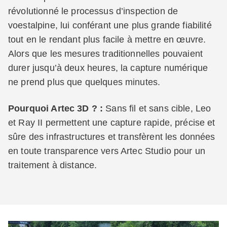
révolutionné le processus d’inspection de
voestalpine, lui conférant une plus grande fiabilité
tout en le rendant plus facile à mettre en œuvre.
Alors que les mesures traditionnelles pouvaient
durer jusqu’à deux heures, la capture numérique
ne prend plus que quelques minutes.
Pourquoi Artec 3D ? :
Sans fil et sans cible, Leo
et Ray II permettent une capture rapide, précise et
sûre des infrastructures et transfèrent les données
en toute transparence vers Artec Studio pour un
traitement à distance.