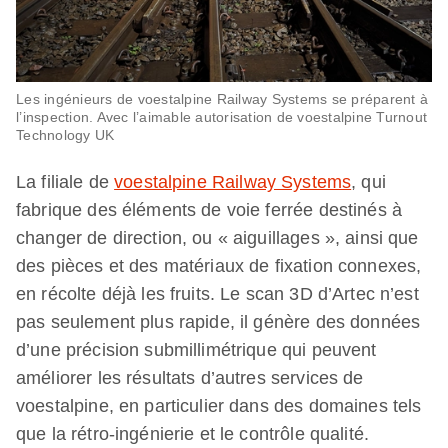
Les ingénieurs de voestalpine Railway Systems se préparent à
l’inspection. Avec l’aimable autorisation de voestalpine Turnout
Technology UK
La filiale de
voestalpine Railway Systems
, qui
fabrique des éléments de voie ferrée destinés à
changer de direction, ou « aiguillages », ainsi que
des pièces et des matériaux de fixation connexes,
en récolte déjà les fruits. Le scan 3D d’Artec n’est
pas seulement plus rapide, il génère des données
d’une précision submillimétrique qui peuvent
améliorer les résultats d’autres services de
voestalpine, en particulier dans des domaines tels
que la rétro-ingénierie et le contrôle qualité.