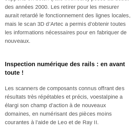
des années 2000. Les retirer pour les mesurer
aurait retardé le fonctionnement des lignes locales,
mais le scan 3D d’Artec a permis d’obtenir toutes
les informations nécessaires pour en fabriquer de
nouveaux.
Inspection numérique des rails : en avant
toute !
Les scanners de composants connus offrant des
résultats très répétables et précis, voestalpine a
élargi son champ d’action à de nouveaux
domaines, en numérisant des pièces moins
courantes à l’aide de Leo et de Ray II.