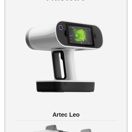
Artec Leo