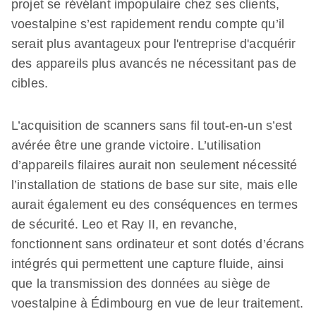
projet se révélant impopulaire chez ses clients,
voestalpine s’est rapidement rendu compte qu’il
serait plus avantageux pour l'entreprise d'acquérir
des appareils plus avancés ne nécessitant pas de
cibles.
L’acquisition de scanners sans fil tout-en-un s’est
avérée être une grande victoire. L’utilisation
d’appareils filaires aurait non seulement nécessité
l’installation de stations de base sur site, mais elle
aurait également eu des conséquences en termes
de sécurité. Leo et Ray II, en revanche,
fonctionnent sans ordinateur et sont dotés d’écrans
intégrés qui permettent une capture fluide, ainsi
que la transmission des données au siège de
voestalpine à Édimbourg en vue de leur traitement.