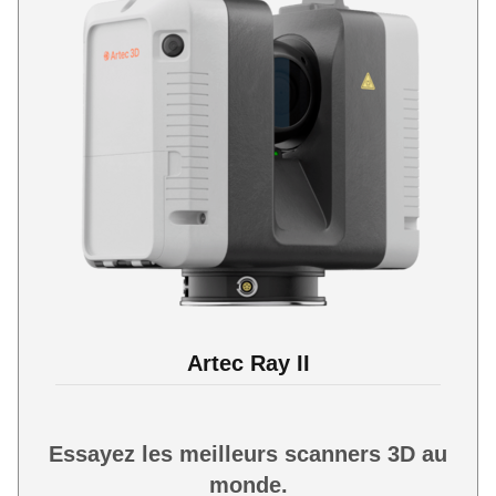
Artec Ray II
Essayez les meilleurs scanners 3D au
monde.