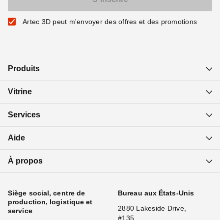
Artec 3D peut m'envoyer des offres et des promotions
Produits
Vitrine
Services
Aide
À propos
Siège social, centre de
Bureau aux États-Unis
production, logistique et
2880 Lakeside Drive,
service
#135