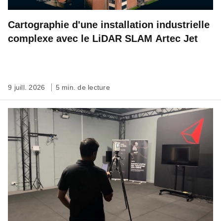
Cartographie d'une installation industrielle
complexe avec le LiDAR SLAM Artec Jet
9 juill. 2026
5 min. de lecture