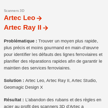
Scanners 3D
Artec Leo
Artec Ray II
Problématique :
Trouver un moyen plus rapide,
plus précis et moins gourmand en main-d’œuvre
pour identifier les défauts des lignes ferroviaires et
planifier des réparations rapides afin de garantir le
maintien des services ferroviaires.
Solution :
Artec Leo, Artec Ray II, Artec Studio,
Geomagic Design X
Résultat :
L’abandon des rubans et des règles en
acier au profit des scanners 3D d’Artec a