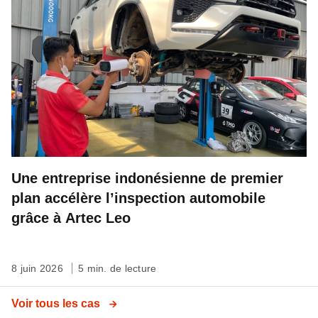
Une entreprise indonésienne de premier
plan accélère l’inspection automobile
grâce à Artec Leo
8 juin 2026
5 min. de lecture
Voir tous les cas