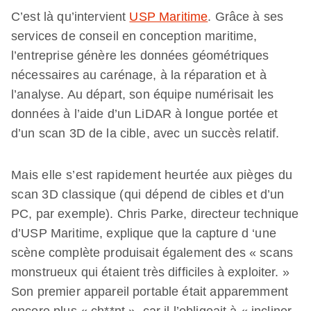
C’est là qu’intervient
USP Maritime
. Grâce à ses
services de conseil en conception maritime,
l’entreprise génère les données géométriques
nécessaires au carénage, à la réparation et à
l’analyse. Au départ, son équipe numérisait les
données à l’aide d’un LiDAR à longue portée et
d’un scan 3D de la cible, avec un succès relatif.
Mais elle s’est rapidement heurtée aux pièges du
scan 3D classique (qui dépend de cibles et d’un
PC, par exemple). Chris Parke, directeur technique
d’USP Maritime, explique que la capture d ‘une
scène complète produisait également des « scans
monstrueux qui étaient très difficiles à exploiter. »
Son premier appareil portable était apparemment