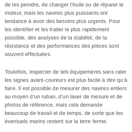
de les peindre, de changer l’huile ou de réparer le
moteur, mais les navires plus puissants ont
tendance à avoir des besoins plus urgents. Pour
les identifier et les traiter le plus rapidement
possible, des analyses de la stabilité, de la
résistance et des performances des pièces sont
souvent effectuées.
Toutefois, inspecter de tels équipements sans rater
les signes avant-coureurs est plus facile à dire qu’à
faire. Il est possible de mesurer des navires entiers
au moyen d’un ruban, d’un laser de mesure et de
photos de référence, mais cela demande
beaucoup de travail et de temps, de sorte que les
éventuels marins restent sur la terre ferme.