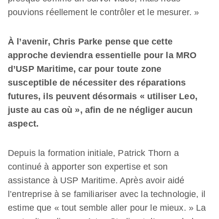
pouvions réellement le contrôler et le mesurer. »
À l’avenir, Chris Parke pense que cette
approche deviendra essentielle pour la MRO
d’USP Maritime, car pour toute zone
susceptible de nécessiter des réparations
futures, ils peuvent désormais « utiliser Leo,
juste au cas où », afin de ne négliger aucun
aspect.
Depuis la formation initiale, Patrick Thorn a
continué à apporter son expertise et son
assistance à USP Maritime. Après avoir aidé
l’entreprise à se familiariser avec la technologie, il
estime que « tout semble aller pour le mieux. » La