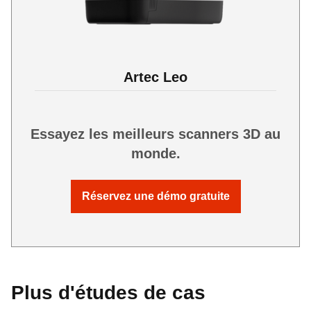
Artec Leo
Essayez les meilleurs scanners 3D au
monde.
Réservez une démo gratuite
Plus d'études de cas