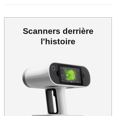
Scanners derrière
l'histoire