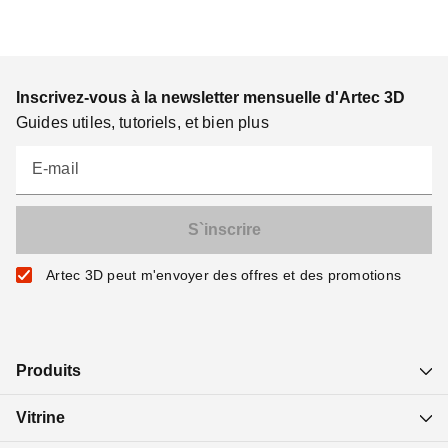
Inscrivez-vous à la newsletter mensuelle d'Artec 3D
Guides utiles, tutoriels, et bien plus
E-mail
Artec 3D peut m'envoyer des offres et des promotions
Produits
Vitrine