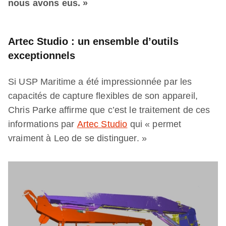
nous avons eus. »
Artec Studio : un ensemble d’outils
exceptionnels
Si USP Maritime a été impressionnée par les
capacités de capture flexibles de son appareil,
Chris Parke affirme que c’est le traitement de ces
informations par
Artec Studio
qui « permet
vraiment à Leo de se distinguer. »