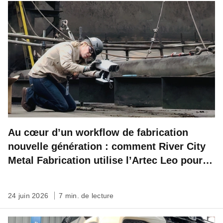
Au cœur d’un workflow de fabrication
nouvelle génération : comment River City
Metal Fabrication utilise l’Artec Leo pour
des mesures précises sur le terrain
24 juin 2026
7 min. de lecture