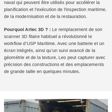
naval qui peuvent être utilisés pour accélérer la
planification et l’exécution de l'inspection maritime,
de la modernisation et de la restauration.
Pourquoi Artec 3D ? :
Le remplacement de son
scanner 3D filaire habituel a révolutionné le
workflow d’USP Maritime. Avec une batterie et un
écran intégrés, ainsi qu’un suivi avancé de la
géométrie et de la texture, Leo peut capturer avec
précision des constructions et des emplacements
de grande taille en quelques minutes.