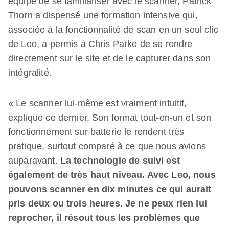
équipe de se familiariser avec le scanner, Patrick
Thorn a dispensé une formation intensive qui,
associée à la fonctionnalité de scan en un seul clic
de Leo, a permis à Chris Parke de se rendre
directement sur le site et de le capturer dans son
intégralité.
« Le scanner lui-même est vraiment intuitif,
explique ce dernier. Son format tout-en-un et son
fonctionnement sur batterie le rendent très
pratique, surtout comparé à ce que nous avions
auparavant.
La technologie de suivi est
également de très haut niveau. Avec Leo, nous
pouvons scanner en dix minutes ce qui aurait
pris deux ou trois heures. Je ne peux rien lui
reprocher, il résout tous les problèmes que