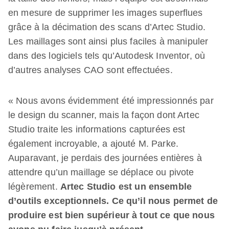
en mesure de supprimer les images superflues
grâce à la décimation des scans d’Artec Studio.
Les maillages sont ainsi plus faciles à manipuler
dans des logiciels tels qu’Autodesk Inventor, où
d’autres analyses CAO sont effectuées.
« Nous avons évidemment été impressionnés par
le design du scanner, mais la façon dont Artec
Studio traite les informations capturées est
également incroyable, a ajouté M. Parke.
Auparavant, je perdais des journées entières à
attendre qu’un maillage se déplace ou pivote
légèrement.
Artec Studio est un ensemble
d’outils exceptionnels. Ce qu’il nous permet de
produire est bien supérieur à tout ce que nous