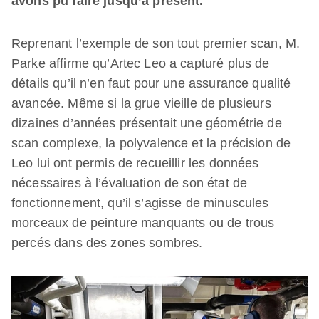
avons pu faire jusqu’à présent.
Reprenant l’exemple de son tout premier scan, M.
Parke affirme qu’Artec Leo a capturé plus de
détails qu’il n’en faut pour une assurance qualité
avancée. Même si la grue vieille de plusieurs
dizaines d’années présentait une géométrie de
scan complexe, la polyvalence et la précision de
Leo lui ont permis de recueillir les données
nécessaires à l’évaluation de son état de
fonctionnement, qu’il s’agisse de minuscules
morceaux de peinture manquants ou de trous
percés dans des zones sombres.