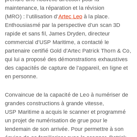
maintenance, la réparation et la révision
(MRO) : l’utilisation d’
Artec Leo
à la place.
Enthousiasmé par la perspective d’un scan 3D
rapide et sans fil, James Dryden, directeur
commercial d’USP Maritime, a contacté le
partenaire certifié Gold d’Artec Patrick Thorn & Co,
qui lui a proposé des démonstrations exhaustives
des capacités de capture de l’appareil, en ligne et
en personne.
Convaincue de la capacité de Leo à numériser de
grandes constructions à grande vitesse,
USP Maritime a acquis le scanner et programmé
un projet de numérisation de grue pour le
lendemain de son arrivée. Pour permettre à son