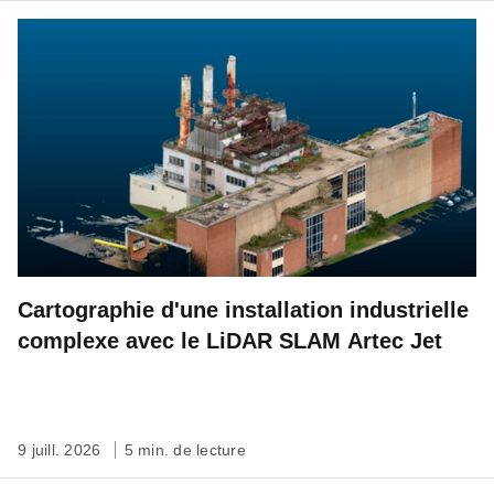
Cartographie d'une installation industrielle
complexe avec le LiDAR SLAM Artec Jet
9 juill. 2026
5 min. de lecture