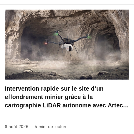
Intervention rapide sur le site d’un
effondrement minier grâce à la
cartographie LiDAR autonome avec Artec
Jet
6 août 2026
5 min. de lecture