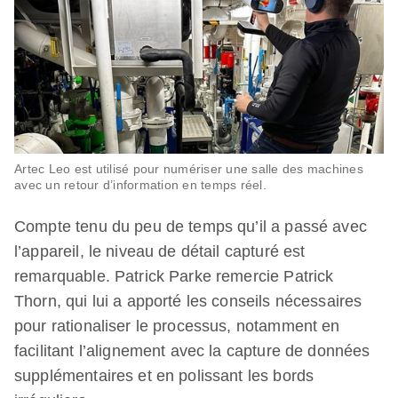
Artec Leo est utilisé pour numériser une salle des machines
avec un retour d’information en temps réel.
Compte tenu du peu de temps qu’il a passé avec
l’appareil, le niveau de détail capturé est
remarquable. Patrick Parke remercie Patrick
Thorn, qui lui a apporté les conseils nécessaires
pour rationaliser le processus, notamment en
facilitant l’alignement avec la capture de données
supplémentaires et en polissant les bords