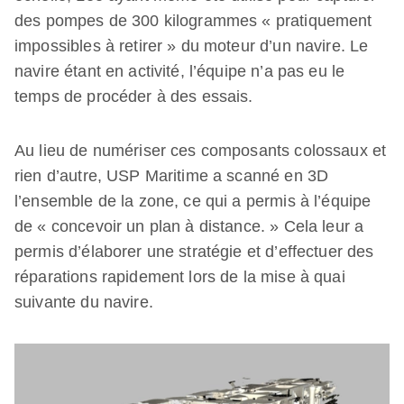
des pompes de 300 kilogrammes « pratiquement
impossibles à retirer » du moteur d’un navire. Le
navire étant en activité, l’équipe n’a pas eu le
temps de procéder à des essais.
Au lieu de numériser ces composants colossaux et
rien d’autre, USP Maritime a scanné en 3D
l’ensemble de la zone, ce qui a permis à l’équipe
de « concevoir un plan à distance. » Cela leur a
permis d’élaborer une stratégie et d’effectuer des
réparations rapidement lors de la mise à quai
suivante du navire.