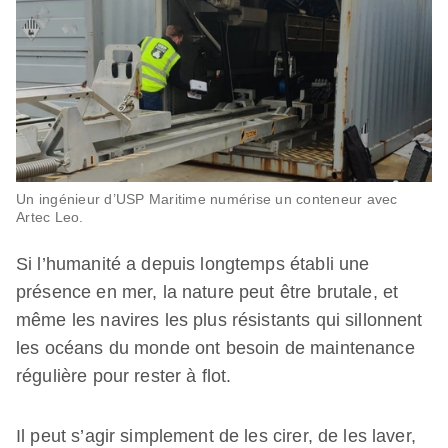
Un ingénieur d’USP Maritime numérise un conteneur avec
Artec Leo.
Si l’humanité a depuis longtemps établi une
présence en mer, la nature peut être brutale, et
même les navires les plus résistants qui sillonnent
les océans du monde ont besoin de maintenance
régulière pour rester à flot.
Il peut s’agir simplement de les cirer, de les laver,