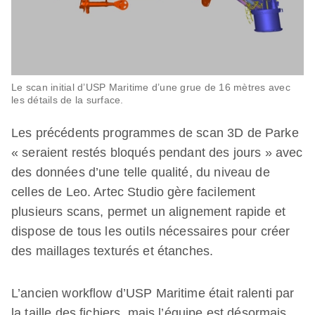
Le scan initial d’USP Maritime d’une grue de 16 mètres avec
les détails de la surface.
Les précédents programmes de scan 3D de Parke
« seraient restés bloqués pendant des jours » avec
des données d’une telle qualité, du niveau de
celles de Leo. Artec Studio gère facilement
plusieurs scans, permet un alignement rapide et
dispose de tous les outils nécessaires pour créer
des maillages texturés et étanches.
L’ancien workflow d’USP Maritime était ralenti par
la taille des fichiers, mais l’équipe est désormais