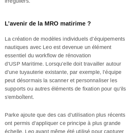
irréguliers.
L’avenir de la MRO matirime ?
La création de modèles individuels d’équipements
nautiques avec Leo est devenue un élément
essentiel du workflow de rénovation
d’USP Maritime. Lorsqu’elle doit travailler autour
d’une tuyauterie existante, par exemple, l’équipe
peut désormais la scanner et personnaliser les
supports ou autres éléments de fixation pour qu’ils
s'emboîtent.
Parke ajoute que des cas d’utilisation plus récents
ont permis d’appliquer ce principe à plus grande
échelle, Leo ayant même été utilisé pour capturer