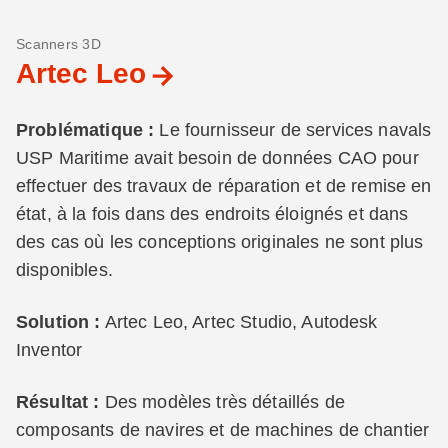
Scanners 3D
Artec Leo
Problématique :
Le fournisseur de services navals
USP Maritime avait besoin de données CAO pour
effectuer des travaux de réparation et de remise en
état, à la fois dans des endroits éloignés et dans
des cas où les conceptions originales ne sont plus
disponibles.
Solution :
Artec Leo, Artec Studio, Autodesk
Inventor
Résultat :
Des modèles très détaillés de
composants de navires et de machines de chantier