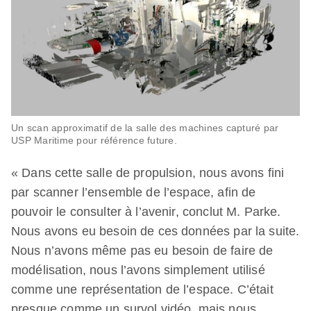
Un scan approximatif de la salle des machines capturé par
USP Maritime pour référence future.
« Dans cette salle de propulsion, nous avons fini
par scanner l’ensemble de l’espace, afin de
pouvoir le consulter à l’avenir, conclut M. Parke.
Nous avons eu besoin de ces données par la suite.
Nous n’avons même pas eu besoin de faire de
modélisation, nous l’avons simplement utilisé
comme une représentation de l’espace. C’était
presque comme un survol vidéo, mais nous