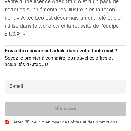
vente d’une licence Artec Studio et d’un pack de
batteries supplémentaires illustre bien la façon
dont « Artec Leo est désormais un outil clé et bien
utilisé dans le workflow et la réussite de l’équipe
d’USP. »
Envie de recevoir cet article dans votre boîte mail ?
Soyez le premier à connaître les nouvelles offres et
actualités d'Artec 3D.
E-mail
Artec 3D peut m'envoyer des offres et des promotions