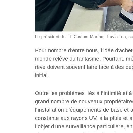
Le président de TT Custom Marine, Travis Tea, s
Pour nombre d’entre nous, l’idée d'achete
monde relève du fantasme. Pourtant, mê
rêve doivent souvent faire face à des dé
initial.
Outre les problèmes liés à l’intimité et 
grand nombre de nouveaux propriétaires 
l’installation d’équipements de base et 
constante aux rayons UV, à la pluie et à 
l’objet d'une surveillance particulière, en