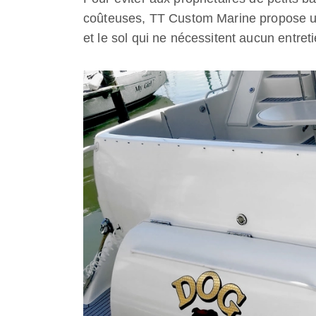
coûteuses, TT Custom Marine propose u
et le sol qui ne nécessitent aucun entreti