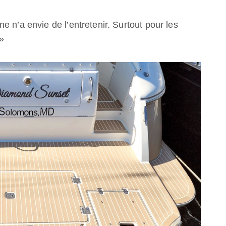
 n’a envie de l’entretenir. Surtout pour les
 »