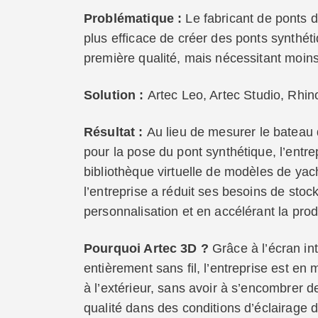
Problématique :
Le fabricant de ponts
plus efficace de créer des ponts synthét
première qualité, mais nécessitant moins
Solution :
Artec Leo, Artec Studio, Rhi
Résultat :
Au lieu de mesurer le bateau 
pour la pose du pont synthétique, l’entre
bibliothèque virtuelle de modèles de yach
l’entreprise a réduit ses besoins de stock
personnalisation et en accélérant la pro
Pourquoi Artec 3D ?
Grâce à l’écran in
entièrement sans fil, l’entreprise est e
à l’extérieur, sans avoir à s’encombrer d
qualité dans des conditions d’éclairage 