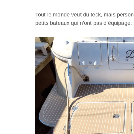
Tout le monde veut du teck, mais personne
petits bateaux qui n’ont pas d’équipage.