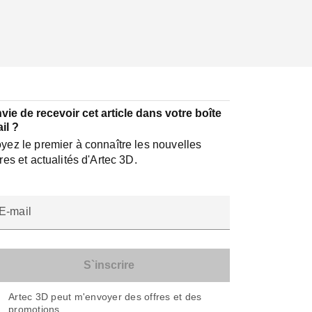
vie de recevoir cet article dans votre boîte
il ?
yez le premier à connaître les nouvelles
fres et actualités d'Artec 3D.
E-mail
Artec 3D peut m'envoyer des offres et des
promotions