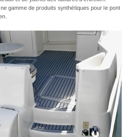
ne gamme de produits synthétiques pour le pont
en.