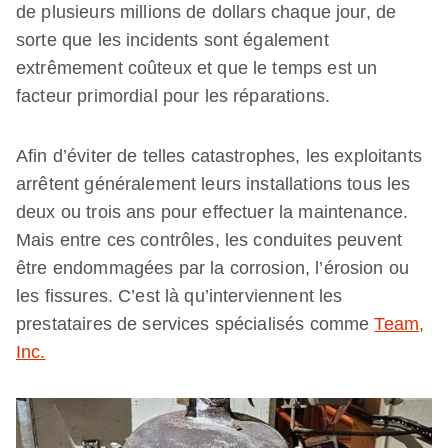
de plusieurs millions de dollars chaque jour, de
sorte que les incidents sont également
extrêmement coûteux et que le temps est un
facteur primordial pour les réparations.
Afin d’éviter de telles catastrophes, les exploitants
arrêtent généralement leurs installations tous les
deux ou trois ans pour effectuer la maintenance.
Mais entre ces contrôles, les conduites peuvent
être endommagées par la corrosion, l’érosion ou
les fissures. C’est là qu’interviennent les
prestataires de services spécialisés comme
Team,
Inc.