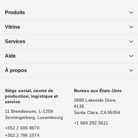
Produits
Vitrine
Services
Aide
À propos
Siège social, centre de
Bureau aux États-Unis
production, logistique et
2880 Lakeside Drive,
service
#135
11 Breedewues, L-1259
Santa Clara, CA 95054
Senningerberg, Luxembourg
+1 669 292 5611
+352 2 600 8670
+352 2 786 1074