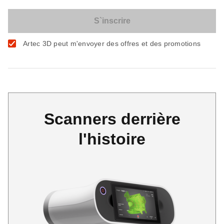
Artec 3D peut m'envoyer des offres et des promotions
Scanners derrière
l'histoire