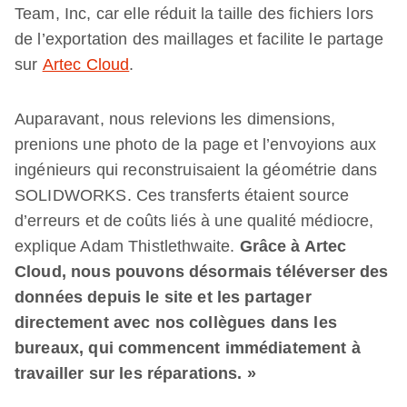
Team, Inc, car elle réduit la taille des fichiers lors
de l’exportation des maillages et facilite le partage
sur
Artec Cloud
.
Auparavant, nous relevions les dimensions,
prenions une photo de la page et l’envoyions aux
ingénieurs qui reconstruisaient la géométrie dans
SOLIDWORKS. Ces transferts étaient source
d’erreurs et de coûts liés à une qualité médiocre,
explique Adam Thistlethwaite.
Grâce à Artec
Cloud, nous pouvons désormais téléverser des
données depuis le site et les partager
directement avec nos collègues dans les
bureaux, qui commencent immédiatement à
travailler sur les réparations. »