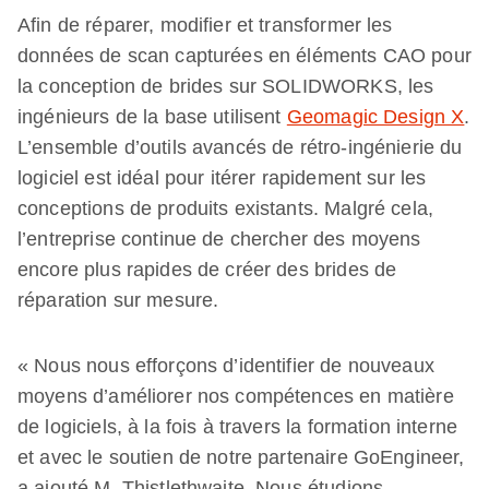
Afin de réparer, modifier et transformer les
données de scan capturées en éléments CAO pour
la conception de brides sur SOLIDWORKS, les
ingénieurs de la base utilisent
Geomagic Design X
.
L’ensemble d’outils avancés de rétro-ingénierie du
logiciel est idéal pour itérer rapidement sur les
conceptions de produits existants. Malgré cela,
l’entreprise continue de chercher des moyens
encore plus rapides de créer des brides de
réparation sur mesure.
« Nous nous efforçons d’identifier de nouveaux
moyens d’améliorer nos compétences en matière
de logiciels, à la fois à travers la formation interne
et avec le soutien de notre partenaire GoEngineer,
a ajouté M. Thistlethwaite. Nous étudions