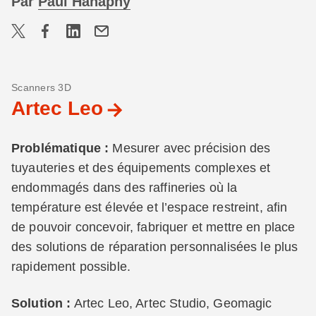
Par
Paul Hanaphy
Scanners 3D
Artec Leo
Problématique :
Mesurer avec précision des
tuyauteries et des équipements complexes et
endommagés dans des raffineries où la
température est élevée et l’espace restreint, afin
de pouvoir concevoir, fabriquer et mettre en place
des solutions de réparation personnalisées le plus
rapidement possible.
Solution :
Artec Leo, Artec Studio, Geomagic