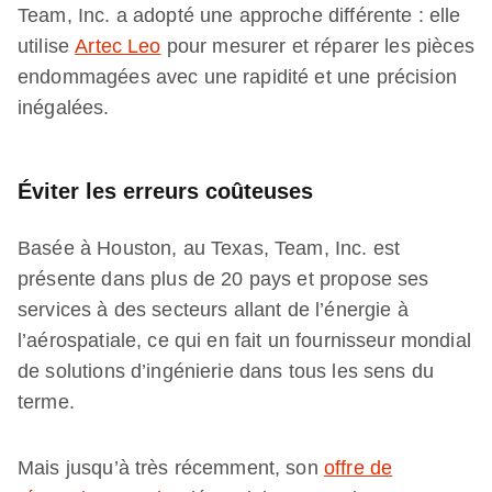
Team, Inc. a adopté une approche différente : elle
utilise
Artec Leo
pour mesurer et réparer les pièces
endommagées avec une rapidité et une précision
inégalées.
Éviter les erreurs coûteuses
Basée à Houston, au Texas, Team, Inc. est
présente dans plus de 20 pays et propose ses
services à des secteurs allant de l’énergie à
l’aérospatiale, ce qui en fait un fournisseur mondial
de solutions d’ingénierie dans tous les sens du
terme.
Mais jusqu’à très récemment, son
offre de