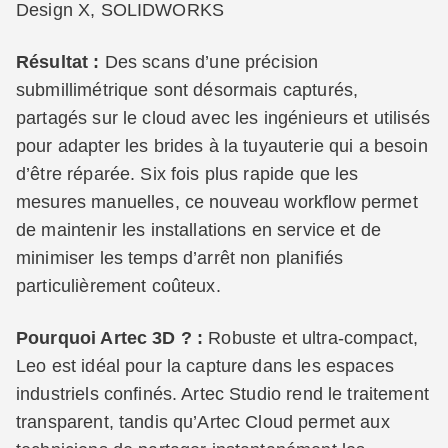
Design X, SOLIDWORKS
Résultat :
Des scans d’une précision
submillimétrique sont désormais capturés,
partagés sur le cloud avec les ingénieurs et utilisés
pour adapter les brides à la tuyauterie qui a besoin
d’être réparée. Six fois plus rapide que les
mesures manuelles, ce nouveau workflow permet
de maintenir les installations en service et de
minimiser les temps d’arrêt non planifiés
particulièrement coûteux.
Pourquoi Artec 3D ? :
Robuste et ultra-compact,
Leo est idéal pour la capture dans les espaces
industriels confinés. Artec Studio rend le traitement
transparent, tandis qu’Artec Cloud permet aux