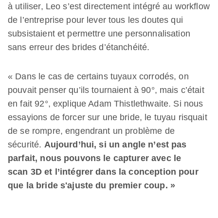
à utiliser, Leo s’est directement intégré au workflow
de l’entreprise pour lever tous les doutes qui
subsistaient et permettre une personnalisation
sans erreur des brides d’étanchéité.
« Dans le cas de certains tuyaux corrodés, on
pouvait penser qu’ils tournaient à 90°, mais c’était
en fait 92°, explique Adam Thistlethwaite. Si nous
essayions de forcer sur une bride, le tuyau risquait
de se rompre, engendrant un problème de
sécurité.
Aujourd’hui, si un angle n’est pas
parfait, nous pouvons le capturer avec le
scan 3D et l’intégrer dans la conception pour
que la bride s'ajuste du premier coup. »