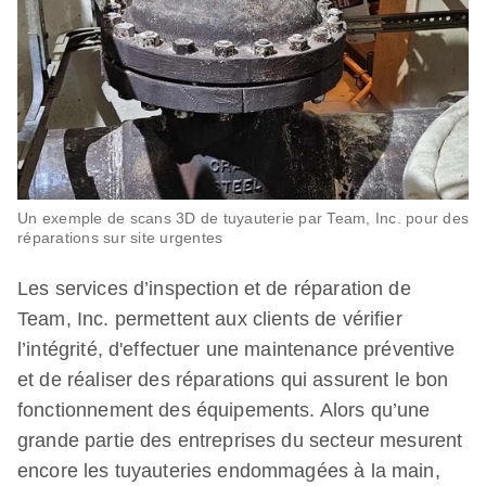
Un exemple de scans 3D de tuyauterie par Team, Inc. pour des
réparations sur site urgentes
Les services d’inspection et de réparation de
Team, Inc. permettent aux clients de vérifier
l’intégrité, d'effectuer une maintenance préventive
et de réaliser des réparations qui assurent le bon
fonctionnement des équipements. Alors qu’une
grande partie des entreprises du secteur mesurent
encore les tuyauteries endommagées à la main,