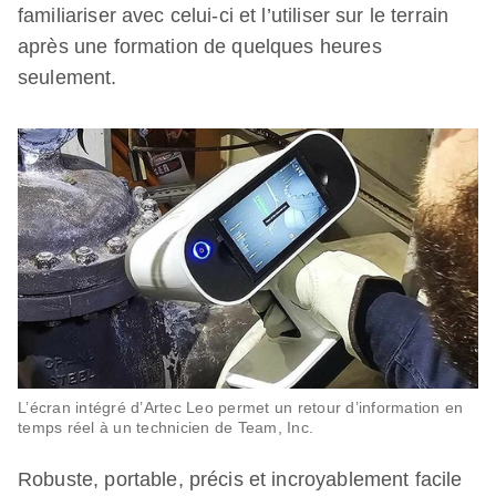
familiariser avec celui-ci et l’utiliser sur le terrain
après une formation de quelques heures
seulement.
L’écran intégré d’Artec Leo permet un retour d’information en
temps réel à un technicien de Team, Inc.
Robuste, portable, précis et incroyablement facile