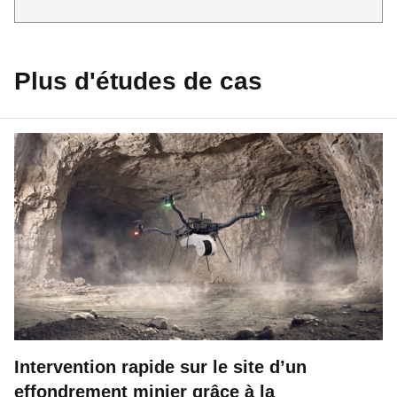
Plus d'études de cas
Intervention rapide sur le site d’un
effondrement minier grâce à la