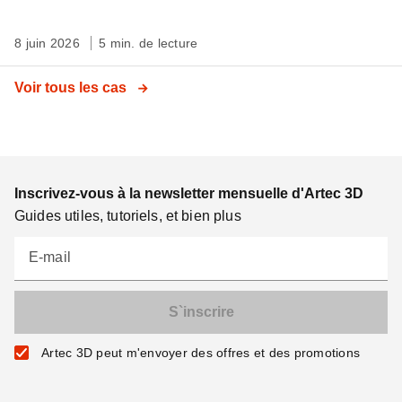
8 juin 2026
5 min. de lecture
Voir tous les cas
Inscrivez-vous à la newsletter mensuelle d'Artec 3D
Guides utiles, tutoriels, et bien plus
E-mail
Artec 3D peut m'envoyer des offres et des promotions