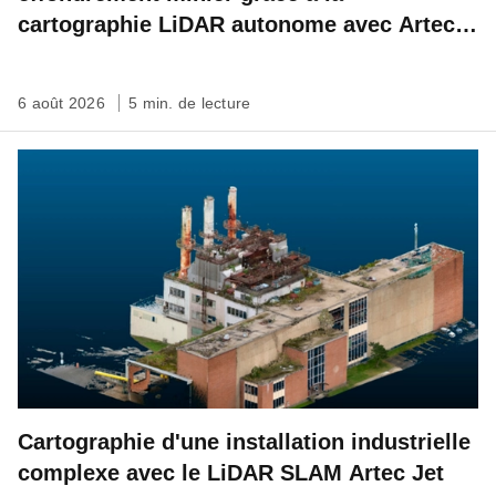
cartographie LiDAR autonome avec Artec
Jet
6 août 2026
5 min. de lecture
Cartographie d'une installation industrielle
complexe avec le LiDAR SLAM Artec Jet