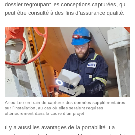
dossier regroupant les conceptions capturées, qui
peut être consulté à des fins d’assurance qualité.
Artec Leo en train de capturer des données supplémentaires
sur l’installation, au cas où elles seraient requises
ultérieurement dans le cadre d’un projet
Il y a aussi les avantages de la portabilité. La