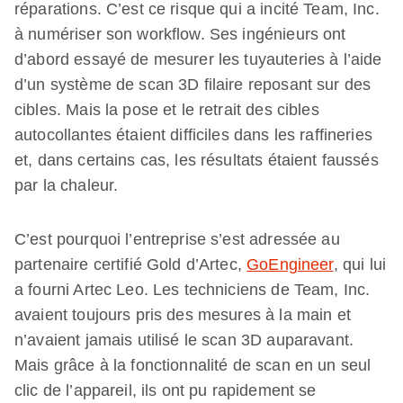
réparations. C’est ce risque qui a incité Team, Inc.
à numériser son workflow. Ses ingénieurs ont
d’abord essayé de mesurer les tuyauteries à l’aide
d’un système de scan 3D filaire reposant sur des
cibles. Mais la pose et le retrait des cibles
autocollantes étaient difficiles dans les raffineries
et, dans certains cas, les résultats étaient faussés
par la chaleur.
C’est pourquoi l’entreprise s’est adressée au
partenaire certifié Gold d’Artec,
GoEngineer
, qui lui
a fourni Artec Leo. Les techniciens de Team, Inc.
avaient toujours pris des mesures à la main et
n’avaient jamais utilisé le scan 3D auparavant.
Mais grâce à la fonctionnalité de scan en un seul
clic de l’appareil, ils ont pu rapidement se