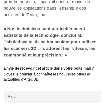
prendre en main, il pourrait encore trouver de
nouvelles applications dans l’ensemble des
activités de Team, Inc.
« Nos techniciens sont particulièrement
satisfaits de la technologie, conclut M.
Thistlethwaite. Ils se bousculent pour utiliser
les scanners 3D : ils adorent leur vitesse, leur
commodité et leur précision ! »
Envie de recevoir cet article dans votre boîte mail ?
Soyez le premier à connaître les nouvelles offres et
actualités d'Artec 3D.
E-mail