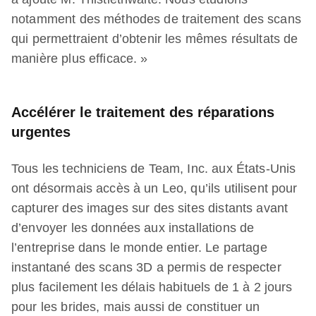
notamment des méthodes de traitement des scans
qui permettraient d’obtenir les mêmes résultats de
manière plus efficace. »
Accélérer le traitement des réparations
urgentes
Tous les techniciens de Team, Inc. aux États-Unis
ont désormais accès à un Leo, qu’ils utilisent pour
capturer des images sur des sites distants avant
d’envoyer les données aux installations de
l’entreprise dans le monde entier. Le partage
instantané des scans 3D a permis de respecter
plus facilement les délais habituels de 1 à 2 jours
pour les brides, mais aussi de constituer un