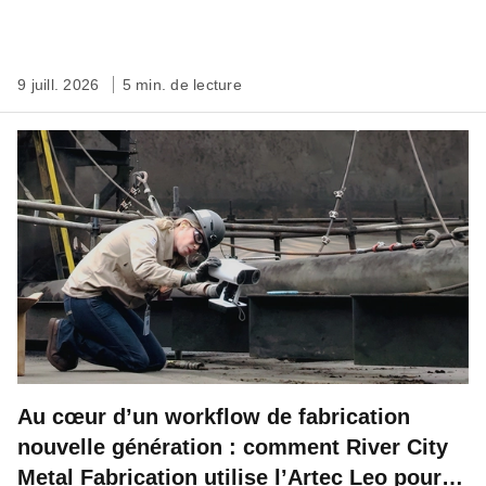
9 juill. 2026
5 min. de lecture
Au cœur d’un workflow de fabrication
nouvelle génération : comment River City
Metal Fabrication utilise l’Artec Leo pour