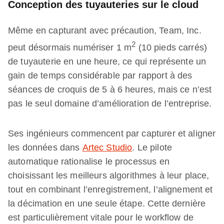
Conception des tuyauteries sur le cloud
Même en capturant avec précaution, Team, Inc.
2
peut désormais numériser 1 m
(10 pieds carrés)
de tuyauterie en une heure, ce qui représente un
gain de temps considérable par rapport à des
séances de croquis de 5 à 6 heures, mais ce n’est
pas le seul domaine d’amélioration de l’entreprise.
Ses ingénieurs commencent par capturer et aligner
les données dans
Artec Studio
. Le pilote
automatique rationalise le processus en
choisissant les meilleurs algorithmes à leur place,
tout en combinant l’enregistrement, l’alignement et
la décimation en une seule étape. Cette dernière
est particulièrement vitale pour le workflow de