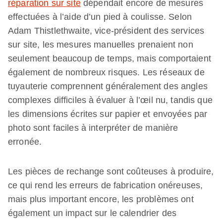
réparation sur site
dépendait encore de mesures
effectuées à l’aide d’un pied à coulisse. Selon
Adam Thistlethwaite, vice-président des services
sur site, les mesures manuelles prenaient non
seulement beaucoup de temps, mais comportaient
également de nombreux risques. Les réseaux de
tuyauterie comprennent généralement des angles
complexes difficiles à évaluer à l’œil nu, tandis que
les dimensions écrites sur papier et envoyées par
photo sont faciles à interpréter de manière
erronée.
Les pièces de rechange sont coûteuses à produire,
ce qui rend les erreurs de fabrication onéreuses,
mais plus important encore, les problèmes ont
également un impact sur le calendrier des