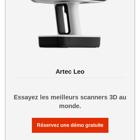
Artec Leo
Essayez les meilleurs scanners 3D au
monde.
Réservez une démo gratuite