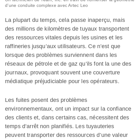
d’une conduite complexe avec Artec Leo
La plupart du temps, cela passe inaperçu, mais
des millions de kilomètres de tuyaux transportent
des ressources vitales depuis les usines et les
raffineries jusqu’aux utilisateurs. Ce n’est que
lorsque des problèmes surviennent dans les
réseaux de pétrole et de gaz qu’ils font la une des
journaux, provoquant souvent une couverture
médiatique préjudiciable pour les opérateurs.
Les fuites posent des problèmes
environnementaux, ont un impact sur la confiance
des clients et, dans certains cas, nécessitent des
temps d’arrêt non planifiés. Les tuyauteries
peuvent transporter des ressources d’une valeur