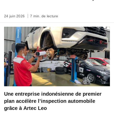
des mesures précises sur le terrain
24 juin 2026
7 min. de lecture
Une entreprise indonésienne de premier
plan accélère l’inspection automobile
grâce à Artec Leo