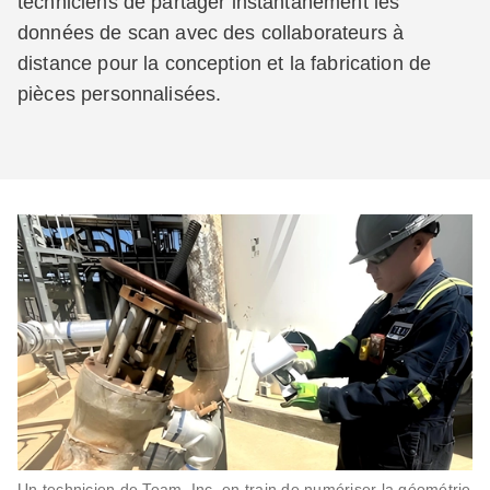
techniciens de partager instantanément les
données de scan avec des collaborateurs à
distance pour la conception et la fabrication de
pièces personnalisées.
Un technicien de Team, Inc. en train de numériser la géométrie