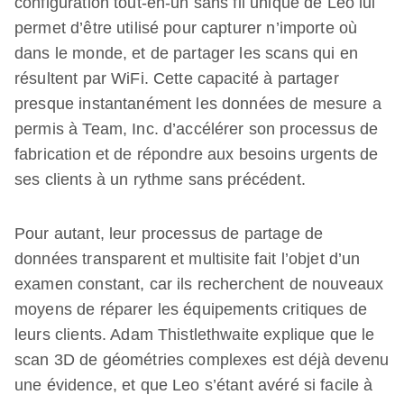
configuration tout-en-un sans fil unique de Leo lui
permet d’être utilisé pour capturer n’importe où
dans le monde, et de partager les scans qui en
résultent par WiFi. Cette capacité à partager
presque instantanément les données de mesure a
permis à Team, Inc. d’accélérer son processus de
fabrication et de répondre aux besoins urgents de
ses clients à un rythme sans précédent.
Pour autant, leur processus de partage de
données transparent et multisite fait l’objet d’un
examen constant, car ils recherchent de nouveaux
moyens de réparer les équipements critiques de
leurs clients. Adam Thistlethwaite explique que le
scan 3D de géométries complexes est déjà devenu
une évidence, et que Leo s’étant avéré si facile à