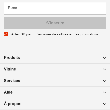
E-mail
Artec 3D peut m'envoyer des offres et des promotions
Produits
Vitrine
Services
Aide
À propos