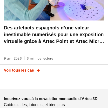
Des artefacts espagnols d’une valeur
inestimable numérisés pour une exposition
virtuelle grâce à Artec Point et Artec Micro
II
9 avr. 2026
6 min. de lecture
Voir tous les cas
Inscrivez-vous à la newsletter mensuelle d'Artec 3D
Guides utiles, tutoriels, et bien plus