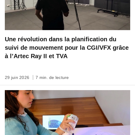
Une révolution dans la planification du
suivi de mouvement pour la CGI/VFX grâce
à l’Artec Ray II et TVA
29 juin 2026
7 min. de lecture