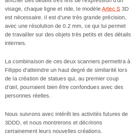
afficher des détails très fins de l'expression d'un
visage, chaque ligne et ride, le modèle
Artec S
3D
est nécessaire. Il est d'une très grande précision,
avec une résolution de 0.2 mm, ce qui lui permet
de travailler sur des objets très petits et des détails
internes.
La combinaison de ces deux scanners permettra à
Filippo d'atteindre un haut degré de similarité lors
de la création de statues qui, au premier coup
d’œil, pourraient bien être confondues avec des
personnes réelles.
Nous suivrons avec intérêt les activités futures de
3DDD, et nous montrerons et décrirons
certainement leurs nouvelles créations.