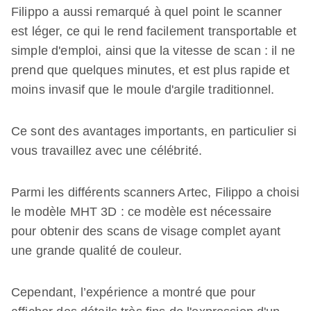
Filippo a aussi remarqué à quel point le scanner
est léger, ce qui le rend facilement transportable et
simple d'emploi, ainsi que la vitesse de scan : il ne
prend que quelques minutes, et est plus rapide et
moins invasif que le moule d'argile traditionnel.
Ce sont des avantages importants, en particulier si
vous travaillez avec une célébrité.
Parmi les différents scanners Artec, Filippo a choisi
le modèle MHT 3D : ce modèle est nécessaire
pour obtenir des scans de visage complet ayant
une grande qualité de couleur.
Cependant, l’expérience a montré que pour