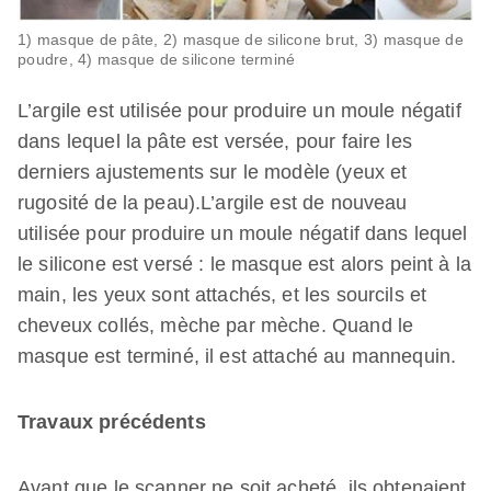
1) masque de pâte, 2) masque de silicone brut, 3) masque de
poudre, 4) masque de silicone terminé
L’argile est utilisée pour produire un moule négatif
dans lequel la pâte est versée, pour faire les
derniers ajustements sur le modèle (yeux et
rugosité de la peau).L’argile est de nouveau
utilisée pour produire un moule négatif dans lequel
le silicone est versé : le masque est alors peint à la
main, les yeux sont attachés, et les sourcils et
cheveux collés, mèche par mèche. Quand le
masque est terminé, il est attaché au mannequin.
Travaux précédents
Avant que le scanner ne soit acheté, ils obtenaient