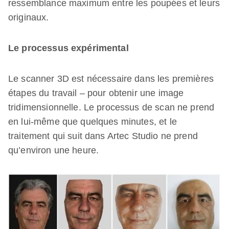
ressemblance maximum entre les poupées et leurs
originaux.
Le processus expérimental
Le scanner 3D est nécessaire dans les premières
étapes du travail – pour obtenir une image
tridimensionnelle. Le processus de scan ne prend
en lui-même que quelques minutes, et le
traitement qui suit dans Artec Studio ne prend
qu’environ une heure.