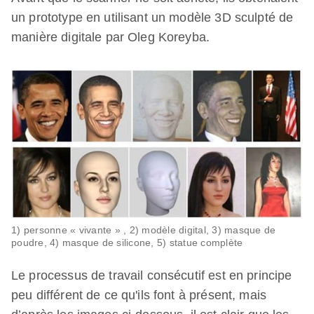
un prototype en utilisant un modèle 3D sculpté de
manière digitale par Oleg Koreyba.
1) personne « vivante » , 2) modèle digital, 3) masque de
poudre, 4) masque de silicone, 5) statue complète
Le processus de travail consécutif est en principe
peu différent de ce qu'ils font à présent, mais