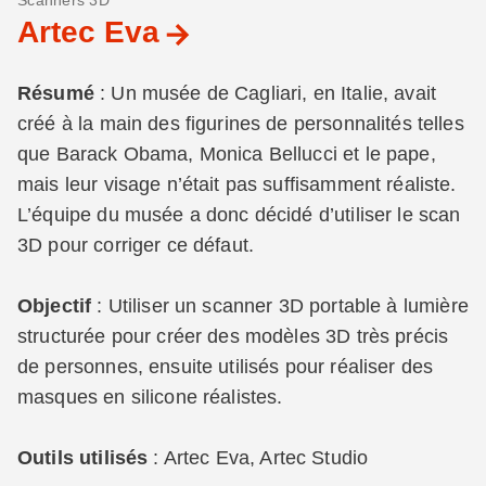
Scanners 3D
Artec Eva
Résumé
: Un musée de Cagliari, en Italie, avait
créé à la main des figurines de personnalités telles
que Barack Obama, Monica Bellucci et le pape,
mais leur visage n’était pas suffisamment réaliste.
L’équipe du musée a donc décidé d’utiliser le scan
3D pour corriger ce défaut.
Objectif
: Utiliser un scanner 3D portable à lumière
structurée pour créer des modèles 3D très précis
de personnes, ensuite utilisés pour réaliser des
masques en silicone réalistes.
Outils utilisés
: Artec Eva, Artec Studio