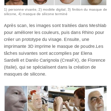
1) personne vivante, 2) modèle digital, 3) finition du masque de
silicone, 4) masque de silicone terminé
Après scan, les images sont traitées dans Meshlab
pour améliorer les couleurs, puis dans Rhino pour
créer un prototype du visage. Ensuite, une
imprimante 3D imprime le masque de poudre.Les
tâches suivantes sont accomplies par Elena
Sardelli et Danilo Carignola (CreaFX), de Florence
(Italie), qui se spécialisent dans la création de
masques de silicone.