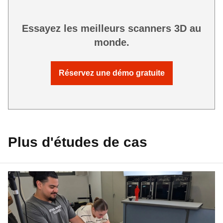
Essayez les meilleurs scanners 3D au
monde.
Réservez une démo gratuite
Plus d'études de cas