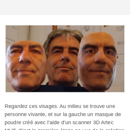
Regardez ces visages. Au milieu se trouve une
personne vivante, et sur la gauche un masque de
poudre créé avec l’aide d’un scanner 3D Artec