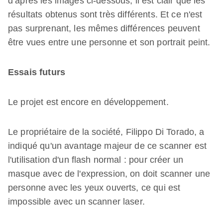
d’après les images ci-dessous, il est clair que les
résultats obtenus sont très différents. Et ce n'est
pas surprenant, les mêmes différences peuvent
être vues entre une personne et son portrait peint.
Essais futurs
Le projet est encore en développement.
Le propriétaire de la société, Filippo Di Torado, a
indiqué qu'un avantage majeur de ce scanner est
l'utilisation d'un flash normal : pour créer un
masque avec de l'expression, on doit scanner une
personne avec les yeux ouverts, ce qui est
impossible avec un scanner laser.