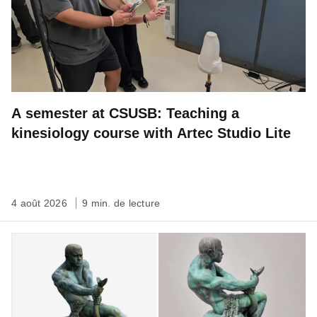
A semester at CSUSB: Teaching a
kinesiology course with Artec Studio Lite
4 août 2026
9 min. de lecture