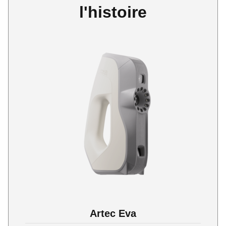
l'histoire
Artec Eva