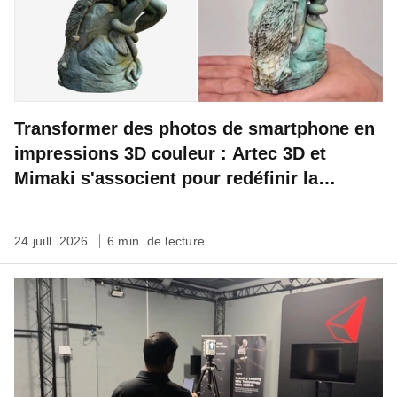
Transformer des photos de smartphone en
impressions 3D couleur : Artec 3D et
Mimaki s'associent pour redéfinir la
préservation du patrimoine
24 juill. 2026
6 min. de lecture