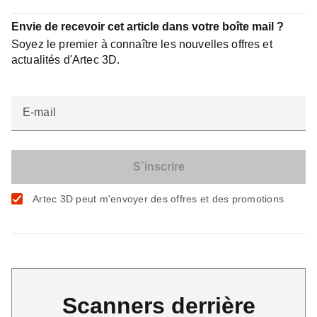
Envie de recevoir cet article dans votre boîte mail ?
Soyez le premier à connaître les nouvelles offres et
actualités d'Artec 3D.
E-mail
Artec 3D peut m'envoyer des offres et des promotions
Scanners derrière