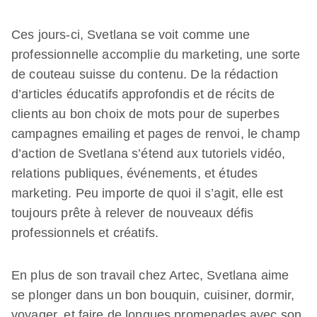
Ces jours-ci, Svetlana se voit comme une
professionnelle accomplie du marketing, une sorte
de couteau suisse du contenu. De la rédaction
d’articles éducatifs approfondis et de récits de
clients au bon choix de mots pour de superbes
campagnes emailing et pages de renvoi, le champ
d’action de Svetlana s’étend aux tutoriels vidéo,
relations publiques, événements, et études
marketing. Peu importe de quoi il s’agit, elle est
toujours prête à relever de nouveaux défis
professionnels et créatifs.
En plus de son travail chez Artec, Svetlana aime
se plonger dans un bon bouquin, cuisiner, dormir,
voyager, et faire de longues promenades avec son