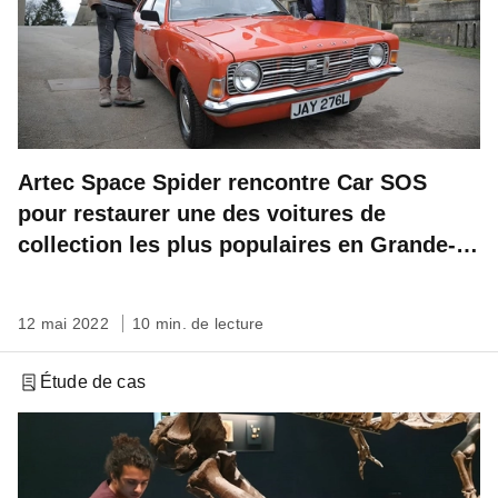
Artec Space Spider rencontre Car SOS
pour restaurer une des voitures de
collection les plus populaires en Grande-
Bretagne
12 mai 2022
10 min. de lecture
Étude de cas