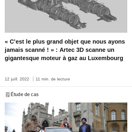
« C’est le plus grand objet que nous ayons
jamais scanné ! » : Artec 3D scanne un
gigantesque moteur à gaz au Luxembourg
12 juill. 2022
11 min. de lecture
Étude de cas