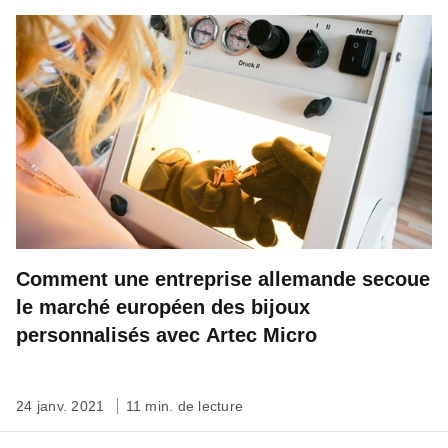
Comment une entreprise allemande secoue
le marché européen des bijoux
personnalisés avec Artec Micro
24 janv. 2021
11 min. de lecture