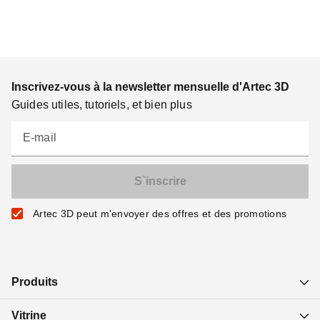
Inscrivez-vous à la newsletter mensuelle d'Artec 3D
Guides utiles, tutoriels, et bien plus
E-mail
Artec 3D peut m'envoyer des offres et des promotions
Produits
Vitrine