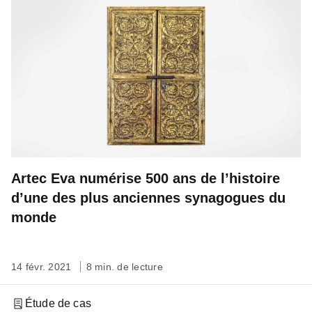
Artec Eva numérise 500 ans de l’histoire
d’une des plus anciennes synagogues du
monde
14 févr. 2021
8 min. de lecture
Étude de cas