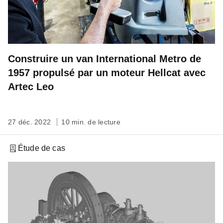
Construire un van International Metro de
1957 propulsé par un moteur Hellcat avec
Artec Leo
27 déc. 2022
10 min. de lecture
Étude de cas