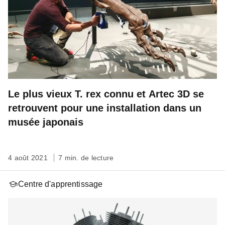
Le plus vieux T. rex connu et Artec 3D se
retrouvent pour une installation dans un
musée japonais
4 août 2021
7 min. de lecture
Centre d'apprentissage