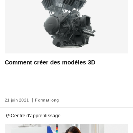
Comment créer des modèles 3D
21 juin 2021
Format long
Centre d'apprentissage