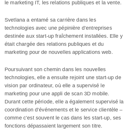
le marketing IT, les relations publiques et la vente.
Svetlana a entamé sa carrière dans les
technologies avec une pépinière d’entreprises
destinée aux start-up fraîchement installées. Elle y
était chargée des relations publiques et du
marketing pour de nouvelles applications web.
Poursuivant son chemin dans les nouvelles
technologies, elle a ensuite rejoint une start-up de
vision par ordinateur, où elle a supervisé le
marketing pour une appli de scan 3D mobile.
Durant cette période, elle a également supervisé la
coordination d’événements et le service clientèle –
comme c’est souvent le cas dans les start-up, ses
fonctions dépassaient largement son titre.