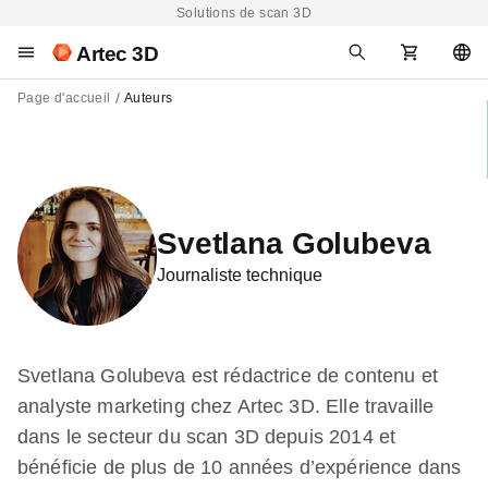
Solutions de scan 3D
Artec 3D
Page d'accueil
Auteurs
Svetlana Golubeva
Journaliste technique
Svetlana Golubeva est rédactrice de contenu et
analyste marketing chez Artec 3D. Elle travaille
dans le secteur du scan 3D depuis 2014 et
bénéficie de plus de 10 années d’expérience dans