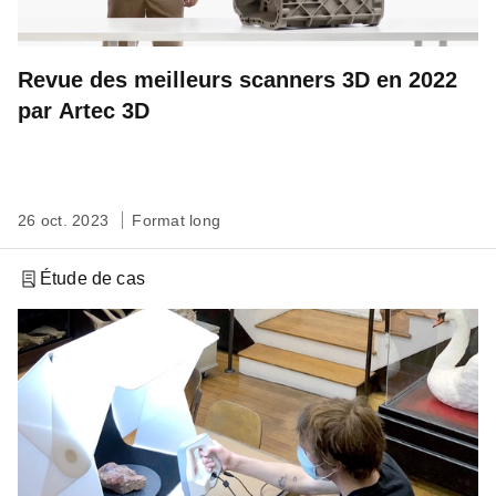
Revue des meilleurs scanners 3D en 2022
par Artec 3D
26 oct. 2023
Format long
Étude de cas