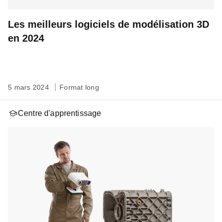
Les meilleurs logiciels de modélisation 3D
en 2024
5 mars 2024
Format long
Centre d'apprentissage