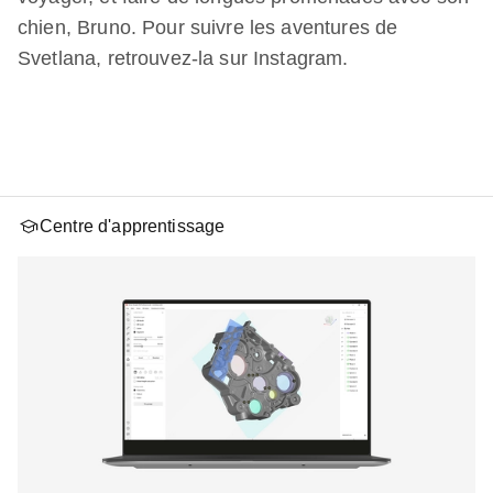
chien, Bruno. Pour suivre les aventures de
Svetlana, retrouvez-la sur Instagram.
Centre d'apprentissage