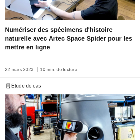
Numériser des spécimens d'histoire
naturelle avec Artec Space Spider pour les
mettre en ligne
22 mars 2023
10 min. de lecture
Étude de cas