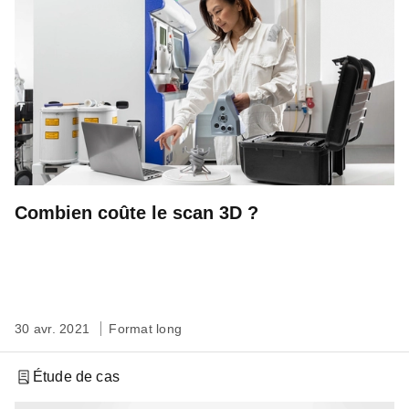
Combien coûte le scan 3D ?
30 avr. 2021
Format long
Étude de cas