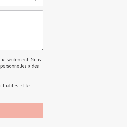
erne seulement. Nous
personnelles à des
ctualités et les