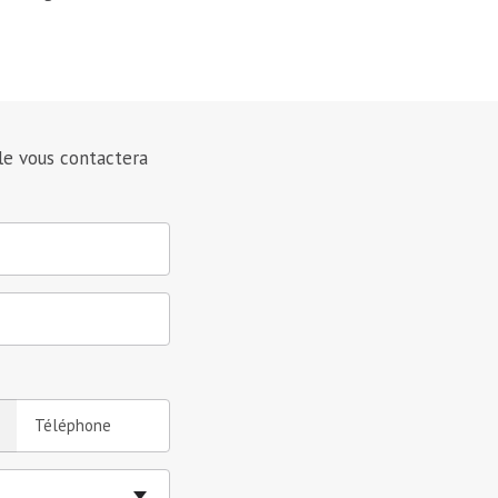
le vous contactera
Téléphone