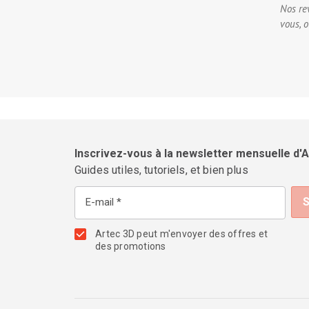
Nos re
vous, 
Inscrivez-vous à la newsletter mensuelle d'
Guides utiles, tutoriels, et bien plus
E-mail
Artec 3D peut m'envoyer des offres et
des promotions