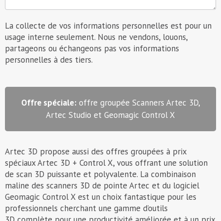
La collecte de vos informations personnelles est pour un
usage interne seulement. Nous ne vendons, louons,
partageons ou échangeons pas vos informations
personnelles à des tiers.
Offre spéciale:
offre groupée Scanners Artec 3D,
Artec Studio et Geomagic Control X
Artec 3D propose aussi des offres groupées à prix
spéciaux Artec 3D + Control X, vous offrant une solution
de scan 3D puissante et polyvalente. La combinaison
maline des scanners 3D de pointe Artec et du logiciel
Geomagic Control X est un choix fantastique pour les
professionnels cherchant une gamme d’outils
3D complète pour une productivité améliorée et à un prix