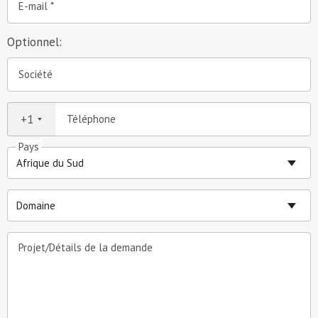
E-mail
Optionnel:
Société
+1
Téléphone
Pays
Projet/Détails de la demande