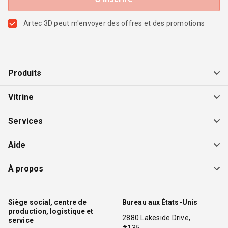
Artec 3D peut m'envoyer des offres et des promotions
Produits
Vitrine
Services
Aide
À propos
Siège social, centre de
Bureau aux États-Unis
production, logistique et
2880 Lakeside Drive,
service
#135