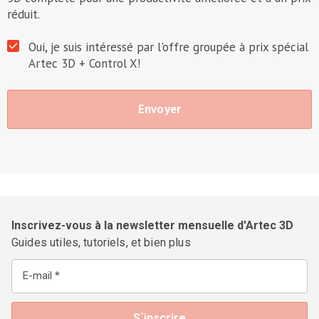
réduit.
Oui, je suis intéressé par l'offre groupée à prix spécial
Artec 3D + Control X!
Inscrivez-vous à la newsletter mensuelle d'Artec 3D
Guides utiles, tutoriels, et bien plus
E-mail