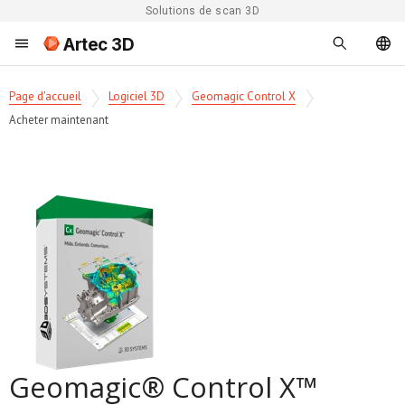
Solutions de scan 3D
Artec 3D
Page d'accueil
Logiciel 3D
Geomagic Control X
Acheter maintenant
Geomagic® Control X™