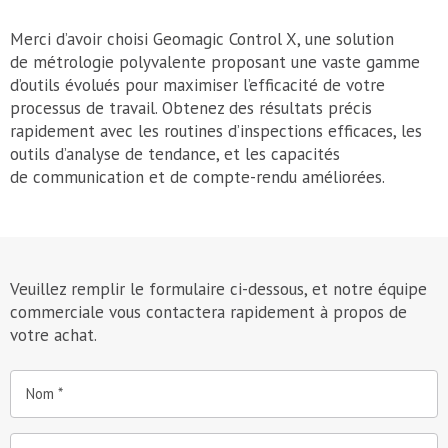
Merci d’avoir choisi Geomagic Control X, une solution
de métrologie polyvalente proposant une vaste gamme
d’outils évolués pour maximiser l’efficacité de votre
processus de travail. Obtenez des résultats précis
rapidement avec les routines d’inspections efficaces, les
outils d’analyse de tendance, et les capacités
de communication et de compte-rendu améliorées.
Veuillez remplir le formulaire ci-dessous, et notre équipe
commerciale vous contactera rapidement à propos de
votre achat.
Nom