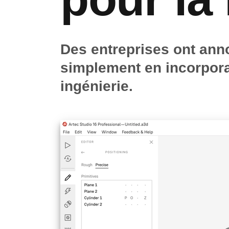
Des entreprises ont ann
simplement en incorpora
ingénierie.