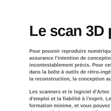
Le scan 3D p
Pour pouvoir reproduire numériq
assurance l'intention de conceptio
incontestablement précis. Pour cet
dans la boîte à outils de rétro-ing
la reconstruction, la conception a
Les scanners et le logiciel d'Artec
d'emploi et la fiabilité à l'esprit. 
formation minime, et vous pouvez 