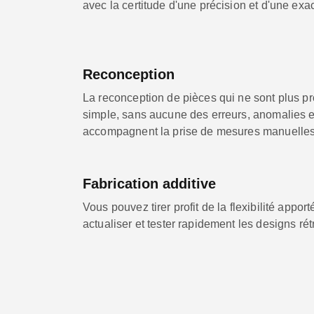
avec la certitude d'une précision et d'une exac
Reconception
La reconception de pièces qui ne sont plus pr
simple, sans aucune des erreurs, anomalies 
accompagnent la prise de mesures manuelles
Fabrication additive
Vous pouvez tirer profit de la flexibilité appo
actualiser et tester rapidement les designs ré