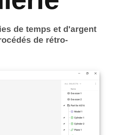
ies de temps et d'argent
océdés de rétro-