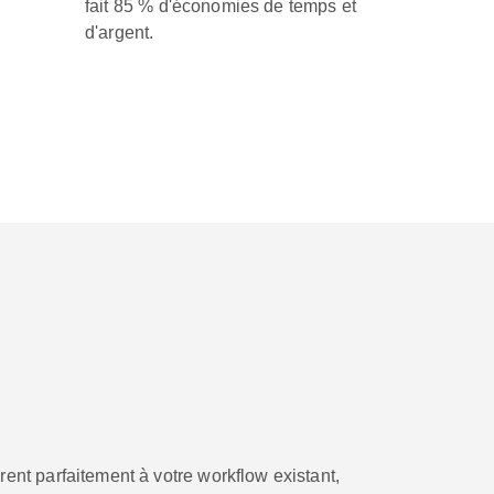
fait 85 % d'économies de temps et
d'argent.
grent parfaitement à votre workflow existant,