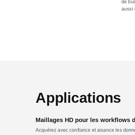
de bur
aussi
Applications
Maillages HD pour les workflows
Acquérez avec confiance et aisance les donn