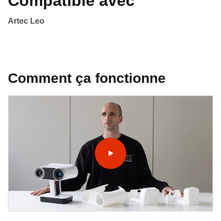
Compatible avec
Artec Leo
Comment ça fonctionne