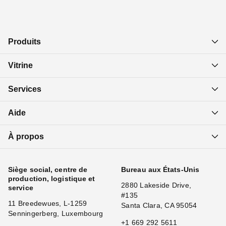
Produits
Vitrine
Services
Aide
À propos
Siège social, centre de
Bureau aux États-Unis
production, logistique et
2880 Lakeside Drive,
service
#135
11 Breedewues, L-1259
Santa Clara, CA 95054
Senningerberg, Luxembourg
+1 669 292 5611