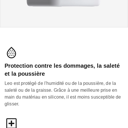
Protection contre les dommages, la saleté
et la poussière
Leo est protégé de l'humidité ou de la poussière, de la
saleté ou de la graisse. Grâce à une meilleure prise en
main du matériau en silicone, il est moins susceptible de
glisser.