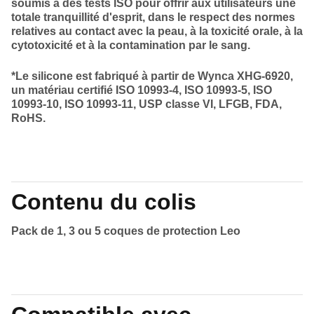
soumis à des tests ISO pour offrir aux utilisateurs une
totale tranquillité d'esprit, dans le respect des normes
relatives au contact avec la peau, à la toxicité orale, à la
cytotoxicité et à la contamination par le sang.
*Le silicone est fabriqué à partir de Wynca XHG-6920,
un matériau certifié ISO 10993-4, ISO 10993-5, ISO
10993-10, ISO 10993-11, USP classe VI, LFGB, FDA,
RoHS.
Contenu du colis
Pack de 1, 3 ou 5 coques de protection Leo