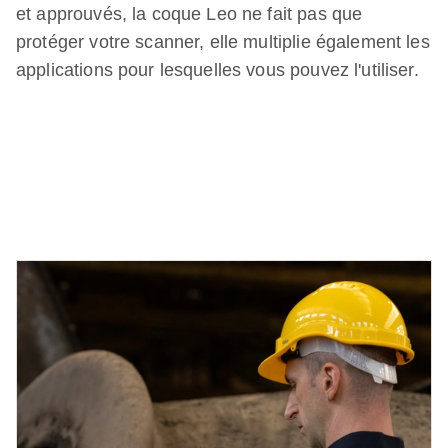
et approuvés, la coque Leo ne fait pas que
protéger votre scanner, elle multiplie également les
applications pour lesquelles vous pouvez l'utiliser.