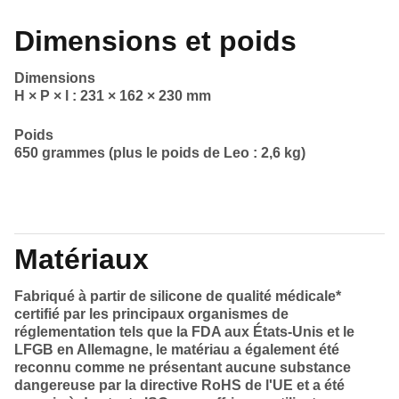
Dimensions et poids
Dimensions
H × P × l : 231 × 162 × 230 mm
Poids
650 grammes (plus le poids de Leo : 2,6 kg)
Matériaux
Fabriqué à partir de silicone de qualité médicale*
certifié par les principaux organismes de
réglementation tels que la FDA aux États-Unis et le
LFGB en Allemagne, le matériau a également été
reconnu comme ne présentant aucune substance
dangereuse par la directive RoHS de l'UE et a été