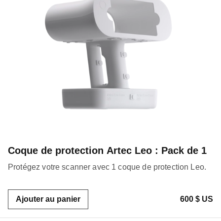
Coque de protection Artec Leo : Pack de 1
Protégez votre scanner avec 1 coque de protection Leo.
Ajouter au panier
600 $ US