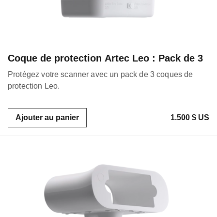
Coque de protection Artec Leo : Pack de 3
Protégez votre scanner avec un pack de 3 coques de
protection Leo.
Ajouter au panier
1.500 $ US