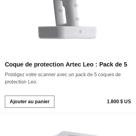
Coque de protection Artec Leo : Pack de 5
Protégez votre scanner avec un pack de 5 coques de
protection Leo.
Ajouter au panier
1.800 $ US