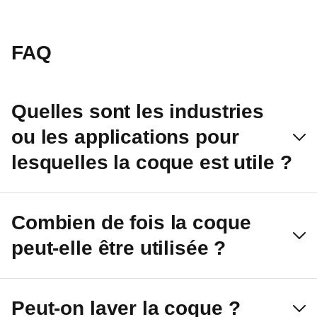
FAQ
Quelles sont les industries
ou les applications pour
lesquelles la coque est utile ?
Combien de fois la coque
peut-elle être utilisée ?
Peut-on laver la coque ?