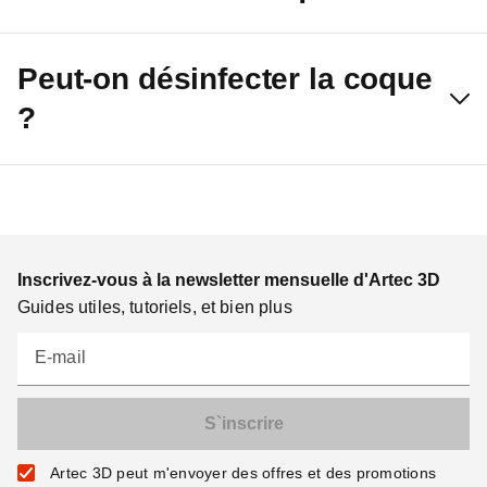
Peut-on désinfecter la coque
?
Inscrivez-vous à la newsletter mensuelle d'Artec 3D
Guides utiles, tutoriels, et bien plus
E-mail
Artec 3D peut m'envoyer des offres et des promotions