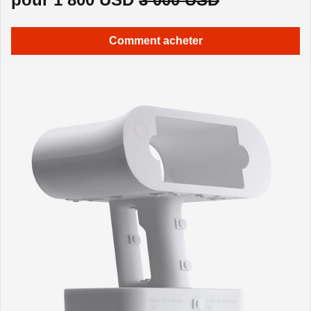
Comment acheter