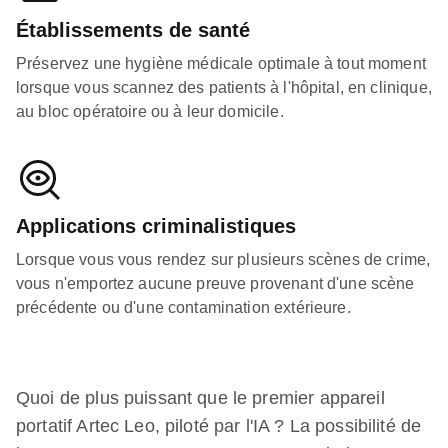
Établissements de santé
Préservez une hygiène médicale optimale à tout moment
lorsque vous scannez des patients à l'hôpital, en clinique,
au bloc opératoire ou à leur domicile.
Applications criminalistiques
Lorsque vous vous rendez sur plusieurs scènes de crime,
vous n'emportez aucune preuve provenant d'une scène
précédente ou d'une contamination extérieure.
Quoi de plus puissant que le premier appareil
portatif Artec Leo, piloté par l'IA ? La possibilité de