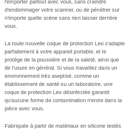
l'emporter partout avec vous, sans craindre
d'endommager votre scanner, ou de pénétrer sur
n'importe quelle scène sans rien laisser derrière
vous.
La toute nouvelle coque de protection Leo s'adapte
parfaitement à votre appareil portable, et le
protège de la poussière et de la saleté, ainsi que
de l'usure en général. Si vous travaillez dans un
environnement très aseptisé, comme un
établissement de santé ou un laboratoire, une
coque de protection Leo désinfectée garantit
qu'aucune forme de contamination n'entre dans la
pièce avec vous.
Fabriquée à partir de matériaux en silicone testés