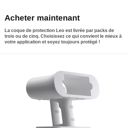
Acheter maintenant
La coque de protection Leo est livrée par packs de
trois ou de cinq. Choisissez ce qui convient le mieux à
votre application et soyez toujours protégé !