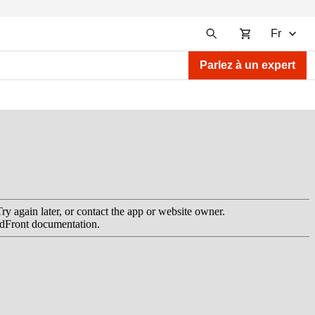
Fr
Parlez à un expert