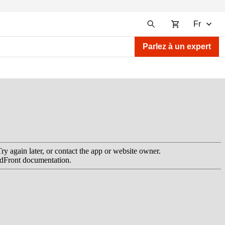
Fr
Parlez à un expert