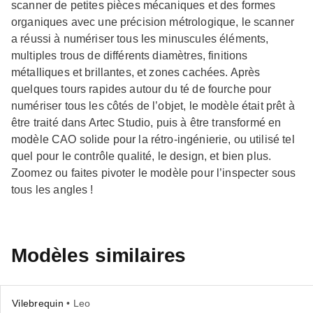
scanner de petites pièces mécaniques et des formes
organiques avec une précision métrologique, le scanner
a réussi à numériser tous les minuscules éléments,
multiples trous de différents diamètres, finitions
métalliques et brillantes, et zones cachées. Après
quelques tours rapides autour du té de fourche pour
numériser tous les côtés de l’objet, le modèle était prêt à
être traité dans Artec Studio, puis à être transformé en
modèle CAO solide pour la rétro-ingénierie, ou utilisé tel
quel pour le contrôle qualité, le design, et bien plus.
Zoomez ou faites pivoter le modèle pour l’inspecter sous
tous les angles !
Modèles similaires
Vilebrequin
• Leo