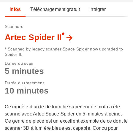
Infos
Téléchargement gratuit
Intégrer
Scanners
*
Artec Spider II
* Scanned by legacy scanner Space Spider now upgraded to
Spider II.
Durée du scan
5 minutes
Durée du traitement
10 minutes
Ce modèle d’un té de fourche supérieur de moto a été
scanné avec Artec Space Spider en 5 minutes à peine.
Ce genre de pièce est un excellent exemple de ce dont le
scanner 3D à lumière bleue est capable. Conçu pour