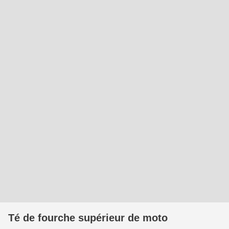
Té de fourche supérieur de moto