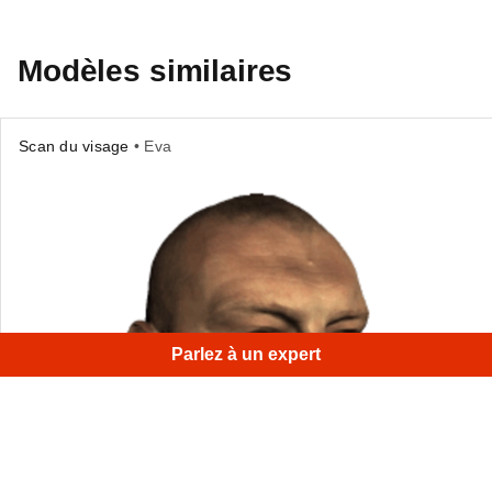
Modèles similaires
Scan du visage
• Eva
Parlez à un expert