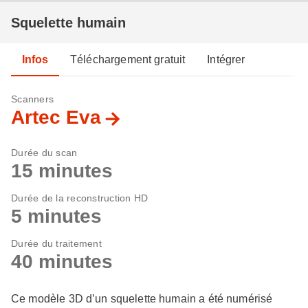
Squelette humain
Infos
Téléchargement gratuit
Intégrer
Scanners
Artec Eva
Durée du scan
15 minutes
Durée de la reconstruction HD
5 minutes
Durée du traitement
40 minutes
Ce modèle 3D d’un squelette humain a été numérisé