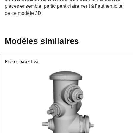
pièces ensemble, participent clairement à l’authenticité
de ce modèle 3D.
Modèles similaires
Prise d'eau
• Eva