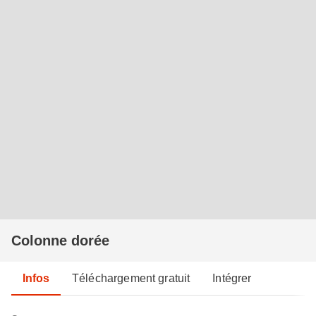
Colonne dorée
Infos
Téléchargement gratuit
Intégrer