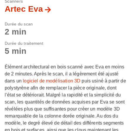
Scanners
Artec Eva
Durée du scan
2 min
Durée du traitement
5 min
Élément architectural en bois scanné avec Eva en moins
de 2 minutes. Après le scan, il a légèrement été ajusté
dans un
logiciel de modélisation 3D
puis usiné à partir de
polystyrène afin de remplacer la pièce originale, dont
l’état se détériorait. Malgré la rapidité et la simplicité du
scan, les quantités de données acquises par Eva se sont
révélées plus que suffisantes pour créer un modèle 3D
remarquable de la colonne dorée originale. Au dos du
modèle, le degré élevé de détail des différents segments
en bois et surfaces, ainsi que les clous maintenant les