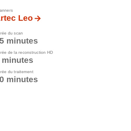
anners
rtec Leo
rée du scan
5 minutes
rée de la reconstruction HD
 minutes
rée du traitement
0 minutes
×