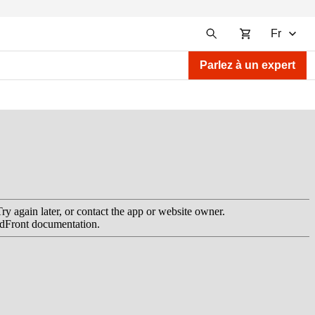
Fr
Parlez à un expert