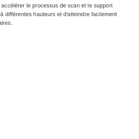
à accélérer le processus de scan et le support
 à différentes hauteurs et d'atteindre facilement
ires.