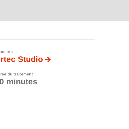
anners
rtec Studio
rée du traitement
0 minutes