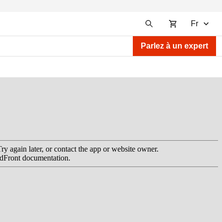
Fr
Parlez à un expert