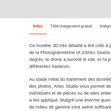
Infos
Téléchargement gratuit
Intégr
Ce modèle 3D très détaillé a été créé à p
de la Photogrammétrie IA d'Artec Studio
degrés, le drone a survolé le site, et l'a
différentes hauteurs.
Au stade initial du traitement des donné
des photos. Artec Studio vous permet de 
individuels et de pièces ou de sites ent
a été appliqué. Malgré une énorme quanti
de milieu de gamme s'est avéré suffisant